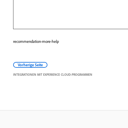
recommendation-more-help
Vorherige Seite
INTEGRATIONEN MIT EXPERIENCE CLOUD-PROGRAMMEN