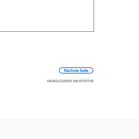
Nächste Seite
GRUNDLEGENDE ARCHITEKTUR