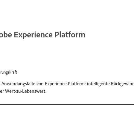
obe Experience Platform
rungskraft
sten Anwendungsfälle von Experience Platform: intelligente Rückgew
er Wert-zu-Lebenswert.