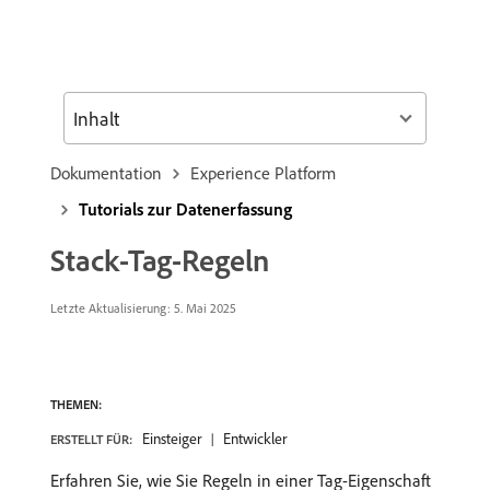
Inhalt
Dokumentation
Experience Platform
Tutorials zur Datenerfassung
Stack-Tag-Regeln
Letzte Aktualisierung:
5. Mai 2025
THEMEN:
Einsteiger
Entwickler
ERSTELLT FÜR:
Erfahren Sie, wie Sie Regeln in einer Tag-Eigenschaft