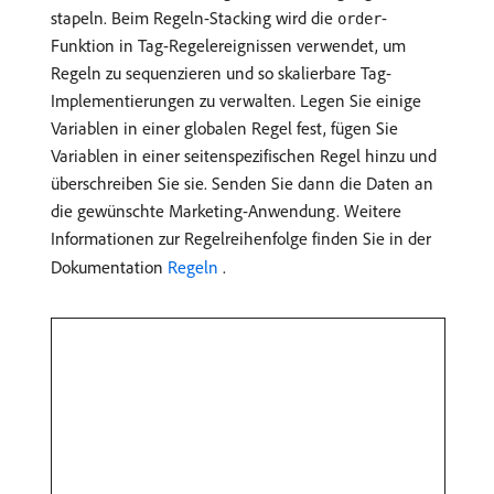
stapeln. Beim Regeln-Stacking wird die
-
order
Funktion in Tag-Regelereignissen verwendet, um
Regeln zu sequenzieren und so skalierbare Tag-
Implementierungen zu verwalten. Legen Sie einige
Variablen in einer globalen Regel fest, fügen Sie
Variablen in einer seitenspezifischen Regel hinzu und
überschreiben Sie sie. Senden Sie dann die Daten an
die gewünschte Marketing-Anwendung. Weitere
Informationen zur Regelreihenfolge finden Sie in der
Dokumentation
Regeln
.