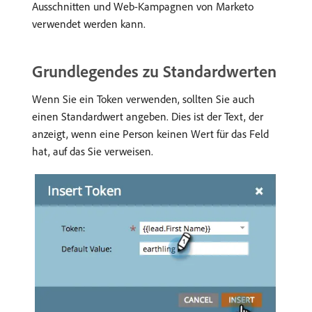
Ausschnitten und Web-Kampagnen von Marketo
verwendet werden kann.
Grundlegendes zu Standardwerten
Wenn Sie ein Token verwenden, sollten Sie auch
einen Standardwert angeben. Dies ist der Text, der
anzeigt, wenn eine Person keinen Wert für das Feld
hat, auf das Sie verweisen.