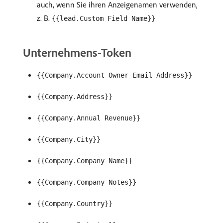
auch, wenn Sie ihren Anzeigenamen verwenden,
z. B.
{{lead.Custom Field Name}}
Unternehmens-Token
{{Company.Account Owner Email Address}}
{{Company.Address}}
{{Company.Annual Revenue}}
{{Company.City}}
{{Company.Company Name}}
{{Company.Company Notes}}
{{Company.Country}}