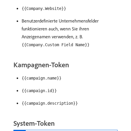
{{Company.Website}}
Benutzerdefinierte Unternehmensfelder
funktionieren auch, wenn Sie ihren
Anzeigenamen verwenden, z. B.
{{Company.Custom Field Name}}
Kampagnen-Token
{{campaign.name}}
{{campaign.id}}
{{campaign.description}}
System-Token