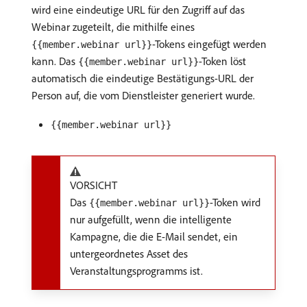
wird eine eindeutige URL für den Zugriff auf das
Webinar zugeteilt, die mithilfe eines
-Tokens eingefügt werden
{{member.webinar url}}
kann. Das
-Token löst
{{member.webinar url}}
automatisch die eindeutige Bestätigungs-URL der
Person auf, die vom Dienstleister generiert wurde.
{{member.webinar url}}
VORSICHT
Das
-Token wird
{{member.webinar url}}
nur aufgefüllt, wenn die intelligente
Kampagne, die die E-Mail sendet, ein
untergeordnetes Asset des
Veranstaltungsprogramms ist.