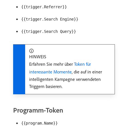
{{trigger.Referrer}}
{{trigger.Search Engine}}
{{trigger.Search Query}}
HINWEIS
Erfahren Sie mehr über
Token für
interessante Momente
, die auf in einer
intelligenten Kampagne verwendeten
Triggern basieren.
Programm-Token
{{program.Name}}