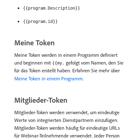
{{program.Description}}
{{program.id}}
Meine Token
Meine Token werden in einem Programm definiert
und beginnen mit
gefolgt vom Namen, den Sie
{{my.
für das Token erstellt haben. Erfahren Sie mehr über
Meine Token in einem Programm
.
Mitglieder-Token
Mitglieder-Token werden verwendet, um eindeutige
Werte von integrierten Dienstpartnern einzufügen.
Mitglieder-Token werden häufig für eindeutige URLs
für Webinar-Teilnehmende verwendet. Jeder Person