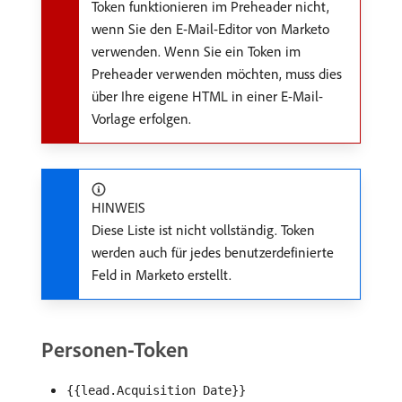
Token funktionieren im Preheader nicht,
wenn Sie den E-Mail-Editor von Marketo
verwenden. Wenn Sie ein Token im
Preheader verwenden möchten, muss dies
über Ihre eigene HTML in einer E-Mail-
Vorlage erfolgen.
HINWEIS
Diese Liste ist nicht vollständig. Token
werden auch für jedes benutzerdefinierte
Feld in Marketo erstellt.
Personen-Token
{{lead.Acquisition Date}}