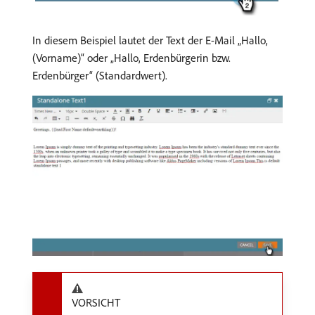
In diesem Beispiel lautet der Text der E-Mail „Hallo,
(Vorname)“ oder „Hallo, Erdenbürgerin bzw.
Erdenbürger“ (Standardwert).
VORSICHT