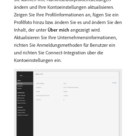
ändern und Ihre Kontoeinstellungen aktualisieren.
Zeigen Sie Ihre Profilinformationen an, fügen Sie ein
Profilfoto hinzu bzw. ändern Sie es und ändern Sie den
Inhalt, der unter
Über mich
angezeigt wird.
Aktualisieren Sie Ihre Unternehmensinformationen,
richten Sie Anmeldungsmethoden für Benutzer ein
und richten Sie Connect-Integration über die
Kontoeinstellungen ein.