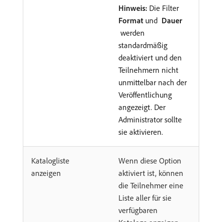
Hinweis:
Die Filter
Format
und
Dauer
werden
standardmäßig
deaktiviert und den
Teilnehmern nicht
unmittelbar nach der
Veröffentlichung
angezeigt. Der
Administrator sollte
sie aktivieren.
Katalogliste
Wenn diese Option
anzeigen
aktiviert ist, können
die Teilnehmer eine
Liste aller für sie
verfügbaren