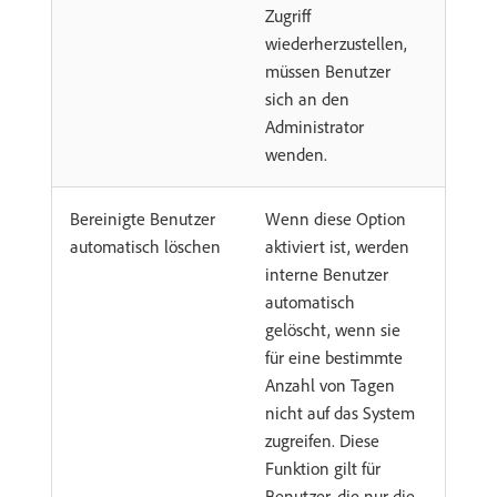
Zugriff
wiederherzustellen,
müssen Benutzer
sich an den
Administrator
wenden.
Bereinigte Benutzer
Wenn diese Option
automatisch löschen
aktiviert ist, werden
interne Benutzer
automatisch
gelöscht, wenn sie
für eine bestimmte
Anzahl von Tagen
nicht auf das System
zugreifen. Diese
Funktion gilt für
Benutzer, die nur die