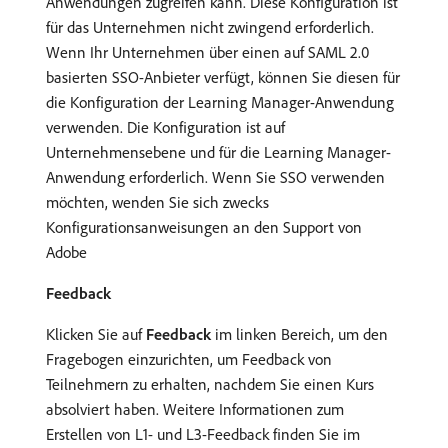
Anwendungen zugreifen kann. Diese Konfiguration ist
für das Unternehmen nicht zwingend erforderlich.
Wenn Ihr Unternehmen über einen auf SAML 2.0
basierten SSO-Anbieter verfügt, können Sie diesen für
die Konfiguration der Learning Manager-Anwendung
verwenden. Die Konfiguration ist auf
Unternehmensebene und für die Learning Manager-
Anwendung erforderlich. Wenn Sie SSO verwenden
möchten, wenden Sie sich zwecks
Konfigurationsanweisungen an den Support von
Adobe
Feedback
Klicken Sie auf
Feedback
im linken Bereich, um den
Fragebogen einzurichten, um Feedback von
Teilnehmern zu erhalten, nachdem Sie einen Kurs
absolviert haben. Weitere Informationen zum
Erstellen von L1- und L3-Feedback finden Sie im