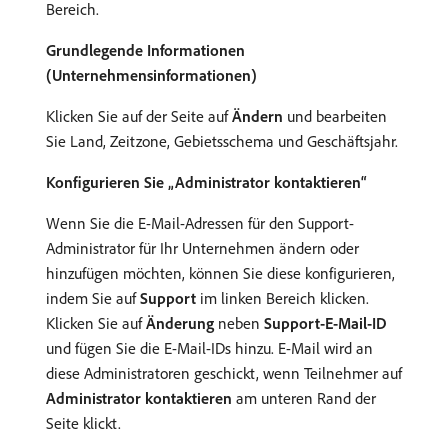
Bereich.
Grundlegende Informationen
(Unternehmensinformationen)
Klicken Sie auf der Seite auf
Ändern
und bearbeiten
Sie Land, Zeitzone, Gebietsschema und Geschäftsjahr.
Konfigurieren Sie „Administrator kontaktieren“
Wenn Sie die E-Mail-Adressen für den Support-
Administrator für Ihr Unternehmen ändern oder
hinzufügen möchten, können Sie diese konfigurieren,
indem Sie auf
Support
im linken Bereich klicken.
Klicken Sie auf
Änderung
neben
Support-E-Mail-ID
und fügen Sie die E-Mail-IDs hinzu. E-Mail wird an
diese Administratoren geschickt, wenn Teilnehmer auf
Administrator kontaktieren
am unteren Rand der
Seite klickt.