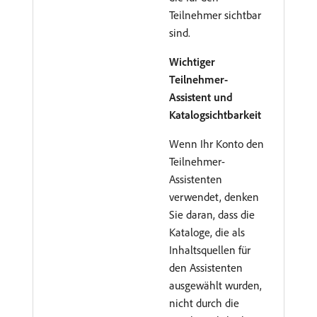
Teilnehmer sichtbar
sind.
Wichtiger
Teilnehmer-
Assistent und
Katalogsichtbarkeit
Wenn Ihr Konto den
Teilnehmer-
Assistenten
verwendet, denken
Sie daran, dass die
Kataloge, die als
Inhaltsquellen für
den Assistenten
ausgewählt wurden,
nicht durch die