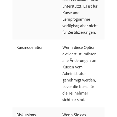
unterstützt. Es ist für
Kurse und
Lernprogramme
verfügbar, aber nicht
für Zertifizierungen.
Kursmoderation
Wenn diese Option
aktiviert ist, müssen
alle Änderungen an
Kursen vom
Administrator
genehmigt werden,
bevor die Kurse für
die Teilnehmer
sichtbar sind.
Diskussions-
Wenn Sie das