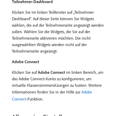
Teilnehmer-Dashboard
Klicken Sie im linken Teilfenster auf „Teilnehmer-
Dashboard“. Auf dieser Seite können Sie Widgets
wählen, die auf der Teilnehmerseite angezeigt werden
sollen. Wählen Sie die Widgets, die Sie auf der
Teilnehmerseite aktivieren möchten. Die nicht
ausgewählten Widgets werden nicht auf der
Teilnehmerseite angezeigt.
Adobe Connect
Klicken Sie auf
Adobe Connect
im linken Bereich, um
das Adobe Connect-Konto zu konfigurieren, um
virtuelle Klassenzimmersitzungen zu hosten. Weitere
Informationen finden Sie in der Hilfe zur
Adobe
Connect
-Funktion.