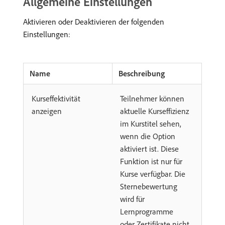
Allgemeine Einstellungen
Aktivieren oder Deaktivieren der folgenden
Einstellungen:
Name
Beschreibung
Kurseffektivität
Teilnehmer können
anzeigen
aktuelle Kurseffizienz
im Kurstitel sehen,
wenn die Option
aktiviert ist. Diese
Funktion ist nur für
Kurse verfügbar. Die
Sternebewertung
wird für
Lernprogramme
oder Zertifikate nicht