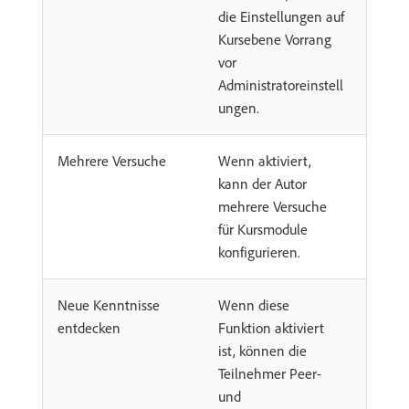
die Einstellungen auf
Kursebene Vorrang
vor
Administratoreinstell
ungen.
Mehrere Versuche
Wenn aktiviert,
kann der Autor
mehrere Versuche
für Kursmodule
konfigurieren.
Neue Kenntnisse
Wenn diese
entdecken
Funktion aktiviert
ist, können die
Teilnehmer Peer-
und