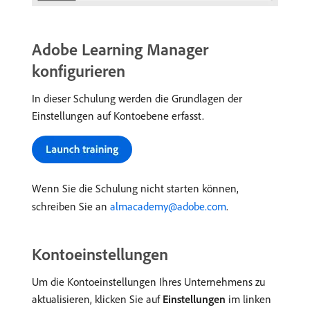
Adobe Learning Manager
konfigurieren
In dieser Schulung werden die Grundlagen der
Einstellungen auf Kontoebene erfasst.
Wenn Sie die Schulung nicht starten können,
schreiben Sie an
almacademy@adobe.com
.
Kontoeinstellungen
Um die Kontoeinstellungen Ihres Unternehmens zu
aktualisieren, klicken Sie auf
Einstellungen
im linken