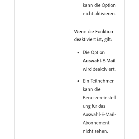
kann die Option
nicht aktivieren.
Wenn die Funktion
deaktiviert ist, gilt:
Die Option
Auswahl-E-Mail
wird deaktiviert.
Ein Teilnehmer
kann die
Benutzereinstell
ung für das
Auswahl-E-Mail-
Abonnement
nicht sehen.