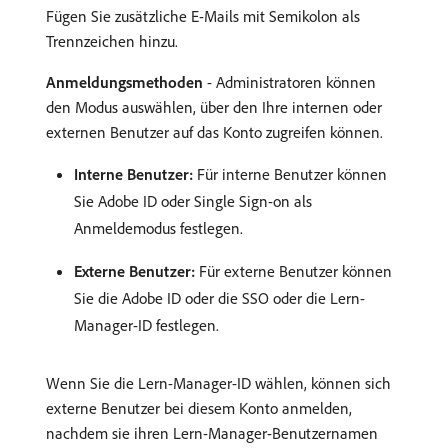
Fügen Sie zusätzliche E-Mails mit Semikolon als
Trennzeichen hinzu.
Anmeldungsmethoden
- Administratoren können
den Modus auswählen, über den Ihre internen oder
externen Benutzer auf das Konto zugreifen können.
Interne Benutzer:
Für interne Benutzer können
Sie Adobe ID oder Single Sign-on als
Anmeldemodus festlegen.
Externe Benutzer:
Für externe Benutzer können
Sie die Adobe ID oder die SSO oder die Lern-
Manager-ID festlegen.
Wenn Sie die Lern-Manager-ID wählen, können sich
externe Benutzer bei diesem Konto anmelden,
nachdem sie ihren Lern-Manager-Benutzernamen