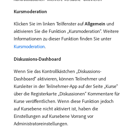
Kursmoderation
Klicken Sie im linken Teilfenster auf
Allgemein
und
aktivieren Sie die Funktion „Kursmoderation“. Weitere
Informationen zu dieser Funktion finden Sie unter
Kursmoderation
.
Diskussions-Dashboard
Wenn Sie das Kontrollkästchen „Diskussions-
Dashboard“ aktivieren, können Teilnehmer und
Kursleiter in der Teilnehmer-App auf der Seite „Kurse“
über die Registerkarte „Diskussionen“ Kommentare für
Kurse veröffentlichen. Wenn diese Funktion jedoch
auf Kursebene nicht aktiviert ist, haben die
Einstellungen auf Kursebene Vorrang vor
Administratoreinstellungen.