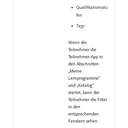
Qualifikationsstu
fen
Tags
Wenn der
Teilnehmer die
Teilnehmer-App in
den Abschnitten
„Meine
Lernprogramme“
und „Katalog“
startet, kann der
Teilnehmer die Filter
in den
entsprechenden
Fenstern sehen.