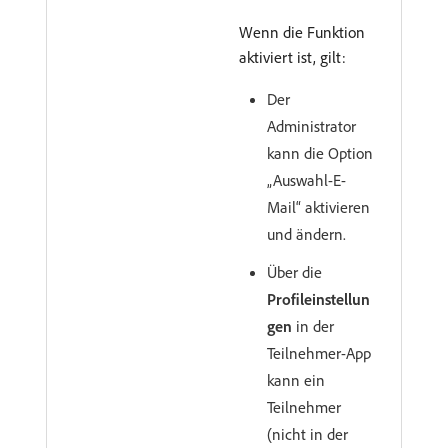
Wenn die Funktion
aktiviert ist, gilt:
Der
Administrator
kann die Option
„Auswahl-E-
Mail“ aktivieren
und ändern.
Über die
Profileinstellun
gen
in der
Teilnehmer-App
kann ein
Teilnehmer
(nicht in der