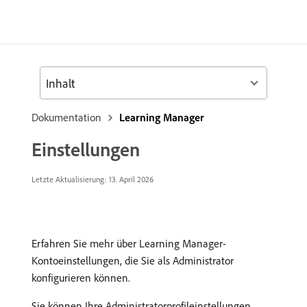
Inhalt
Dokumentation
Learning Manager
Einstellungen
Letzte Aktualisierung:
13. April 2026
Erfahren Sie mehr über Learning Manager-
Kontoeinstellungen, die Sie als Administrator
konfigurieren können.
Sie können Ihre Administratorprofileinstellungen