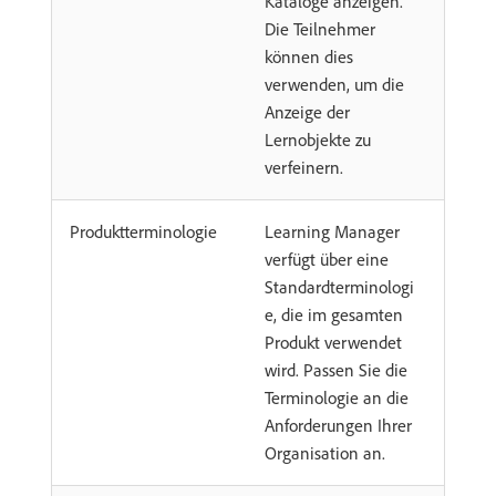
Kataloge anzeigen.
Die Teilnehmer
können dies
verwenden, um die
Anzeige der
Lernobjekte zu
verfeinern.
Produktterminologie
Learning Manager
verfügt über eine
Standardterminologi
e, die im gesamten
Produkt verwendet
wird. Passen Sie die
Terminologie an die
Anforderungen Ihrer
Organisation an.