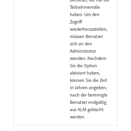
Teilnehmerrolle
haben. Um den
Zugriff
wiederherzustellen,
müssen Benutzer
sich an den
Administrator
wenden. Nachdem
Sie die Option
aktiviert haben,
können Sie die Zeit
in Jahren angeben,
nach der bereinigte
Benutzer endgültig
aus ALM gelöscht
werden.