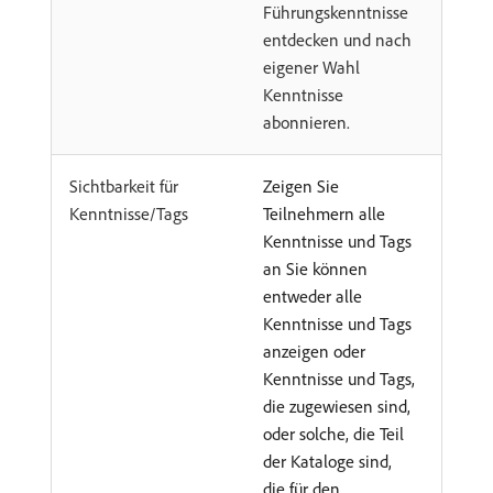
Führungskenntnisse
entdecken und nach
eigener Wahl
Kenntnisse
abonnieren.
Sichtbarkeit für
Zeigen Sie
Kenntnisse/Tags
Teilnehmern alle
Kenntnisse und Tags
an Sie können
entweder alle
Kenntnisse und Tags
anzeigen oder
Kenntnisse und Tags,
die zugewiesen sind,
oder solche, die Teil
der Kataloge sind,
die für den