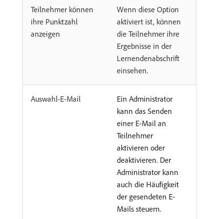
Teilnehmer können
Wenn diese Option
ihre Punktzahl
aktiviert ist, können
anzeigen
die Teilnehmer ihre
Ergebnisse in der
Lernendenabschrift
einsehen.
Auswahl-E-Mail
Ein Administrator
kann das Senden
einer E-Mail an
Teilnehmer
aktivieren oder
deaktivieren. Der
Administrator kann
auch die Häufigkeit
der gesendeten E-
Mails steuern.