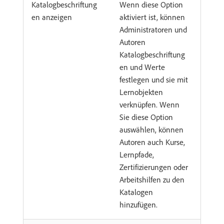
Katalogbeschriftung
Wenn diese Option
en anzeigen
aktiviert ist, können
Administratoren und
Autoren
Katalogbeschriftung
en und Werte
festlegen und sie mit
Lernobjekten
verknüpfen. Wenn
Sie diese Option
auswählen, können
Autoren auch Kurse,
Lernpfade,
Zertifizierungen oder
Arbeitshilfen zu den
Katalogen
hinzufügen.