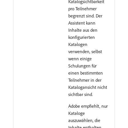
Katalogsichtbarkeit
pro Teilnehmer
begrenzt sind. Der
Assistent kann
Inhalte aus den
konfigurierten
Katalogen
verwenden, selbst
wenn einige
Schulungen für
einen bestimmten
Teilnehmer in der
Katalogansicht nicht
sichtbar sind.
Adobe empfiehlt, nur
Kataloge
auszuwählen, die
Inhalte enthalten,