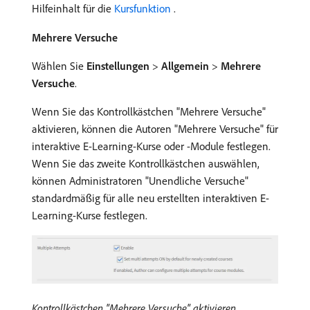
Hilfeinhalt für die
Kursfunktion ​
.
Mehrere Versuche
Wählen Sie
Einstellungen
>
Allgemein
>
Mehrere
Versuche
.
Wenn Sie das Kontrollkästchen "Mehrere Versuche"
aktivieren, können die Autoren "Mehrere Versuche" für
interaktive E-Learning-Kurse oder -Module festlegen.
Wenn Sie das zweite Kontrollkästchen auswählen,
können Administratoren "Unendliche Versuche"
standardmäßig für alle neu erstellten interaktiven E-
Learning-Kurse festlegen.
Kontrollkästchen "Mehrere Versuche" aktivieren