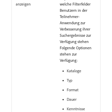
anzeigen
welche Filterfelder
Benutzern in der
Teilnehmer-
Anwendung zur
Verbesserung ihrer
Suchergebnisse zur
Verfügung stehen
Folgende Optionen
stehen zur
Verfügung:
Kataloge
Typ
Format
Dauer
Kenntnisse