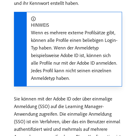
und ihr Kennwort erstellt haben.
HINWEIS
Wenn es mehrere externe Profilsätze gibt,
können alle Profile einen beliebigen Login-
Typ haben. Wenn der Anmeldetyp
beispielsweise Adobe ID ist, können sich
alle Profile nur mit der Adobe ID anmelden.
Jedes Profil kann nicht seinen einzelnen
Anmeldetyp haben.
Sie können mit der Adobe ID oder über einmalige
Anmeldung (SSO) auf die Learning Manager-
Anwendung zugreifen. Die einmalige Anmeldung
(SSO) ist ein Verfahren, über das ein Benutzer einmal
authentifiziert wird und mehrmals auf mehrere