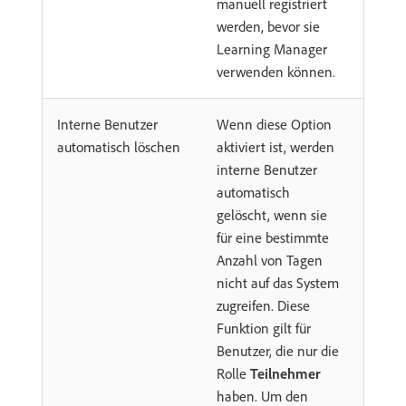
manuell registriert
werden, bevor sie
Learning Manager
verwenden können.
Interne Benutzer
Wenn diese Option
automatisch löschen
aktiviert ist, werden
interne Benutzer
automatisch
gelöscht, wenn sie
für eine bestimmte
Anzahl von Tagen
nicht auf das System
zugreifen. Diese
Funktion gilt für
Benutzer, die nur die
Rolle
Teilnehmer
haben. Um den