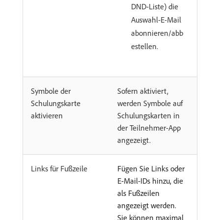
DND-Liste) die
Auswahl-E-Mail
abonnieren/abb
estellen.
Symbole der
Sofern aktiviert,
Schulungskarte
werden Symbole auf
aktivieren
Schulungskarten in
der Teilnehmer-App
angezeigt.
Links für Fußzeile
Fügen Sie Links oder
E-Mail-IDs hinzu, die
als Fußzeilen
angezeigt werden.
Sie können maximal