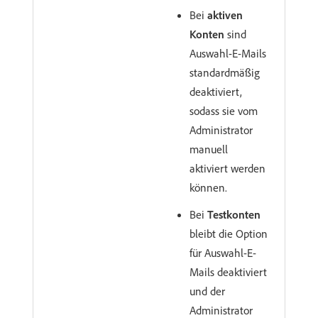
Bei
aktiven
Konten
sind
Auswahl-E-Mails
standardmäßig
deaktiviert,
sodass sie vom
Administrator
manuell
aktiviert werden
können.
Bei
Testkonten
bleibt die Option
für Auswahl-E-
Mails deaktiviert
und der
Administrator