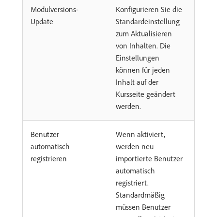
Modulversions-
Konfigurieren Sie die
Update
Standardeinstellung
zum Aktualisieren
von Inhalten. Die
Einstellungen
können für jeden
Inhalt auf der
Kursseite geändert
werden.
Benutzer
Wenn aktiviert,
automatisch
werden neu
registrieren
importierte Benutzer
automatisch
registriert.
Standardmäßig
müssen Benutzer