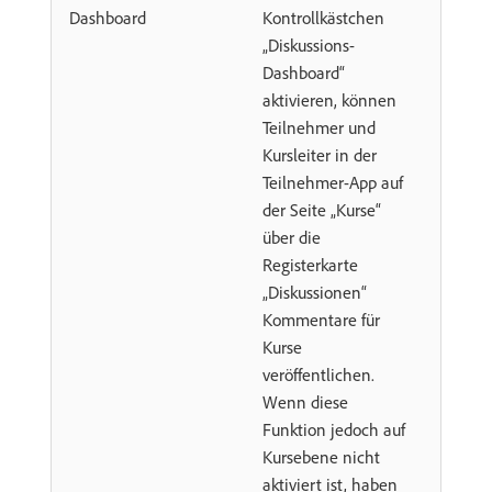
Dashboard
Kontrollkästchen
„Diskussions-
Dashboard“
aktivieren, können
Teilnehmer und
Kursleiter in der
Teilnehmer-App auf
der Seite „Kurse“
über die
Registerkarte
„Diskussionen“
Kommentare für
Kurse
veröffentlichen.
Wenn diese
Funktion jedoch auf
Kursebene nicht
aktiviert ist, haben