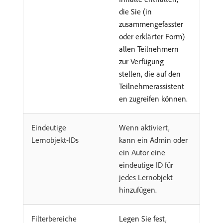
die Sie (in
zusammengefasster
oder erklärter Form)
allen Teilnehmern
zur Verfügung
stellen, die auf den
Teilnehmerassistent
en zugreifen können.
Eindeutige
Wenn aktiviert,
Lernobjekt-IDs
kann ein Admin oder
ein Autor eine
eindeutige ID für
jedes Lernobjekt
hinzufügen.
Filterbereiche
Legen Sie fest,