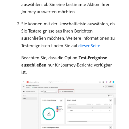
auswählen, ob Sie eine bestimmte Aktion Ihrer
Journey auswerten möchten.
Sie können mit der Umschaltleiste auswählen, ob
Sie Testereignisse aus Ihren Berichten
ausschließen möchten. Weitere Informationen zu
Testereignissen finden Sie auf
dieser Seite
.
Beachten Sie, dass die Option
Test-Ereignisse
ausschließen
nur für Journey-Berichte verfügbar
ist.