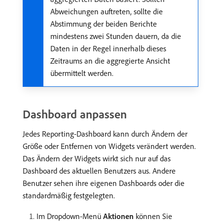
Abweichungen auftreten, sollte die
Abstimmung der beiden Berichte
mindestens zwei Stunden dauern, da die
Daten in der Regel innerhalb dieses
Zeitraums an die aggregierte Ansicht
übermittelt werden.
Dashboard anpassen
Jedes Reporting-Dashboard kann durch Ändern der
Größe oder Entfernen von Widgets verändert werden.
Das Ändern der Widgets wirkt sich nur auf das
Dashboard des aktuellen Benutzers aus. Andere
Benutzer sehen ihre eigenen Dashboards oder die
standardmäßig festgelegten.
Im Dropdown-Menü
Aktionen
können Sie