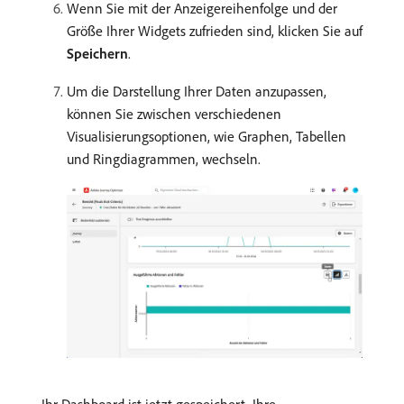
Wenn Sie mit der Anzeigereihenfolge und der
Größe Ihrer Widgets zufrieden sind, klicken Sie auf
Speichern
.
Um die Darstellung Ihrer Daten anzupassen,
können Sie zwischen verschiedenen
Visualisierungsoptionen, wie Graphen, Tabellen
und Ringdiagrammen, wechseln.
Ihr Dashboard ist jetzt gespeichert. Ihre