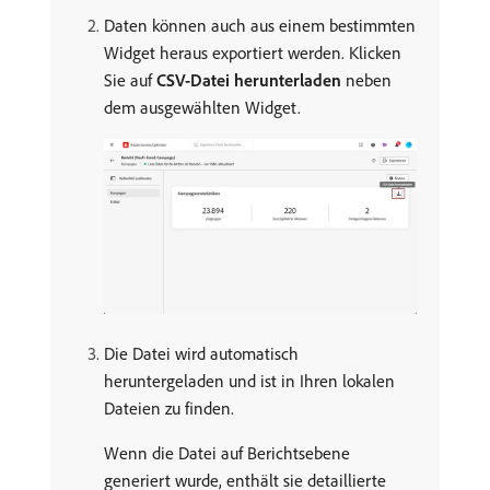
Daten können auch aus einem bestimmten
Widget heraus exportiert werden. Klicken
Sie auf
CSV-Datei herunterladen
neben
dem ausgewählten Widget.
Die Datei wird automatisch
heruntergeladen und ist in Ihren lokalen
Dateien zu finden.
Wenn die Datei auf Berichtsebene
generiert wurde, enthält sie detaillierte