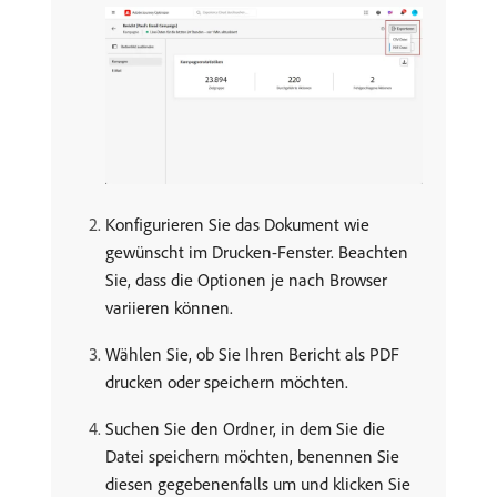
Konfigurieren Sie das Dokument wie
gewünscht im Drucken-Fenster. Beachten
Sie, dass die Optionen je nach Browser
variieren können.
Wählen Sie, ob Sie Ihren Bericht als PDF
drucken oder speichern möchten.
Suchen Sie den Ordner, in dem Sie die
Datei speichern möchten, benennen Sie
diesen gegebenenfalls um und klicken Sie