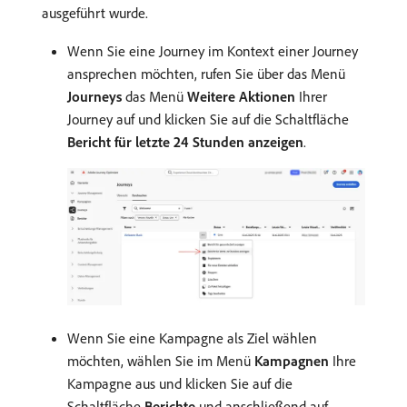
ausgeführt wurde.
Wenn Sie eine Journey im Kontext einer Journey
ansprechen möchten, rufen Sie über das Menü
Journeys
das Menü
Weitere Aktionen
Ihrer
Journey auf und klicken Sie auf die Schaltfläche
Bericht für letzte 24 Stunden anzeigen
.
Wenn Sie eine Kampagne als Ziel wählen
möchten, wählen Sie im Menü
Kampagnen
Ihre
Kampagne aus und klicken Sie auf die
Schaltfläche
Berichte
und anschließend auf