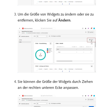
Um die Größe von Widgets zu ändern oder sie zu
entfernen, klicken Sie auf
Ändern
.
Sie können die Größe der Widgets durch Ziehen
an der rechten unteren Ecke anpassen.