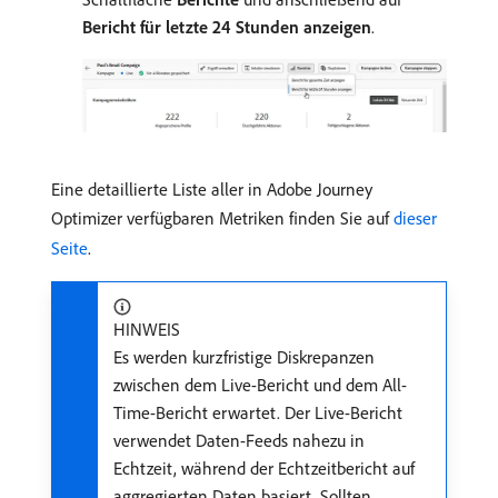
Bericht für letzte 24 Stunden anzeigen
.
Eine detaillierte Liste aller in Adobe Journey
Optimizer verfügbaren Metriken finden Sie auf
dieser
Seite
.
HINWEIS
Es werden kurzfristige Diskrepanzen
zwischen dem Live-Bericht und dem All-
Time-Bericht erwartet. Der Live-Bericht
verwendet Daten-Feeds nahezu in
Echtzeit, während der Echtzeitbericht auf
aggregierten Daten basiert. Sollten