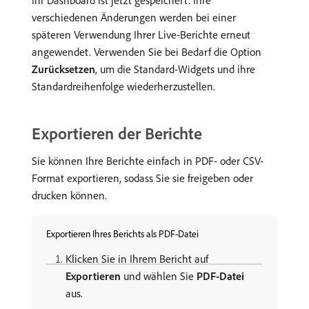
verschiedenen Änderungen werden bei einer
späteren Verwendung Ihrer Live-Berichte erneut
angewendet. Verwenden Sie bei Bedarf die Option
Zurücksetzen
, um die Standard-Widgets und ihre
Standardreihenfolge wiederherzustellen.
Exportieren der Berichte
Sie können Ihre Berichte einfach in PDF- oder CSV-
Format exportieren, sodass Sie sie freigeben oder
drucken können.
Exportieren Ihres Berichts als PDF-Datei
Klicken Sie in Ihrem Bericht auf
Exportieren
und wählen Sie
PDF-Datei
aus.