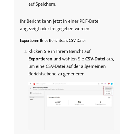
auf Speichern.
Ihr Bericht kann jetzt in einer PDF-Datei
angezeigt oder freigegeben werden.
Exportieren Ihres Berichts als CSV-Datei
Klicken Sie in Ihrem Bericht auf
Exportieren
und wählen Sie
CSV-Datei
aus,
um eine CSV-Datei auf der allgemeinen
Berichtsebene zu generieren.