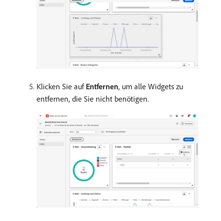
Klicken Sie auf
Entfernen
, um alle Widgets zu
entfernen, die Sie nicht benötigen.