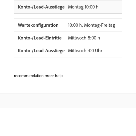
Montag 10:00 h
10:00 h, Montag-Freitag
Mittwoch 8:00 h
Mittwoch :00 Uhr
recommendation-more-help