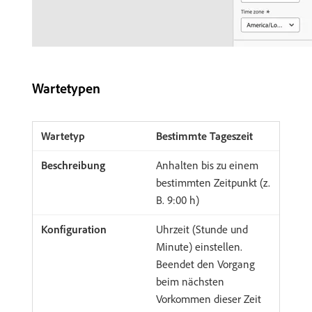
Wartetypen
Bestimmte Tageszeit
Anhalten bis zu einem
bestimmten Zeitpunkt (z.
B. 9:00 h)
Uhrzeit (Stunde und
Minute) einstellen.
Beendet den Vorgang
beim nächsten
Vorkommen dieser Zeit