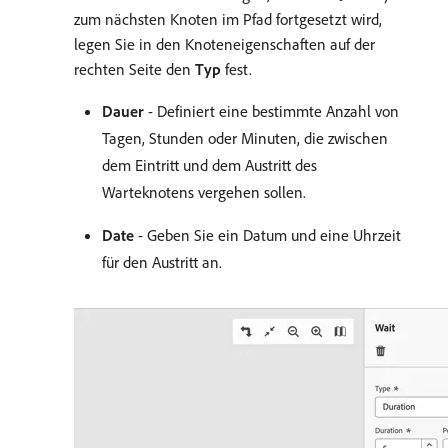
zum nächsten Knoten im Pfad fortgesetzt wird,
legen Sie in den Knoteneigenschaften auf der
rechten Seite den
Typ
fest.
Dauer
- Definiert eine bestimmte Anzahl von
Tagen, Stunden oder Minuten, die zwischen
dem Eintritt und dem Austritt des
Warteknotens vergehen sollen.
Date
- Geben Sie ein Datum und eine Uhrzeit
für den Austritt an.