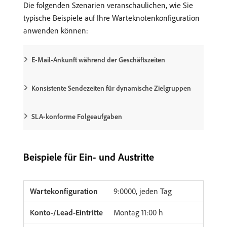
Die folgenden Szenarien veranschaulichen, wie Sie
typische Beispiele auf Ihre Warteknotenkonfiguration
anwenden können:
E-Mail-Ankunft während der Geschäftszeiten
Konsistente Sendezeiten für dynamische Zielgruppen
SLA-konforme Folgeaufgaben
Beispiele für Ein- und Austritte
9:0000, jeden Tag
Montag 11:00 h