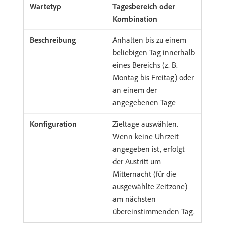
Tagesbereich oder
Kombination
Anhalten bis zu einem
beliebigen Tag innerhalb
eines Bereichs (z. B.
Montag bis Freitag) oder
an einem der
angegebenen Tage
Zieltage auswählen.
Wenn keine Uhrzeit
angegeben ist, erfolgt
der Austritt um
Mitternacht (für die
ausgewählte Zeitzone)
am nächsten
übereinstimmenden Tag.