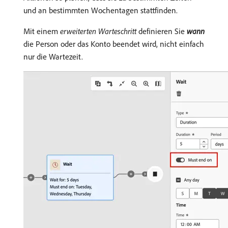
und an bestimmten Wochentagen stattfinden.
Mit einem
erweiterten Warteschritt
definieren Sie
wann
die Person oder das Konto beendet wird, nicht einfach
nur die Wartezeit.