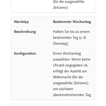
(für die ausgewählte
Zeitzone).
Bestimmter Wochentag
Halten Sie bis zu einem
bestimmten Tag (z. B.
Dienstag)
Einen Wochentag
auswählen. Wenn keine
Uhrzeit angegeben ist,
erfolgt der Austritt um
Mitternacht (für die
ausgewählte Zeitzone)
am nächsten
übereinstimmenden Tag.