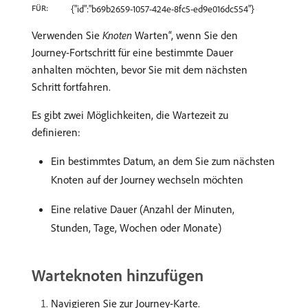
FÜR:
{"id":"b69b2659-1057-424e-8fc5-ed9e016dc554"}
Verwenden Sie
Knoten
Warten“, wenn Sie den
Journey-Fortschritt für eine bestimmte Dauer
anhalten möchten, bevor Sie mit dem nächsten
Schritt fortfahren.
Es gibt zwei Möglichkeiten, die Wartezeit zu
definieren:
Ein bestimmtes Datum, an dem Sie zum nächsten
Knoten auf der Journey wechseln möchten
Eine relative Dauer (Anzahl der Minuten,
Stunden, Tage, Wochen oder Monate)
Warteknoten hinzufügen
Navigieren Sie zur Journey-Karte.