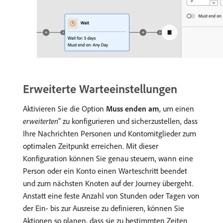
Erweiterte Warteeinstellungen
Aktivieren Sie die Option
Muss enden am
, um einen
erweiterten
" zu konfigurieren und sicherzustellen, dass
Ihre Nachrichten Personen und Kontomitglieder zum
optimalen Zeitpunkt erreichen. Mit dieser
Konfiguration können Sie genau steuern, wann eine
Person oder ein Konto einen Warteschritt beendet
und zum nächsten Knoten auf der Journey übergeht.
Anstatt eine feste Anzahl von Stunden oder Tagen von
der Ein- bis zur Ausreise zu definieren, können Sie
Aktionen so planen, dass sie zu bestimmten Zeiten