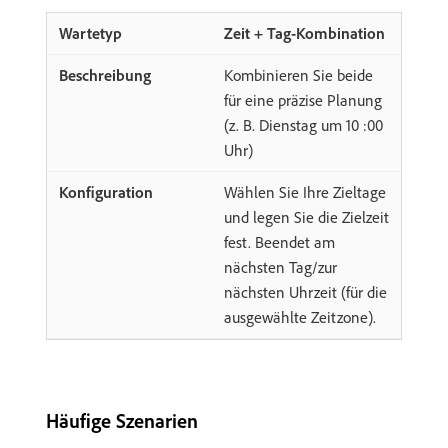
Zeit + Tag-Kombination
Kombinieren Sie beide
für eine präzise Planung
(z. B. Dienstag um 10 :00
Uhr)
Wählen Sie Ihre Zieltage
und legen Sie die Zielzeit
fest. Beendet am
nächsten Tag/zur
nächsten Uhrzeit (für die
ausgewählte Zeitzone).
Häufige Szenarien