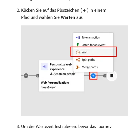
Klicken Sie auf das Pluszeichen (
+
) in einem
Pfad und wählen Sie
Warten
aus.
Um die Wartezeit festzulegen, bevor das Journey