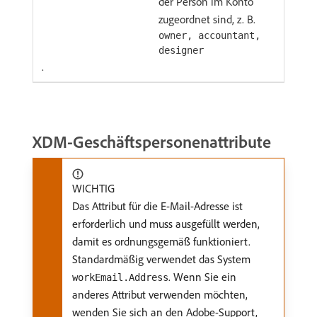
der Person im Konto
zugeordnet sind, z. B.
owner, accountant,
designer
.
XDM-Geschäftspersonenattribute
WICHTIG
Das Attribut für die E-Mail-Adresse ist
erforderlich und muss ausgefüllt werden,
damit es ordnungsgemäß funktioniert.
Standardmäßig verwendet das System
. Wenn Sie ein
workEmail.Address
anderes Attribut verwenden möchten,
wenden Sie sich an den Adobe-Support,