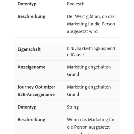
Boolesch
Der Wert gibt an, ob das
Marketing für die Person
ausgesetzt wird.
b2b.marketingSuspend
edCause
Marketing angehalten –
Grund
Marketing angehalten –
Grund
String
Wenn das Marketing für
die Person ausgesetzt