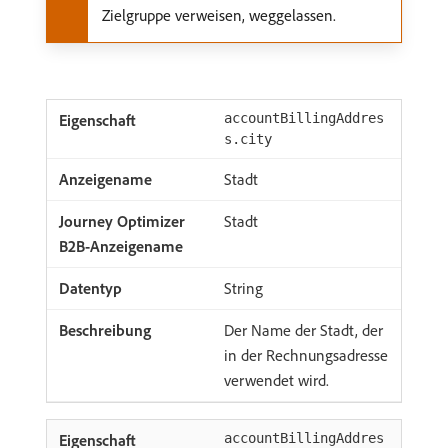
Zielgruppe verweisen, weggelassen.
accountBillingAddres
s.city
Stadt
Stadt
String
Der Name der Stadt, der
in der Rechnungsadresse
verwendet wird.
accountBillingAddres