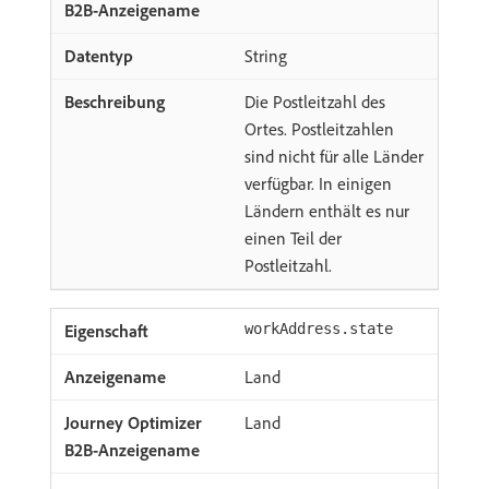
String
Die Postleitzahl des
Ortes. Postleitzahlen
sind nicht für alle Länder
verfügbar. In einigen
Ländern enthält es nur
einen Teil der
Postleitzahl.
workAddress.state
Land
Land