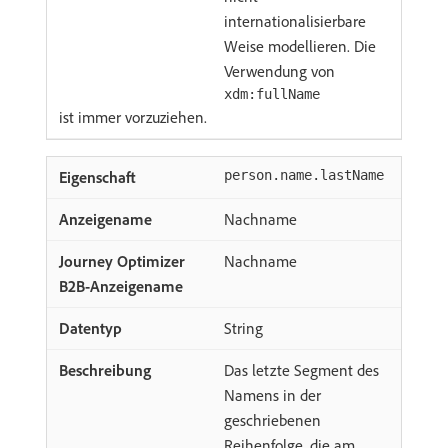
internationalisierbare
Weise modellieren. Die
Verwendung von
xdm:fullName
ist immer vorzuziehen.
person.name.lastName
Nachname
Nachname
String
Das letzte Segment des
Namens in der
geschriebenen
Reihenfolge, die am