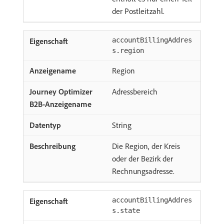
der Postleitzahl.
accountBillingAddres
s.region
Region
Adressbereich
String
Die Region, der Kreis
oder der Bezirk der
Rechnungsadresse.
accountBillingAddres
s.state