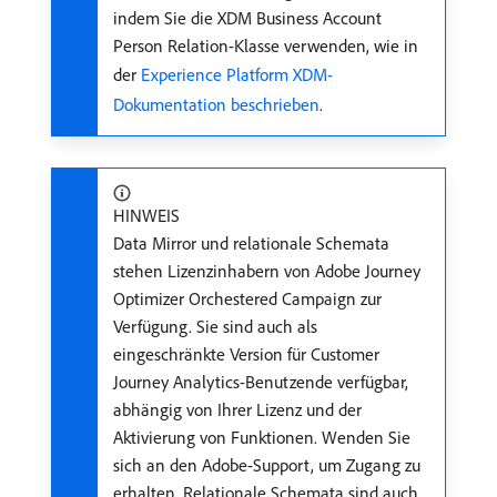
indem Sie die XDM Business Account
Person Relation-Klasse verwenden, wie in
der
Experience Platform XDM-
Dokumentation beschrieben
.
HINWEIS
Data Mirror und relationale Schemata
stehen Lizenzinhabern von Adobe Journey
Optimizer Orchestered Campaign zur
Verfügung. Sie sind auch als
eingeschränkte Version für Customer
Journey Analytics-Benutzende verfügbar,
abhängig von Ihrer Lizenz und der
Aktivierung von Funktionen. Wenden Sie
sich an den Adobe-Support, um Zugang zu
erhalten. Relationale Schemata sind auch