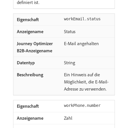
definiert ist.
workEmail.status
Status
E-Mail angehalten
String
Ein Hinweis auf die
Möglichkeit, die E-Mail-
Adresse zu verwenden.
workPhone.number
Zahl