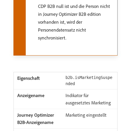
CDP B2B null ist und die Person nicht
in Journey Optimizer B2B edition
vorhanden ist, wird der
Personendatensatz nicht
synchronisiert.
b2b.isMarketingSuspe
nded
Indikator für
ausgesetztes Marketing
Marketing eingestellt