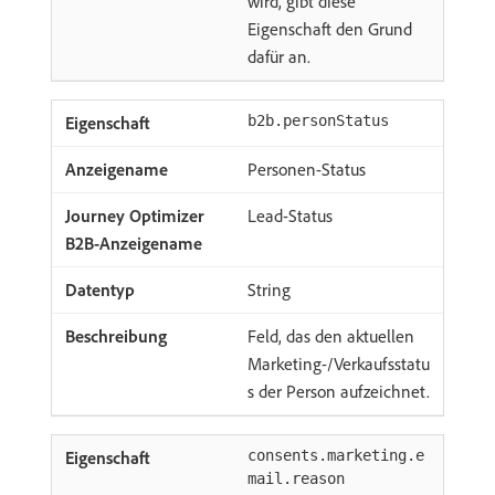
wird, gibt diese
Eigenschaft den Grund
dafür an.
b2b.personStatus
Personen-Status
Lead-Status
String
Feld, das den aktuellen
Marketing-/Verkaufsstatu
s der Person aufzeichnet.
consents.marketing.e
mail.reason