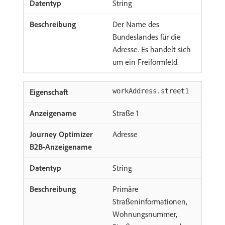
String
Der Name des
Bundeslandes für die
Adresse. Es handelt sich
um ein Freiformfeld.
workAddress.street1
Straße 1
Adresse
String
Primäre
Straßeninformationen,
Wohnungsnummer,