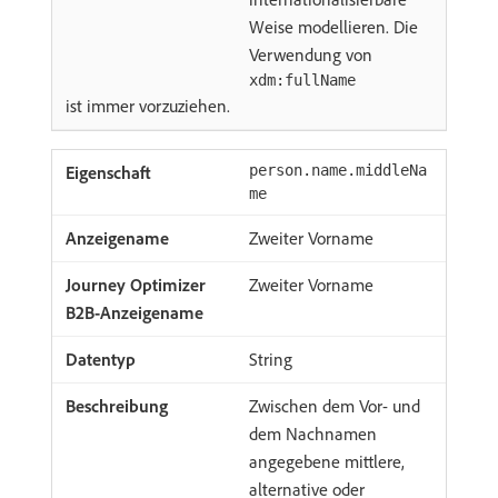
Weise modellieren. Die
Verwendung von
xdm:fullName
ist immer vorzuziehen.
person.name.middleNa
me
Zweiter Vorname
Zweiter Vorname
String
Zwischen dem Vor- und
dem Nachnamen
angegebene mittlere,
alternative oder