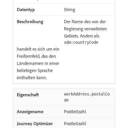
String
Der Name des von der
Regierung verwalteten
Gebiets. Anders als
xdm:countryCode
handelt es sich um ein
Freiformfeld, das den
Ländernamen in einer
beliebigen Sprache
enthalten kann.
workAddress.postalCo
de
Postleitzahl
Postleitzahl