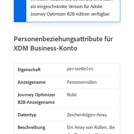
als eingeschränkte Version für Adobe
Journey Optimizer B2B edition verfügbar.
Personenbeziehungsattribute für
XDM Business-Konto
personRoles
Personenrollen
Rolle
Zeichenfolgen-Array
Ein Array von Rollen, die