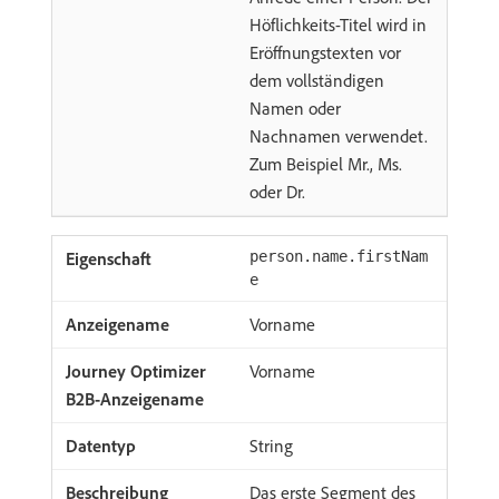
Höflichkeits-Titel wird in
Eröffnungstexten vor
dem vollständigen
Namen oder
Nachnamen verwendet.
Zum Beispiel Mr., Ms.
oder Dr.
person.name.firstNam
e
Vorname
Vorname
String
Das erste Segment des