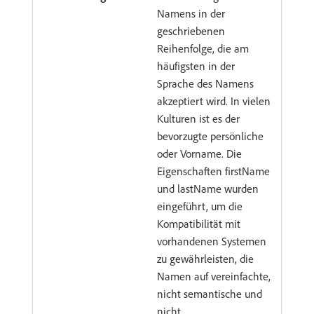
Namens in der
geschriebenen
Reihenfolge, die am
häufigsten in der
Sprache des Namens
akzeptiert wird. In vielen
Kulturen ist es der
bevorzugte persönliche
oder Vorname. Die
Eigenschaften firstName
und lastName wurden
eingeführt, um die
Kompatibilität mit
vorhandenen Systemen
zu gewährleisten, die
Namen auf vereinfachte,
nicht semantische und
nicht