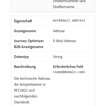
Straßennummer und
Straßenname.
workEmail.address
Adresse
E-Mail-Adresse
String
Erforderliches Feld
<name@domain.com>
Die technische Adresse,
die beispielsweise in
RFC2822 und
nachfolgenden
Standards