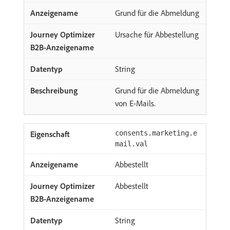
Grund für die Abmeldung
Ursache für Abbestellung
String
Grund für die Abmeldung
von E-Mails.
consents.marketing.e
mail.val
Abbestellt
Abbestellt
String