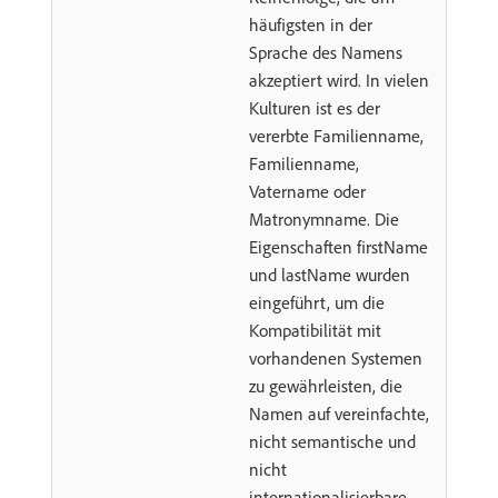
häufigsten in der
Sprache des Namens
akzeptiert wird. In vielen
Kulturen ist es der
vererbte Familienname,
Familienname,
Vatername oder
Matronymname. Die
Eigenschaften firstName
und lastName wurden
eingeführt, um die
Kompatibilität mit
vorhandenen Systemen
zu gewährleisten, die
Namen auf vereinfachte,
nicht semantische und
nicht
internationalisierbare