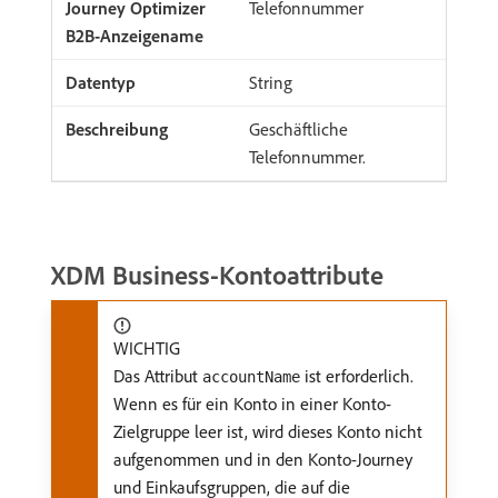
Telefonnummer
String
Geschäftliche
Telefonnummer.
XDM Business-Kontoattribute
WICHTIG
Das Attribut
ist erforderlich.
accountName
Wenn es für ein Konto in einer Konto-
Zielgruppe leer ist, wird dieses Konto nicht
aufgenommen und in den Konto-Journey
und Einkaufsgruppen, die auf die