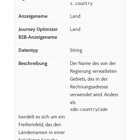
s.country
Land
Land
String
Der Name des von der
Regierung verwalteten
Gebiets, das in der
Rechnungsadresse
verwendet wird. Anders
als
xdm:countryCode
handelt es sich um ein
Freiformfeld, das den
Ländernamen in einer