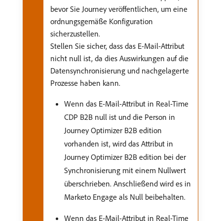
bevor Sie Journey veröffentlichen, um eine
ordnungsgemäße Konfiguration
sicherzustellen.
Stellen Sie sicher, dass das E-Mail-Attribut
nicht null ist, da dies Auswirkungen auf die
Datensynchronisierung und nachgelagerte
Prozesse haben kann.
Wenn das E-Mail-Attribut in Real-Time
CDP B2B null ist und die Person in
Journey Optimizer B2B edition
vorhanden ist, wird das Attribut in
Journey Optimizer B2B edition bei der
Synchronisierung mit einem Nullwert
überschrieben. Anschließend wird es in
Marketo Engage als Null beibehalten.
Wenn das E-Mail-Attribut in Real-Time