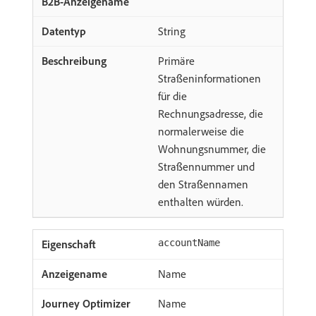
String
Primäre
Straßeninformationen
für die
Rechnungsadresse, die
normalerweise die
Wohnungsnummer, die
Straßennummer und
den Straßennamen
enthalten würden.
accountName
Name
Name