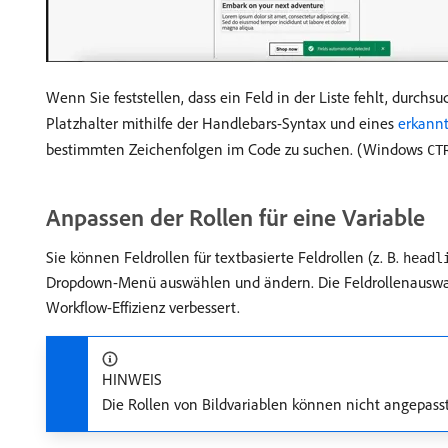
Wenn Sie feststellen, dass ein Feld in der Liste fehlt, durc
Platzhalter mithilfe der Handlebars-Syntax und eines
erkann
bestimmten Zeichenfolgen im Code zu suchen. (Windows
CT
Anpassen der Rollen für eine Variable
Sie können Feldrollen für textbasierte Feldrollen (z. B.
headl
Dropdown-Menü auswählen und ändern. Die Feldrollenauswahl
Workflow-Effizienz verbessert.
HINWEIS
Die Rollen von Bildvariablen können nicht angepass