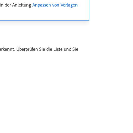
 in der Anleitung
Anpassen von Vorlagen
erkennt. Überprüfen Sie die Liste und Sie