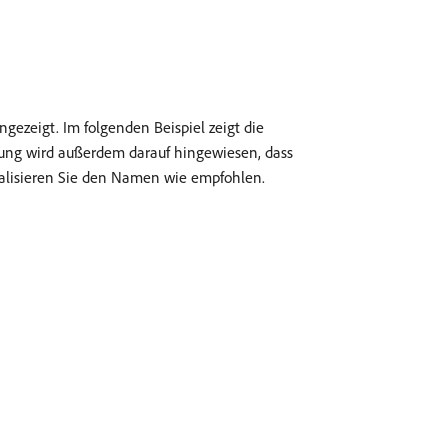
gezeigt. Im folgenden Beispiel zeigt die
dung wird außerdem darauf hingewiesen, dass
alisieren Sie den Namen wie empfohlen.