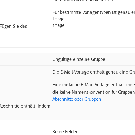
Für bestimmte Vorlagentypen ist genau e
image
 Fügen Sie das
image
Ungültige einzelne Gruppe
Die E-Mail-Vorlage enthält genau eine Grup
Eine einfache E-Mail-Vorlage enthält ein
die keine Namenskonvention für Gruppen 
Abschnitte oder Gruppen
l Abschnitte enthält, indem
Keine Felder