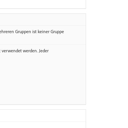
mehreren Gruppen ist keiner Gruppe
nt verwendet werden. Jeder