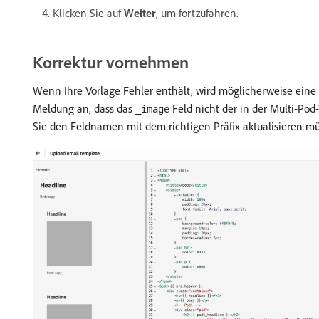
Klicken Sie auf
Weiter
, um fortzufahren.
Korrektur vornehmen
Wenn Ihre Vorlage Fehler enthält, wird möglicherweise eine
Meldung an, dass das
Feld nicht der in der Multi-Po
_image
Sie den Feldnamen mit dem richtigen Präfix aktualisieren m