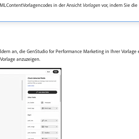
TMLContentVorlagencodes in der Ansicht
Vorlagen
vor, indem Sie die
eldern an, die GenStudio for Performance Marketing in Ihrer Vorlage 
Vorlage anzuzeigen.