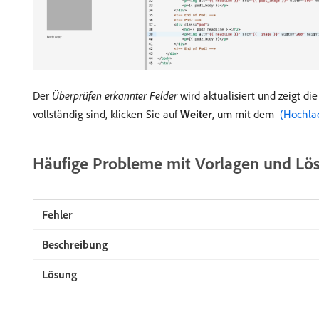
Der
Überprüfen erkannter Felder
wird aktualisiert und zeigt 
vollständig sind, klicken Sie auf
Weiter
, um mit dem
​ (Hochla
Häufige Probleme mit Vorlagen und Lö