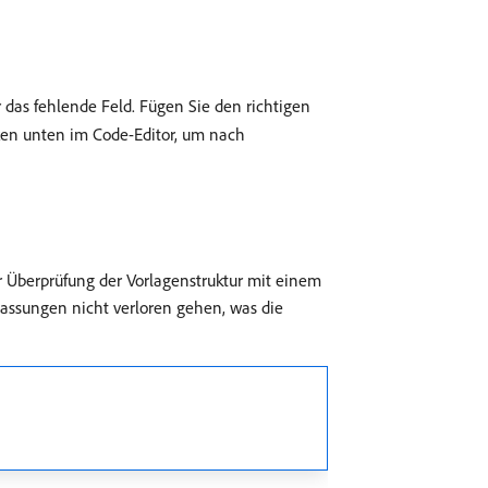
 das fehlende Feld. Fügen Sie den richtigen
en unten im Code-Editor, um nach
 Überprüfung der Vorlagenstruktur mit einem
assungen nicht verloren gehen, was die