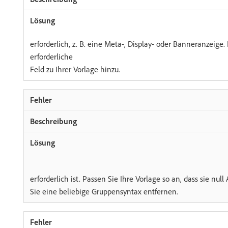
erforderlich, z. B. eine Meta-, Display- oder Banneranzeige.
erforderliche
Feld zu Ihrer Vorlage hinzu.
erforderlich ist. Passen Sie Ihre Vorlage so an, dass sie nul
Sie eine beliebige Gruppensyntax entfernen.