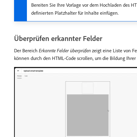
Bereiten Sie Ihre Vorlage vor dem Hochladen des H
definierten Platzhalter für Inhalte einfügen.
Überprüfen erkannter Felder
Der Bereich
Erkannte Felder überprüfen
zeigt eine Liste von F
können durch den HTML-Code scrollen, um die Bildung Ihrer 