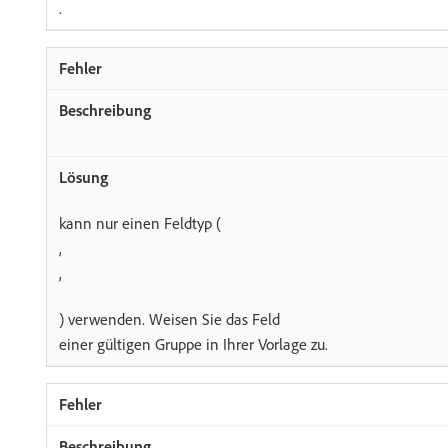
.
kann nur einen Feldtyp (
,
,
) verwenden. Weisen Sie das Feld
einer gültigen Gruppe in Ihrer Vorlage zu.