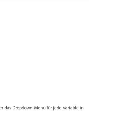
er das Dropdown-Menü für jede Variable in