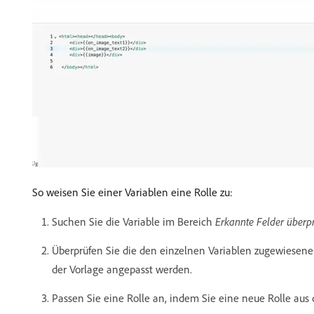
So weisen Sie einer Variablen eine Rolle zu:
Suchen Sie die Variable im Bereich
Erkannte Felder überp
Überprüfen Sie die den einzelnen Variablen zugewiesene
der Vorlage angepasst werden.
Passen Sie eine Rolle an, indem Sie eine neue Rolle aus