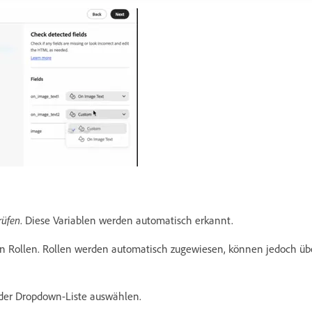
rüfen
. Diese Variablen werden automatisch erkannt.
n Rollen. Rollen werden automatisch zugewiesen, können jedoch üb
 der Dropdown-Liste auswählen.