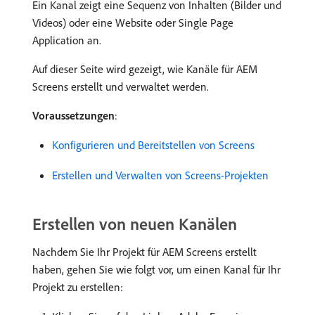
Ein Kanal zeigt eine Sequenz von Inhalten (Bilder und
Videos) oder eine Website oder Single Page
Application an.
Auf dieser Seite wird gezeigt, wie Kanäle für AEM
Screens erstellt und verwaltet werden.
Voraussetzungen
:
Konfigurieren und Bereitstellen von Screens
Erstellen und Verwalten von Screens-Projekten
Erstellen von neuen Kanälen
Nachdem Sie Ihr Projekt für AEM Screens erstellt
haben, gehen Sie wie folgt vor, um einen Kanal für Ihr
Projekt zu erstellen: