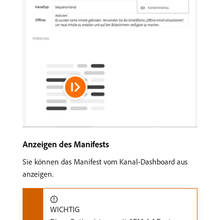
Anzeigen des Manifests
Sie können das Manifest vom Kanal-Dashboard aus
anzeigen.
WICHTIG