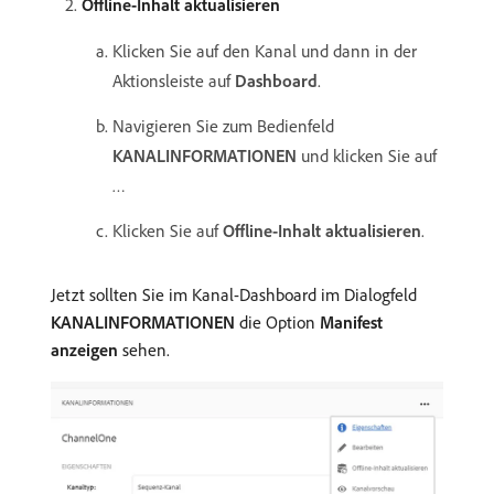
Offline-Inhalt aktualisieren
Klicken Sie auf den Kanal und dann in der
Aktionsleiste auf
Dashboard
.
Navigieren Sie zum Bedienfeld
KANALINFORMATIONEN
und klicken Sie auf
…
Klicken Sie auf
Offline-Inhalt aktualisieren
.
Jetzt sollten Sie im Kanal-Dashboard im Dialogfeld
KANALINFORMATIONEN
die Option
Manifest
anzeigen
sehen.