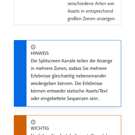
verschiedene Arten von
Assets in entsprechend
großen Zonen anzeigen.
HINWEIS
Die Splitscreen-Kanäle teilen die Anzeige
in mehrere Zonen, sodass Sie mehrere
Erlebnisse gleichzeitig nebeneinander
wiedergeben können. Die Erlebnisse
können entweder statische Assets/Text
oder eingebettete Sequenzen sein.
WICHTIG