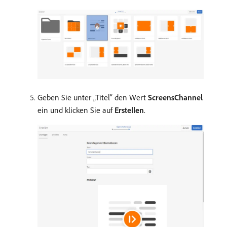
Geben Sie unter „Titel“ den Wert
ScreensChannel
ein und klicken Sie auf
Erstellen
.