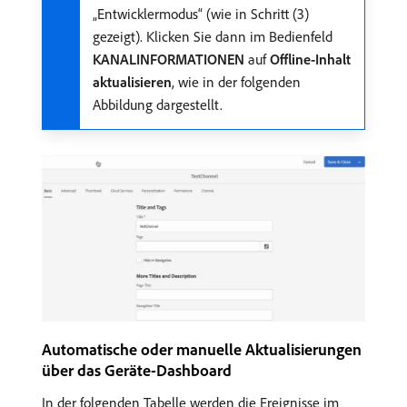
„Entwicklermodus“ (wie in Schritt (3)
gezeigt). Klicken Sie dann im Bedienfeld
KANALINFORMATIONEN
auf
Offline-Inhalt
aktualisieren
, wie in der folgenden
Abbildung dargestellt.
Automatische oder manuelle Aktualisierungen
über das Geräte-Dashboard
In der folgenden Tabelle werden die Ereignisse im