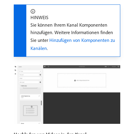
HINWEIS
Sie können Ihrem Kanal Komponenten
hinzufügen. Weitere Informationen finden
Sie unter
Hinzufügen von Komponenten zu
Kanälen
.