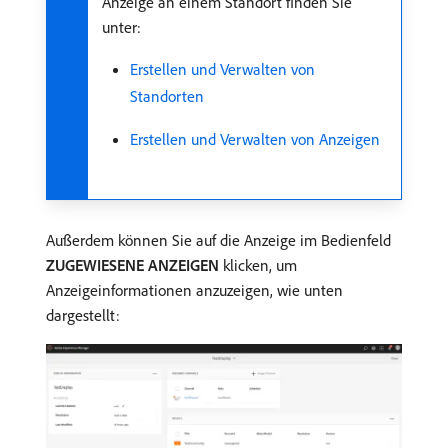
Anzeige an einem Standort finden Sie
unter:
Erstellen und Verwalten von
Standorten
Erstellen und Verwalten von Anzeigen
Außerdem können Sie auf die Anzeige im Bedienfeld
ZUGEWIESENE ANZEIGEN
klicken, um
Anzeigeinformationen anzuzeigen, wie unten
dargestellt: