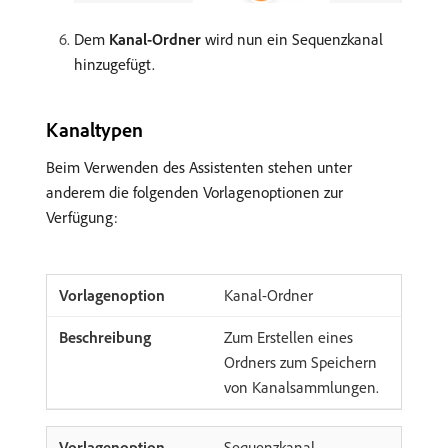
Dem
Kanal-Ordner
wird nun ein Sequenzkanal
hinzugefügt.
Kanaltypen
Beim Verwenden des Assistenten stehen unter
anderem die folgenden Vorlagenoptionen zur
Verfügung:
Kanal-Ordner
Zum Erstellen eines
Ordners zum Speichern
von Kanalsammlungen.
Sequenzkanal