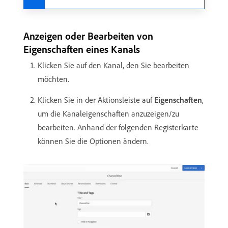
Anzeigen oder Bearbeiten von
Eigenschaften eines Kanals
Klicken Sie auf den Kanal, den Sie bearbeiten
möchten.
Klicken Sie in der Aktionsleiste auf
Eigenschaften
,
um die Kanaleigenschaften anzuzeigen/zu
bearbeiten. Anhand der folgenden Registerkarte
können Sie die Optionen ändern.