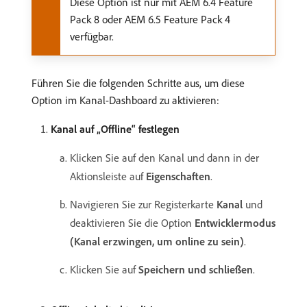
Diese Option ist nur mit AEM 6.4 Feature
Pack 8 oder AEM 6.5 Feature Pack 4
verfügbar.
Führen Sie die folgenden Schritte aus, um diese
Option im Kanal-Dashboard zu aktivieren:
Kanal auf „Offline“ festlegen
Klicken Sie auf den Kanal und dann in der
Aktionsleiste auf
Eigenschaften
.
Navigieren Sie zur Registerkarte
Kanal
und
deaktivieren Sie die Option
Entwicklermodus
(Kanal erzwingen, um online zu sein)
.
Klicken Sie auf
Speichern und schließen
.