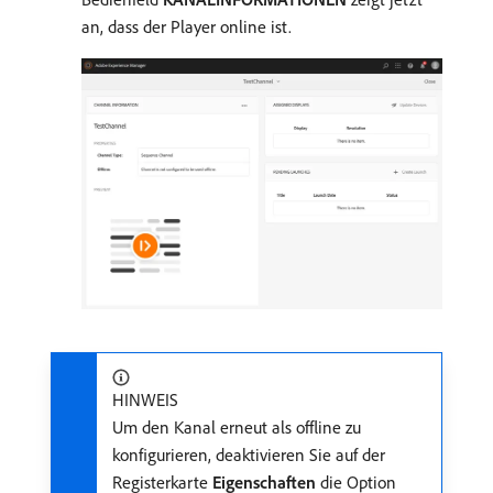
an, dass der Player online ist.
HINWEIS
Um den Kanal erneut als offline zu
konfigurieren, deaktivieren Sie auf der
Registerkarte
Eigenschaften
die Option