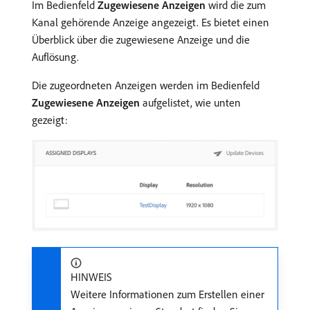
Im Bedienfeld
Zugewiesene Anzeigen
wird die zum
Kanal gehörende Anzeige angezeigt. Es bietet einen
Überblick über die zugewiesene Anzeige und die
Auflösung.
Die zugeordneten Anzeigen werden im Bedienfeld
Zugewiesene Anzeigen
aufgelistet, wie unten
gezeigt:
HINWEIS
Weitere Informationen zum Erstellen einer