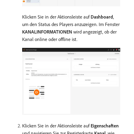
Klicken Sie in der Aktionsleiste auf
Dashboard
,
um den Status des Players anzuzeigen. Im Fenster
KANALINFORMATIONEN
wird angezeigt, ob der
Kanal online oder offline ist.
Klicken Sie in der Aktionsleiste auf
Eigenschaften
und navigieren Sie zur Registerkarte
Kanal
, wie