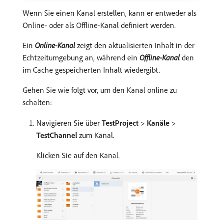
Wenn Sie einen Kanal erstellen, kann er entweder als
Online- oder als Offline-Kanal definiert werden.
Ein
Online-Kanal
zeigt den aktualisierten Inhalt in der
Echtzeitumgebung an, während ein
Offline-Kanal
den
im Cache gespeicherten Inhalt wiedergibt.
Gehen Sie wie folgt vor, um den Kanal online zu
schalten:
Navigieren Sie über
TestProject
>
Kanäle
>
TestChannel
zum Kanal.
Klicken Sie auf den Kanal.