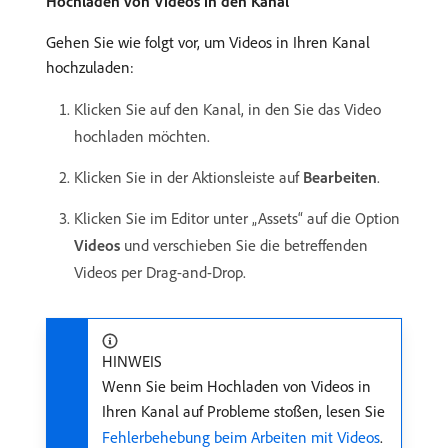
Hochladen von Videos in den Kanal
Gehen Sie wie folgt vor, um Videos in Ihren Kanal
hochzuladen:
Klicken Sie auf den Kanal, in den Sie das Video
hochladen möchten.
Klicken Sie in der Aktionsleiste auf
Bearbeiten
.
Klicken Sie im Editor unter „Assets“ auf die Option
Videos
und verschieben Sie die betreffenden
Videos per Drag-and-Drop.
HINWEIS
Wenn Sie beim Hochladen von Videos in
Ihren Kanal auf Probleme stoßen, lesen Sie
Fehlerbehebung beim Arbeiten mit Videos
.