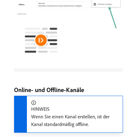
Online- und Offline-Kanäle
HINWEIS
Wenn Sie einen Kanal erstellen, ist der
Kanal standardmäßig offline.