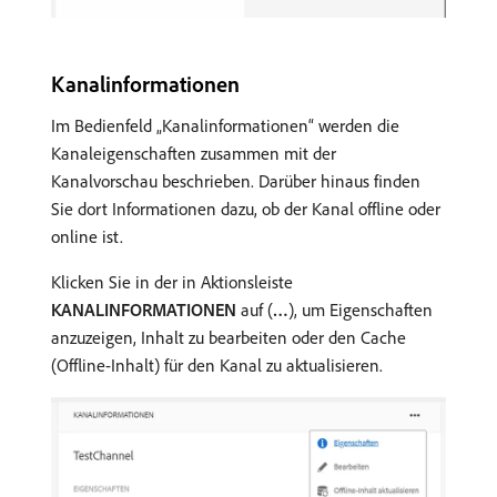
Kanalinformationen
Im Bedienfeld „Kanalinformationen“ werden die
Kanaleigenschaften zusammen mit der
Kanalvorschau beschrieben. Darüber hinaus finden
Sie dort Informationen dazu, ob der Kanal offline oder
online ist.
Klicken Sie in der in Aktionsleiste
KANALINFORMATIONEN
auf (
…
), um Eigenschaften
anzuzeigen, Inhalt zu bearbeiten oder den Cache
(Offline-Inhalt) für den Kanal zu aktualisieren.