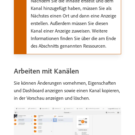
Nachdem Sie die Inhalte erstellt und dem
Kanal hinzugefügt haben, müssen Sie als
Nächstes einen Ort und dann eine Anzeige
erstellen. Außerdem müssen Sie diesen
Kanal einer Anzeige zuweisen. Weitere
Informationen finden Sie über die am Ende
des Abschnitts genannten Ressourcen.
Arbeiten mit Kanälen
Sie können Änderungen vornehmen, Eigenschaften
und Dashboard anzeigen sowie einen Kanal kopieren,
in der Vorschau anzeigen und löschen.