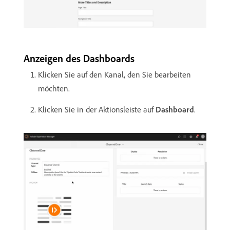
Anzeigen des Dashboards
Klicken Sie auf den Kanal, den Sie bearbeiten
möchten.
Klicken Sie in der Aktionsleiste auf
Dashboard
.