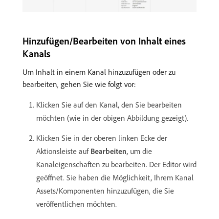
Hinzufügen/Bearbeiten von Inhalt eines
Kanals
Um Inhalt in einem Kanal hinzuzufügen oder zu
bearbeiten, gehen Sie wie folgt vor:
Klicken Sie auf den Kanal, den Sie bearbeiten
möchten (wie in der obigen Abbildung gezeigt).
Klicken Sie in der oberen linken Ecke der
Aktionsleiste auf
Bearbeiten
, um die
Kanaleigenschaften zu bearbeiten. Der Editor wird
geöffnet. Sie haben die Möglichkeit, Ihrem Kanal
Assets/Komponenten hinzuzufügen, die Sie
veröffentlichen möchten.