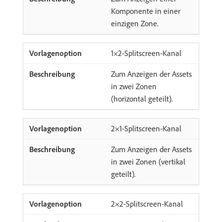
Komponente in einer
einzigen Zone.
1×2-Splitscreen-Kanal
Zum Anzeigen der Assets
in zwei Zonen
(horizontal geteilt).
2×1-Splitscreen-Kanal
Zum Anzeigen der Assets
in zwei Zonen (vertikal
geteilt).
2×2-Splitscreen-Kanal