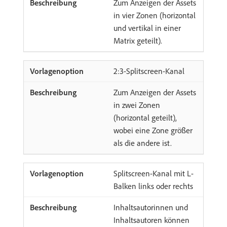
Zum Anzeigen der Assets
in vier Zonen (horizontal
und vertikal in einer
Matrix geteilt).
2:3-Splitscreen-Kanal
Zum Anzeigen der Assets
in zwei Zonen
(horizontal geteilt),
wobei eine Zone größer
als die andere ist.
Splitscreen-Kanal mit L-
Balken links oder rechts
Inhaltsautorinnen und
Inhaltsautoren können