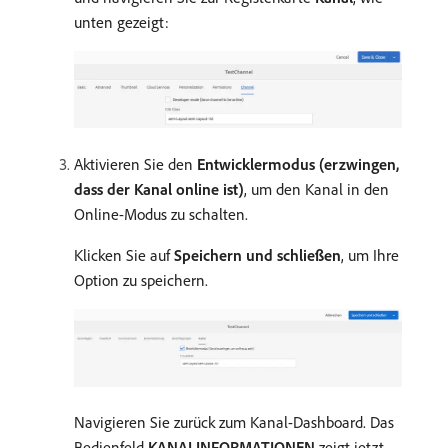
unten gezeigt:
Aktivieren Sie den
Entwicklermodus
(erzwingen,
dass der Kanal online ist)
, um den Kanal in den
Online-Modus zu schalten.
Klicken Sie auf
Speichern und schließen
, um Ihre
Option zu speichern.
Navigieren Sie zurück zum Kanal-Dashboard. Das
Bedienfeld
KANALINFORMATIONEN
zeigt jetzt