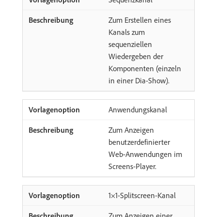
Zum Erstellen eines
Kanals zum
sequenziellen
Wiedergeben der
Komponenten (einzeln
in einer Dia-Show).
Anwendungskanal
Zum Anzeigen
benutzerdefinierter
Web-Anwendungen im
Screens-Player.
1×1-Splitscreen-Kanal
Zum Anzeigen einer