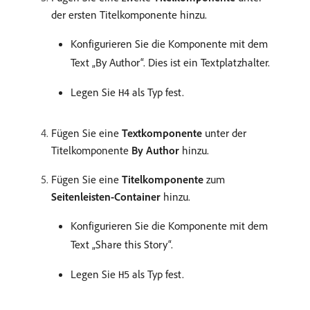
der ersten Titelkomponente hinzu.
Konfigurieren Sie die Komponente mit dem
Text „By Author“. Dies ist ein Textplatzhalter.
Legen Sie
als Typ fest.
H4
Fügen Sie eine
Textkomponente
unter der
Titelkomponente
By Author
hinzu.
Fügen Sie eine
Titelkomponente
zum
Seitenleisten-Container
hinzu.
Konfigurieren Sie die Komponente mit dem
Text „Share this Story“.
Legen Sie
als Typ fest.
H5