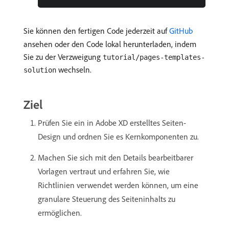
Sie können den fertigen Code jederzeit auf
GitHub
ansehen oder den Code lokal herunterladen, indem
Sie zu der Verzweigung
tutorial/pages-templates-
wechseln.
solution
Ziel
Prüfen Sie ein in Adobe XD erstelltes Seiten-
Design und ordnen Sie es Kernkomponenten zu.
Machen Sie sich mit den Details bearbeitbarer
Vorlagen vertraut und erfahren Sie, wie
Richtlinien verwendet werden können, um eine
granulare Steuerung des Seiteninhalts zu
ermöglichen.