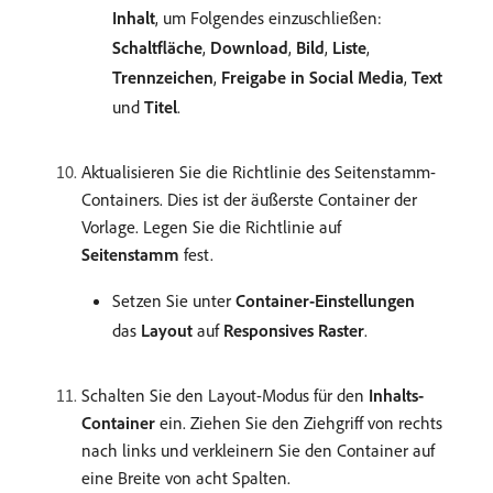
Inhalt
, um Folgendes einzuschließen:
Schaltfläche
,
Download
,
Bild
,
Liste
,
Trennzeichen
,
Freigabe in Social Media
,
Text
und
Titel
.
Aktualisieren Sie die Richtlinie des Seitenstamm-
Containers. Dies ist der äußerste Container der
Vorlage. Legen Sie die Richtlinie auf
Seitenstamm
fest.
Setzen Sie unter
Container-Einstellungen
das
Layout
auf
Responsives Raster
.
Schalten Sie den Layout-Modus für den
Inhalts-
Container
ein. Ziehen Sie den Ziehgriff von rechts
nach links und verkleinern Sie den Container auf
eine Breite von acht Spalten.