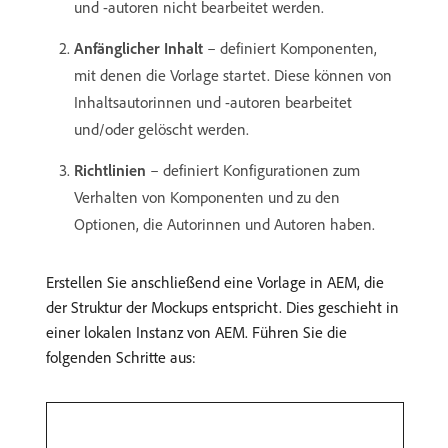
und -autoren nicht bearbeitet werden.
Anfänglicher Inhalt
– definiert Komponenten,
mit denen die Vorlage startet. Diese können von
Inhaltsautorinnen und -autoren bearbeitet
und/oder gelöscht werden.
Richtlinien
– definiert Konfigurationen zum
Verhalten von Komponenten und zu den
Optionen, die Autorinnen und Autoren haben.
Erstellen Sie anschließend eine Vorlage in AEM, die
der Struktur der Mockups entspricht. Dies geschieht in
einer lokalen Instanz von AEM. Führen Sie die
folgenden Schritte aus: