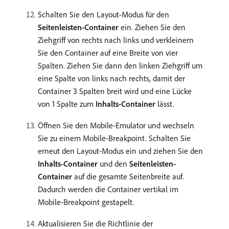
Schalten Sie den Layout-Modus für den
Seitenleisten-Container
ein. Ziehen Sie den
Ziehgriff von rechts nach links und verkleinern
Sie den Container auf eine Breite von vier
Spalten. Ziehen Sie dann den linken Ziehgriff um
eine Spalte von links nach rechts, damit der
Container 3 Spalten breit wird und eine Lücke
von 1 Spalte zum
Inhalts-Container
lässt.
Öffnen Sie den Mobile-Emulator und wechseln
Sie zu einem Mobile-Breakpoint. Schalten Sie
erneut den Layout-Modus ein und ziehen Sie den
Inhalts-Container
und den
Seitenleisten-
Container
auf die gesamte Seitenbreite auf.
Dadurch werden die Container vertikal im
Mobile-Breakpoint gestapelt.
Aktualisieren Sie die Richtlinie der