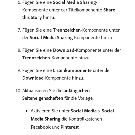
Fügen Sie eine
Social Media Sharing
-
Komponente unter der Titelkomponente
Share
this Story
hinzu.
Fügen Sie eine
Trennzeichen
-Komponente unter
der
Social Media Sharing
-Komponente hinzu.
Fügen Sie eine
Download
-Komponente unter der
Trennzeichen
-Komponente hinzu.
Fügen Sie eine
Listenkomponente
unter der
Download
-Komponente hinzu.
Aktualisieren Sie die
anfänglichen
Seiteneigenschaften
für die Vorlage.
Aktivieren Sie unter
Social Media
>
Social
Media Sharing
die Kontrollkästchen
Facebook
und
Pinterest
.