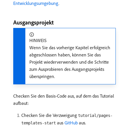
Entwicklungsumgebung
.
Ausgangsprojekt
HINWEIS
Wenn Sie das vorherige Kapitel erfolgreich
abgeschlossen haben, können Sie das
Projekt wiederverwenden und die Schritte
zum Ausprobieren des Ausgangsprojekts
überspringen.
Checken Sie den Basis-Code aus, auf dem das Tutorial
aufbaut:
Checken Sie die Verzweigung
tutorial/pages-
aus
GitHub
aus.
templates-start