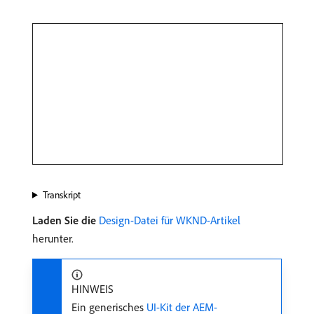
Transkript
Laden Sie die
Design-Datei für WKND-Artikel
herunter.
HINWEIS
Ein generisches
UI-Kit der AEM-