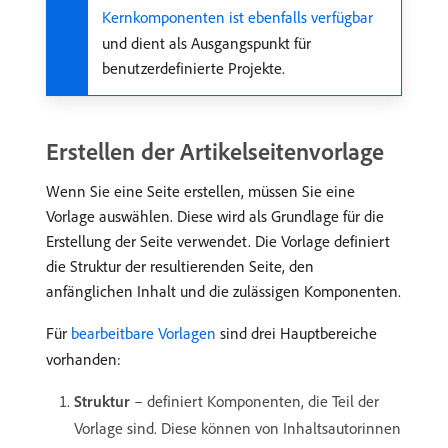
Kernkomponenten ist ebenfalls verfügbar
und dient als Ausgangspunkt für
benutzerdefinierte Projekte.
Erstellen der Artikelseitenvorlage
Wenn Sie eine Seite erstellen, müssen Sie eine
Vorlage auswählen. Diese wird als Grundlage für die
Erstellung der Seite verwendet. Die Vorlage definiert
die Struktur der resultierenden Seite, den
anfänglichen Inhalt und die zulässigen Komponenten.
Für
bearbeitbare Vorlagen
sind drei Hauptbereiche
vorhanden:
Struktur
– definiert Komponenten, die Teil der
Vorlage sind. Diese können von Inhaltsautorinnen