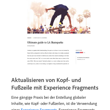
Aktualisieren von Kopf- und
Fußzeile mit Experience Fragments
Eine gängige Praxis bei der Erstellung globaler
Inhalte, wie Kopf- oder Fußzeilen, ist die Verwendung
eines
Experience Fragments
. Experience Fragments