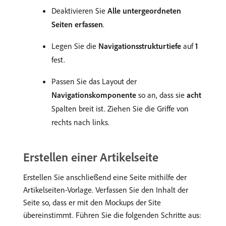
Deaktivieren Sie
Alle untergeordneten
Seiten erfassen
.
Legen Sie die
Navigationsstrukturtiefe
auf
1
fest.
Passen Sie das Layout der
Navigationskomponente
so an, dass sie
acht
Spalten breit ist. Ziehen Sie die Griffe von
rechts nach links.
Erstellen einer Artikelseite
Erstellen Sie anschließend eine Seite mithilfe der
Artikelseiten-Vorlage. Verfassen Sie den Inhalt der
Seite so, dass er mit den Mockups der Site
übereinstimmt. Führen Sie die folgenden Schritte aus: