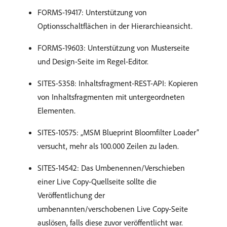
FORMS-19417: Unterstützung von
Optionsschaltflächen in der Hierarchieansicht.
FORMS-19603: Unterstützung von Musterseite
und Design-Seite im Regel-Editor.
SITES-5358: Inhaltsfragment-REST-API: Kopieren
von Inhaltsfragmenten mit untergeordneten
Elementen.
SITES-10575: „MSM Blueprint Bloomfilter Loader“
versucht, mehr als 100.000 Zeilen zu laden.
SITES-14542: Das Umbenennen/Verschieben
einer Live Copy-Quellseite sollte die
Veröffentlichung der
umbenannten/verschobenen Live Copy-Seite
auslösen, falls diese zuvor veröffentlicht war.