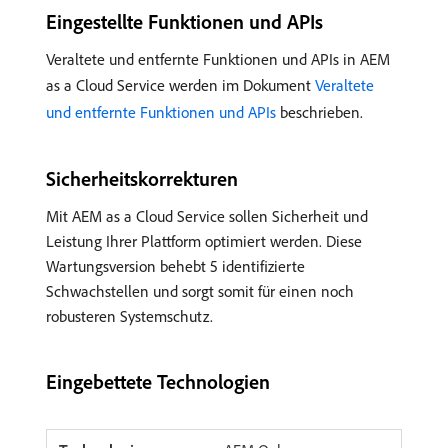
Eingestellte Funktionen und APIs
Veraltete und entfernte Funktionen und APIs in AEM
as a Cloud Service werden im Dokument
Veraltete
und entfernte Funktionen und APIs
beschrieben.
Sicherheitskorrekturen
Mit AEM as a Cloud Service sollen Sicherheit und
Leistung Ihrer Plattform optimiert werden. Diese
Wartungsversion behebt 5 identifizierte
Schwachstellen und sorgt somit für einen noch
robusteren Systemschutz.
Eingebettete Technologien