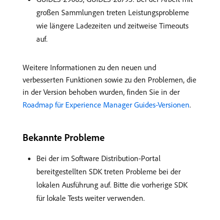
großen Sammlungen treten Leistungsprobleme
wie längere Ladezeiten und zeitweise Timeouts
auf.
Weitere Informationen zu den neuen und
verbesserten Funktionen sowie zu den Problemen, die
in der Version behoben wurden, finden Sie in der
Roadmap für Experience Manager Guides-Versionen
.
Bekannte Probleme
Bei der im Software Distribution-Portal
bereitgestellten SDK treten Probleme bei der
lokalen Ausführung auf. Bitte die vorherige SDK
für lokale Tests weiter verwenden.