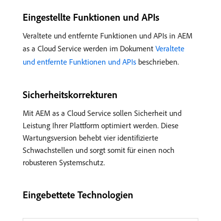
Eingestellte Funktionen und APIs
Veraltete und entfernte Funktionen und APIs in AEM
as a Cloud Service werden im Dokument
Veraltete
und entfernte Funktionen und APIs
beschrieben.
Sicherheitskorrekturen
Mit AEM as a Cloud Service sollen Sicherheit und
Leistung Ihrer Plattform optimiert werden. Diese
Wartungsversion behebt vier identifizierte
Schwachstellen und sorgt somit für einen noch
robusteren Systemschutz.
Eingebettete Technologien