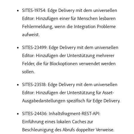
SITES-19754: Edge Delivery mit dem universellen
Editor: Hinzufügen einer für Menschen lesbaren
Fehlermeldung, wenn die Integration Probleme
aufweist.
SITES-23499: Edge Delivery mit dem universellen
Editor: Hinzufügen der Unterstützung mehrerer
Felder, die für Blockoptionen verwendet werden
sollen.
SITES-23518: Edge Delivery mit dem universellen
Editor: Hinzufügen der Unterstützung für Asset-
Ausgabedarstellungen spezifisch für Edge Delivery.
SITES-24436: Inhaltsfragment-REST-API:
Einführung eines lokalen Caches zur
Beschleunigung des Abrufs doppelter Verweise.