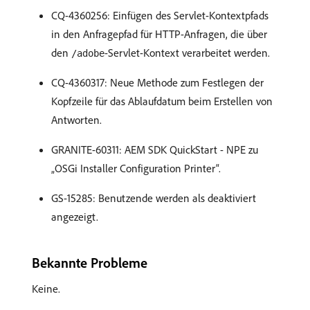
CQ-4360256: Einfügen des Servlet-Kontextpfads
in den Anfragepfad für HTTP-Anfragen, die über
den
-Servlet-Kontext verarbeitet werden.
/adobe
CQ-4360317: Neue Methode zum Festlegen der
Kopfzeile für das Ablaufdatum beim Erstellen von
Antworten.
GRANITE-60311: AEM SDK QuickStart - NPE zu
„OSGi Installer Configuration Printer“.
GS-15285: Benutzende werden als deaktiviert
angezeigt.
Bekannte Probleme
Keine.