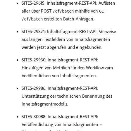
SITES-29615: Inhaltsfragment-REST-API: Auflisten
aller über POST
mithilfe von
/cf/batch
GET
erstellten Batch-Anfragen.
/cf/batch
SITES-29874: Inhaltsfragment-REST-API: Verweise
aus langen Textfeldern von Inhaltsfragmenten
werden jetzt abgerufen und eingebunden.
SITES-29930: Inhaltsfragment-REST-API:
Hinzufügen von Metriken für den Workflow zum
Veröffentlichen von Inhaltsfragmenten.
SITES-29986: Inhaltsfragment-REST-API:
Unterstützung der technischen Benennung des
Inhaltsfragmentmodells.
SITES-30088: Inhaltsfragment-REST-API:
Veröffentlichung von Inhaltsfragmenten –