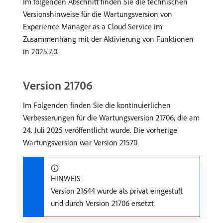
Im folgenden Abschnitt finden Sie die technischen
Versionshinweise für die Wartungsversion von
Experience Manager as a Cloud Service im
Zusammenhang mit der Aktivierung von Funktionen
in 2025.7.0.
Version 21706
Im Folgenden finden Sie die kontinuierlichen
Verbesserungen für die Wartungsversion 21706, die am
24. Juli 2025 veröffentlicht wurde. Die vorherige
Wartungsversion war Version 21570.
HINWEIS
Version 21644 wurde als privat eingestuft
und durch Version 21706 ersetzt.