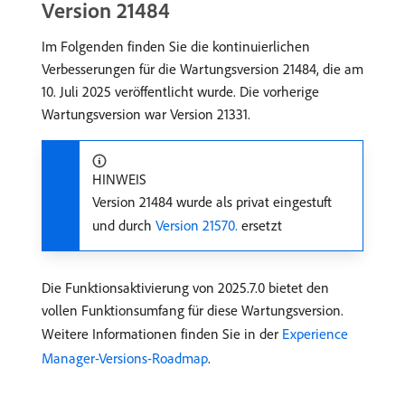
Version 21484
Im Folgenden finden Sie die kontinuierlichen
Verbesserungen für die Wartungsversion 21484, die am
10. Juli 2025 veröffentlicht wurde. Die vorherige
Wartungsversion war Version 21331.
HINWEIS
Version 21484 wurde als privat eingestuft
und durch
Version 21570.
ersetzt
Die Funktionsaktivierung von 2025.7.0 bietet den
vollen Funktionsumfang für diese Wartungsversion.
Weitere Informationen finden Sie in der
Experience
Manager-Versions-Roadmap
.