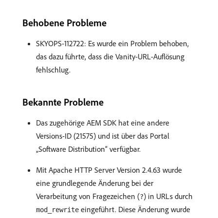
Behobene Probleme
SKYOPS-112722: Es wurde ein Problem behoben,
das dazu führte, dass die Vanity-URL-Auflösung
fehlschlug.
Bekannte Probleme
Das zugehörige AEM SDK hat eine andere
Versions-ID (21575) und ist über das Portal
„Software Distribution“ verfügbar.
Mit Apache HTTP Server Version 2.4.63 wurde
eine grundlegende Änderung bei der
Verarbeitung von Fragezeichen (
) in URLs durch
?
eingeführt. Diese Änderung wurde
mod_rewrite