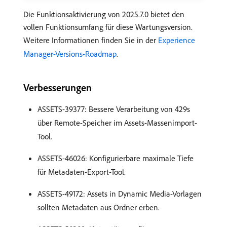
Die Funktionsaktivierung von 2025.7.0 bietet den
vollen Funktionsumfang für diese Wartungsversion.
Weitere Informationen finden Sie in der
Experience
Manager-Versions-Roadmap
.
Verbesserungen
ASSETS-39377: Bessere Verarbeitung von 429s
über Remote-Speicher im Assets-Massenimport-
Tool.
ASSETS-46026: Konfigurierbare maximale Tiefe
für Metadaten-Export-Tool.
ASSETS-49172: Assets in Dynamic Media-Vorlagen
sollten Metadaten aus Ordner erben.