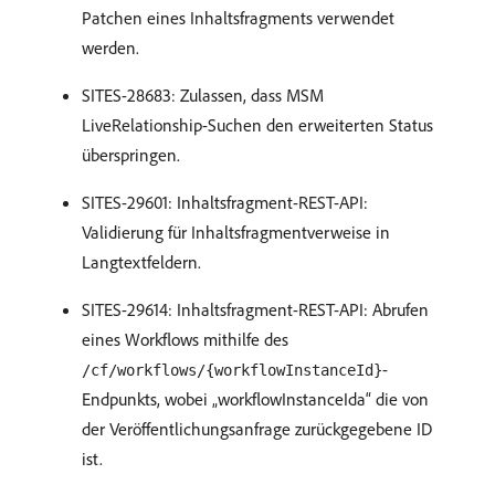
Patchen eines Inhaltsfragments verwendet
werden.
SITES-28683: Zulassen, dass MSM
LiveRelationship-Suchen den erweiterten Status
überspringen.
SITES-29601: Inhaltsfragment-REST-API:
Validierung für Inhaltsfragmentverweise in
Langtextfeldern.
SITES-29614: Inhaltsfragment-REST-API: Abrufen
eines Workflows mithilfe des
-
/cf/workflows/{workflowInstanceId}
Endpunkts, wobei „workflowInstanceIda“ die von
der Veröffentlichungsanfrage zurückgegebene ID
ist.