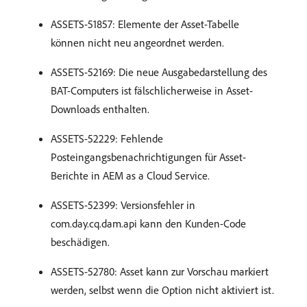
ASSETS-51857: Elemente der Asset-Tabelle
können nicht neu angeordnet werden.
ASSETS-52169: Die neue Ausgabedarstellung des
BAT-Computers ist fälschlicherweise in Asset-
Downloads enthalten.
ASSETS-52229: Fehlende
Posteingangsbenachrichtigungen für Asset-
Berichte in AEM as a Cloud Service.
ASSETS-52399: Versionsfehler in
com.day.cq.dam.api kann den Kunden-Code
beschädigen.
ASSETS-52780: Asset kann zur Vorschau markiert
werden, selbst wenn die Option nicht aktiviert ist.