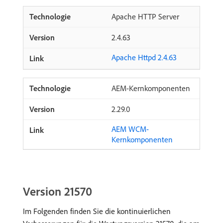
Apache HTTP Server
2.4.63
Apache Httpd 2.4.63
AEM-Kernkomponenten
2.29.0
AEM WCM-
Kernkomponenten
Version 21570
Im Folgenden finden Sie die kontinuierlichen