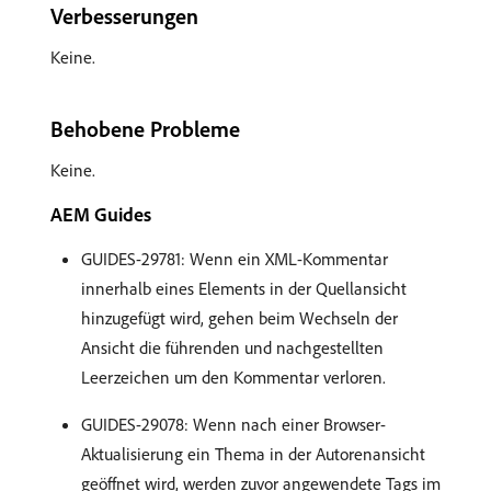
Verbesserungen
Keine.
Behobene Probleme
Keine.
AEM Guides
GUIDES-29781: Wenn ein XML-Kommentar
innerhalb eines Elements in der Quellansicht
hinzugefügt wird, gehen beim Wechseln der
Ansicht die führenden und nachgestellten
Leerzeichen um den Kommentar verloren.
GUIDES-29078: Wenn nach einer Browser-
Aktualisierung ein Thema in der Autorenansicht
geöffnet wird, werden zuvor angewendete Tags im