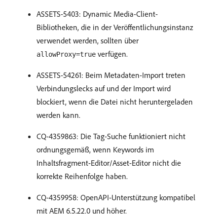
ASSETS-5403: Dynamic Media-Client-
Bibliotheken, die in der Veröffentlichungsinstanz
verwendet werden, sollten über
verfügen.
allowProxy=true
ASSETS-54261: Beim Metadaten-Import treten
Verbindungslecks auf und der Import wird
blockiert, wenn die Datei nicht heruntergeladen
werden kann.
CQ-4359863: Die Tag-Suche funktioniert nicht
ordnungsgemäß, wenn Keywords im
Inhaltsfragment-Editor/Asset-Editor nicht die
korrekte Reihenfolge haben.
CQ-4359958: OpenAPI-Unterstützung kompatibel
mit AEM 6.5.22.0 und höher.