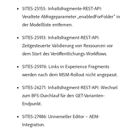
SITES-25155: Inhaltsfragmente-REST-API:
Veraltete Abfrageparameter „enabledForFolder“ in
der Modellliste entfernen.
SITES-25913: Inhaltsfragment-REST-API:
Zeitgesteuerte Validierung von Ressourcen vor
dem Start des Veröffentlichungs-Workflows.
SITES-25976: Links in Experience Fragments
werden nach dem MSM-Rollout nicht angepasst.
SITES-26271: Inhaltsfragment-REST-API: Wechsel
zum BFS-Durchlauf für den GET-Varianten-
Endpunkt.
SITES-27486: Universeller Editor – AEM-
Integration.