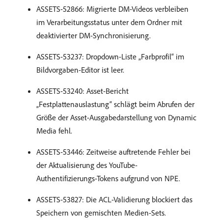
ASSETS-52866: Migrierte DM-Videos verbleiben
im Verarbeitungsstatus unter dem Ordner mit
deaktivierter DM-Synchronisierung.
ASSETS-53237: Dropdown-Liste „Farbprofil“ im
Bildvorgaben-Editor ist leer.
ASSETS-53240: Asset-Bericht
„Festplattenauslastung“ schlägt beim Abrufen der
Größe der Asset-Ausgabedarstellung von Dynamic
Media fehl.
ASSETS-53446: Zeitweise auftretende Fehler bei
der Aktualisierung des YouTube-
Authentifizierungs-Tokens aufgrund von NPE.
ASSETS-53827: Die ACL-Validierung blockiert das
Speichern von gemischten Medien-Sets.