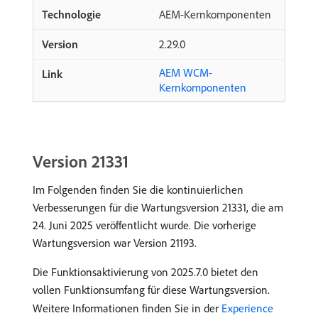
AEM-Kernkomponenten
2.29.0
AEM WCM-
Kernkomponenten
Version 21331
Im Folgenden finden Sie die kontinuierlichen
Verbesserungen für die Wartungsversion 21331, die am
24. Juni 2025 veröffentlicht wurde. Die vorherige
Wartungsversion war Version 21193.
Die Funktionsaktivierung von 2025.7.0 bietet den
vollen Funktionsumfang für diese Wartungsversion.
Weitere Informationen finden Sie in der
Experience