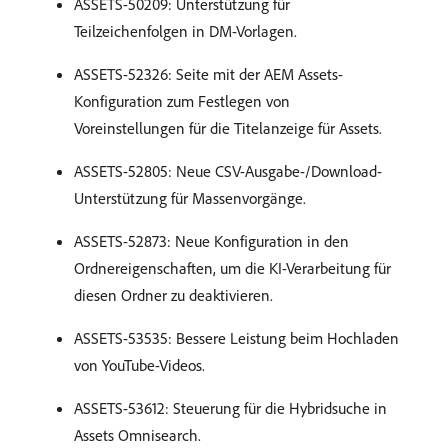
ASSETS-50209: Unterstützung für
Teilzeichenfolgen in DM-Vorlagen.
ASSETS-52326: Seite mit der AEM Assets-
Konfiguration zum Festlegen von
Voreinstellungen für die Titelanzeige für Assets.
ASSETS-52805: Neue CSV-Ausgabe-/Download-
Unterstützung für Massenvorgänge.
ASSETS-52873: Neue Konfiguration in den
Ordnereigenschaften, um die KI-Verarbeitung für
diesen Ordner zu deaktivieren.
ASSETS-53535: Bessere Leistung beim Hochladen
von YouTube-Videos.
ASSETS-53612: Steuerung für die Hybridsuche in
Assets Omnisearch.