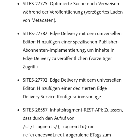
SITES-27775: Optimierte Suche nach Verweisen
während der Veröffentlichung (verzögertes Laden
von Metadaten).
SITES-27782: Edge Delivery mit dem universellen
Editor: Hinzufügen einer spezifischen Publisher-
Abonnenten-Implementierung, um Inhalte in
Edge Delivery zu veröffentlichen (vorzeitiger
Zugriff).
SITES-27792: Edge Delivery mit dem universellen
Editor: Hinzufügen einer dedizierten Edge
Delivery Service-Konfigurationsvorlage.
SITES-28557: Inhaltsfragment-REST-API: Zulassen,
dass durch den Aufruf von
mit
/cf/fragments/{fragmentId}
abgerufene ETags zum
references=direct