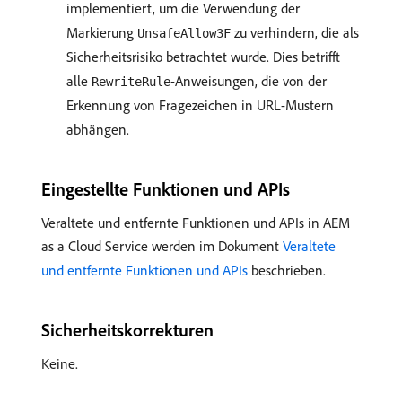
implementiert, um die Verwendung der
Markierung
zu verhindern, die als
UnsafeAllow3F
Sicherheitsrisiko betrachtet wurde. Dies betrifft
alle
-Anweisungen, die von der
RewriteRule
Erkennung von Fragezeichen in URL-Mustern
abhängen.
Eingestellte Funktionen und APIs
Veraltete und entfernte Funktionen und APIs in AEM
as a Cloud Service werden im Dokument
Veraltete
und entfernte Funktionen und APIs
beschrieben.
Sicherheitskorrekturen
Keine.