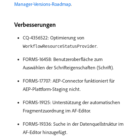
Manager-Versions-Roadmap
.
Verbesserungen
CQ-4356522: Optimierung von
.
WorkflowResourceStatusProvider
FORMS-16458: Benutzeroberfläche zum
Auswählen der Schrifteigenschaften (Schrift).
FORMS-17707: AEP-Connector funktioniert für
AEP-Plattform-Staging nicht.
FORMS-19125: Unterstützung der automatischen
Fragmentzuordnung im AF-Editor.
FORMS-19336: Suche in der Datenquellstruktur im
AF-Editor hinzugefügt.