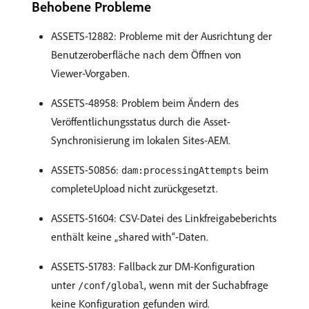
Behobene Probleme
ASSETS-12882: Probleme mit der Ausrichtung der
Benutzeroberfläche nach dem Öffnen von
Viewer-Vorgaben.
ASSETS-48958: Problem beim Ändern des
Veröffentlichungsstatus durch die Asset-
Synchronisierung im lokalen Sites-AEM.
ASSETS-50856:
beim
dam:processingAttempts
completeUpload nicht zurückgesetzt.
ASSETS-51604: CSV-Datei des Linkfreigabeberichts
enthält keine „shared with“-Daten.
ASSETS-51783: Fallback zur DM-Konfiguration
unter
, wenn mit der Suchabfrage
/conf/global
keine Konfiguration gefunden wird.