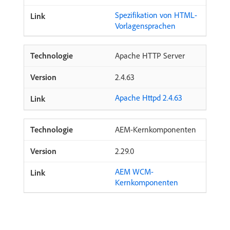
Spezifikation von HTML-
Vorlagensprachen
Apache HTTP Server
2.4.63
Apache Httpd 2.4.63
AEM-Kernkomponenten
2.29.0
AEM WCM-
Kernkomponenten