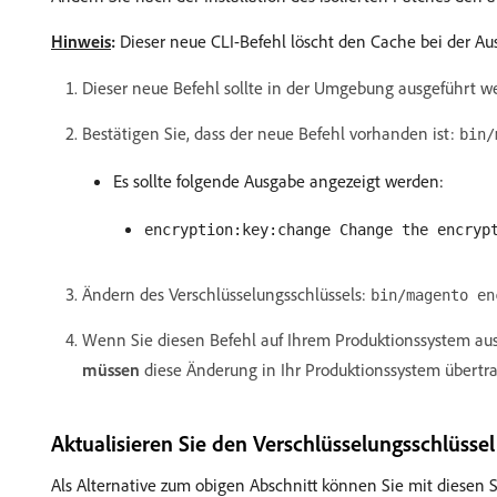
Hinweis
:
Dieser neue CLI-Befehl löscht den Cache bei der Au
Dieser neue Befehl sollte in der Umgebung ausgeführt we
Bestätigen Sie, dass der neue Befehl vorhanden ist:
bin/
Es sollte folgende Ausgabe angezeigt werden:
encryption:key:change Change the encryp
Ändern des Verschlüsselungsschlüssels:
bin/magento en
Wenn Sie diesen Befehl auf Ihrem Produktionssystem au
müssen
diese Änderung in Ihr Produktionssystem übertra
Aktualisieren Sie den Verschlüsselungsschlüsse
Als Alternative zum obigen Abschnitt können Sie mit diesen 