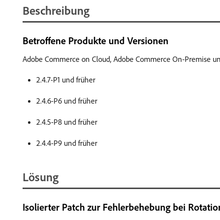
Beschreibung
Betroffene Produkte und Versionen
Adobe Commerce on Cloud, Adobe Commerce On-Premise un
2.4.7-P1 und früher
2.4.6-P6 und früher
2.4.5-P8 und früher
2.4.4-P9 und früher
Lösung
Isolierter Patch zur Fehlerbehebung bei Rotatio