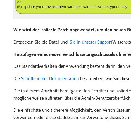
Wie wird der isolierte Patch angewendet, um den neuen B
Entpacken Sie die Datei und
​ Sie in unserer Support
Wissensda
Hinzufügen eines neuen Verschlüsselungsschlüssels ohn
Das Standardverhalten der Anwendung besteht darin, den Ver
Die
Schritte in der Dokumentation
beschreiben, wie Sie diese
Die in diesem Abschnitt bereitgestellten Schritte und isolie
möglicherweise auftreten, über die Admin-Benutzeroberfläc
Die einfachste und sicherere Möglichkeit, den Verschlüssel
verwenden oder diese stattdessen zur Verwaltung dieses Schl