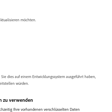
aktualisieren möchten.
Sie dies auf einem Entwicklungssystem ausgeführt haben,
eitstellen würden.
tch zu verwenden
ichzeitig Ihre vorhandenen verschlüsselten Daten