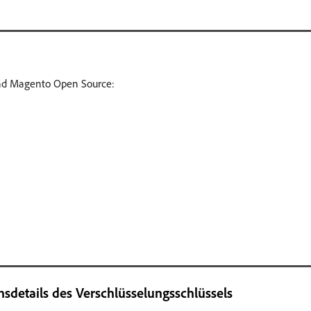
d Magento Open Source:
nsdetails des Verschlüsselungsschlüssels