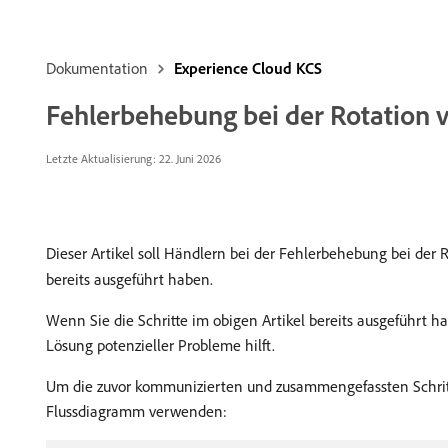
Dokumentation
Experience Cloud KCS
Fehlerbehebung bei der Rotation 
Letzte Aktualisierung: 22. Juni 2026
Dieser Artikel soll Händlern bei der Fehlerbehebung bei der
bereits ausgeführt haben.
Wenn Sie die Schritte im obigen Artikel bereits ausgeführt 
Lösung potenzieller Probleme hilft.
Um die zuvor kommunizierten und zusammengefassten Schritt
Flussdiagramm verwenden: