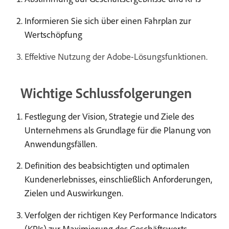
Informieren Sie sich über einen Fahrplan zur
Wertschöpfung
Effektive Nutzung der Adobe-Lösungsfunktionen.
Wichtige Schlussfolgerungen
Festlegung der Vision, Strategie und Ziele des
Unternehmens als Grundlage für die Planung von
Anwendungsfällen.
Definition des beabsichtigten und optimalen
Kundenerlebnisses, einschließlich Anforderungen,
Zielen und Auswirkungen.
Verfolgen der richtigen Key Performance Indicators
(KPIs) zur Maximierung des Geschäftswerts.