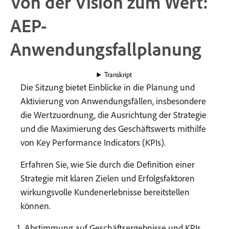
Von der Vision zum Wert:
AEP-
Anwendungsfallplanung
Transkript
Die Sitzung bietet Einblicke in die Planung und
Aktivierung von Anwendungsfällen, insbesondere
die Wertzuordnung, die Ausrichtung der Strategie
und die Maximierung des Geschäftswerts mithilfe
von Key Performance Indicators (KPIs).
Erfahren Sie, wie Sie durch die Definition einer
Strategie mit klaren Zielen und Erfolgsfaktoren
wirkungsvolle Kundenerlebnisse bereitstellen
können.
Abstimmung auf Geschäftsergebnisse und KPIs