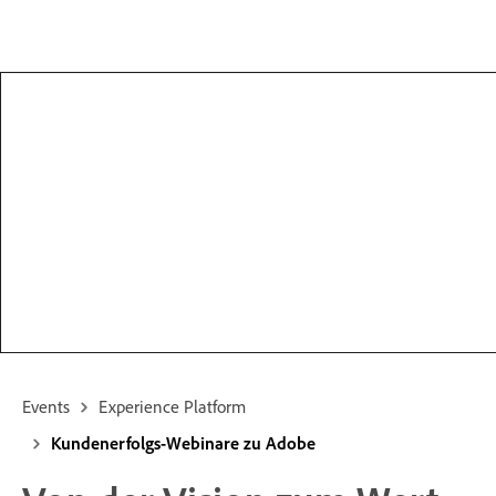
Events
Experience Platform
Kundenerfolgs-Webinare zu Adobe