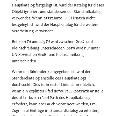
Hauptkatalog festgelegt ist, wird der Katalog für dieses
Objekt ignoriert und stattdessen der Standardkatalog
verwendet. Wenn
nicht
attribute::FullMatch
festgelegt ist, wird der Hauptkatalog für die weitere
Verarbeitung verwendet.
Bei
und
wird zwischen Groß- und
rootId
objId
Kleinschreibung unterschieden.
wird nur unter
path
UNIX zwischen Groß- und Kleinschreibung
unterschieden.
Wenn ein führender
angegeben ist, wird der
/
Standardkatalog anstelle des Hauptkatalogs
durchsucht. Dies ist in erster Linie dann nützlich,
wenn ein expliziter Pfad
anstelle
default::RootPath
des
des Hauptkatalogs
attribute::RootPath
erfordert, kann aber auch verwendet werden, um
Zugriff auf Einträge im Standardkatalog zu erhalten,