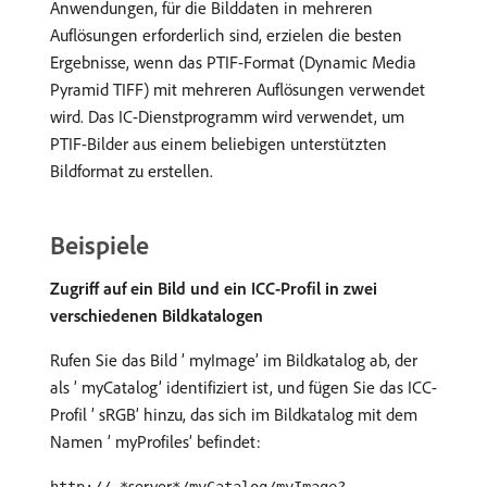
Anwendungen, für die Bilddaten in mehreren
Auflösungen erforderlich sind, erzielen die besten
Ergebnisse, wenn das PTIF-Format (Dynamic Media
Pyramid TIFF) mit mehreren Auflösungen verwendet
wird. Das IC-Dienstprogramm wird verwendet, um
PTIF-Bilder aus einem beliebigen unterstützten
Bildformat zu erstellen.
Beispiele
Zugriff auf ein Bild und ein ICC-Profil in zwei
verschiedenen Bildkatalogen
Rufen Sie das Bild ’ myImage’ im Bildkatalog ab, der
als ’ myCatalog’ identifiziert ist, und fügen Sie das ICC-
Profil ’ sRGB’ hinzu, das sich im Bildkatalog mit dem
Namen ’ myProfiles’ befindet:
server