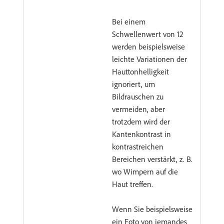
Bei einem
Schwellenwert von 12
werden beispielsweise
leichte Variationen der
Hauttonhelligkeit
ignoriert, um
Bildrauschen zu
vermeiden, aber
trotzdem wird der
Kantenkontrast in
kontrastreichen
Bereichen verstärkt, z. B.
wo Wimpern auf die
Haut treffen.
Wenn Sie beispielsweise
ein Foto von jemandes