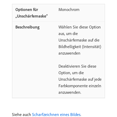
Monochrom
Wählen Sie diese Option
aus, um die
Unschärfemaske auf die
Bildhelligkeit (Intensität)
anzuwenden
Deaktivieren Sie diese
Option, um die
Unschärfemaske auf jede
Farbkomponente einzeln
anzuwenden.
Siehe auch
Scharfzeichnen eines Bildes
.