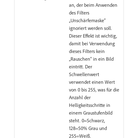
an, der beim Anwenden
des Filters
„Unschärfemaske“
ignoriert werden soll.
Dieser Effekt ist wichtig,
damit bei Verwendung
dieses Filters kein
„Rauschen“ in ein Bild
eintritt. Der
Schwellenwert
verwendet einen Wert
von 0 bis 255, was für die
Anzahl der
Helligkeitsschritte in
einem Graustufenbild
steht. 0=Schwarz,
128=50% Grau und
255=Weiß.