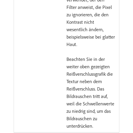
Filter anweist, die Pixel
zu ignorieren, die den
Kontrast nicht
wesentlich ändern,
beispielsweise bei glatter
Haut.
Beachten Sie in der
weiter oben gezeigten
Reißverschlussgrafik die
Textur neben dem
Reißverschluss. Das
Bildrauschen tritt auf,
weil die Schwellenwerte
zu niedrig sind, um das
Bildrauschen zu
unterdrücken.