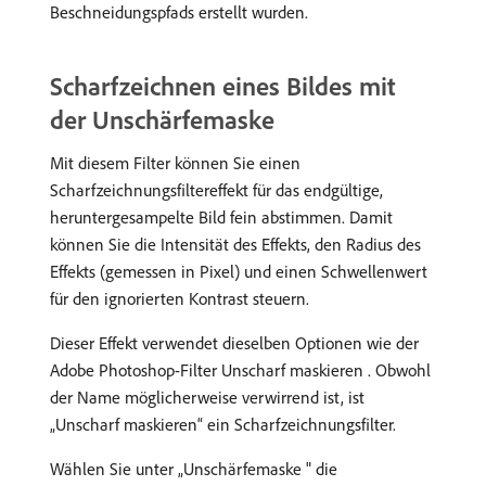
Beschneidungspfads erstellt wurden.
Scharfzeichnen eines Bildes mit
der Unschärfemaske
Mit diesem Filter können Sie einen
Scharfzeichnungsfiltereffekt für das endgültige,
heruntergesampelte Bild fein abstimmen. Damit
können Sie die Intensität des Effekts, den Radius des
Effekts (gemessen in Pixel) und einen Schwellenwert
für den ignorierten Kontrast steuern.
Dieser Effekt verwendet dieselben Optionen wie der
Adobe Photoshop-Filter Unscharf maskieren . Obwohl
der Name möglicherweise verwirrend ist, ist
„Unscharf maskieren“ ein Scharfzeichnungsfilter.
Wählen Sie unter „Unschärfemaske " die