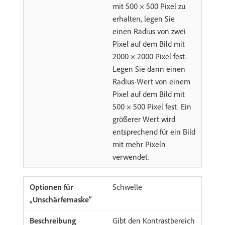
mit 500 × 500 Pixel zu
erhalten, legen Sie
einen Radius von zwei
Pixel auf dem Bild mit
2000 × 2000 Pixel fest.
Legen Sie dann einen
Radius-Wert von einem
Pixel auf dem Bild mit
500 × 500 Pixel fest. Ein
größerer Wert wird
entsprechend für ein Bild
mit mehr Pixeln
verwendet.
Schwelle
Gibt den Kontrastbereich