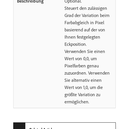
Optional.
Steuert den zulässigen
Grad der Variation beim
Farbabgleich in Pixel
basierend auf der von
Ihnen festgelegten
Eckposition.
Verwenden Sie einen
Wert von 0,0, um
Pixelfarben genau
zuzuordnen. Verwenden
Sie alternativ einen
Wert von 1,0, um die
größte Variation zu
ermöglichen.