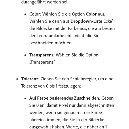
durchgeführt werden soll:
Color
: Wählen Sie die Option
Color
aus.
Wählen Sie dann aus
Dropdown-Liste
Ecke“
die Bildecke mit der Farbe aus, die am besten
der Leerraumfarbe entspricht, die Sie
beschneiden möchten.
Transparenz
: Wählen Sie die Option
„Transparenz“.
Toleranz
: Ziehen Sie den Schieberegler, um eine
Toleranz von 0 bis 1 festzulegen:
Auf Farbe basierendes Zuschneiden
: Geben
Sie 0 an, damit Pixel nur dann abgeschnitten
werden, wenn sie genau mit der Farbe
übereinstimmen, die Sie in der Bildecke
ausgewählt haben. Werte, die näher an 1