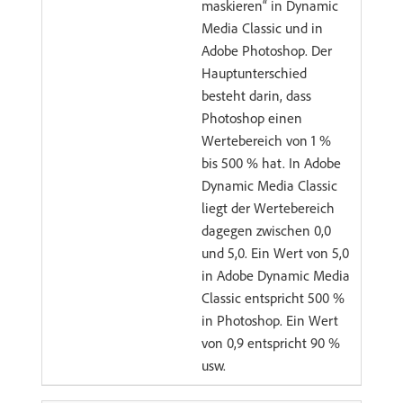
maskieren“ in Dynamic
Media Classic und in
Adobe Photoshop. Der
Hauptunterschied
besteht darin, dass
Photoshop einen
Wertebereich von 1 %
bis 500 % hat. In Adobe
Dynamic Media Classic
liegt der Wertebereich
dagegen zwischen 0,0
und 5,0. Ein Wert von 5,0
in Adobe Dynamic Media
Classic entspricht 500 %
in Photoshop. Ein Wert
von 0,9 entspricht 90 %
usw.