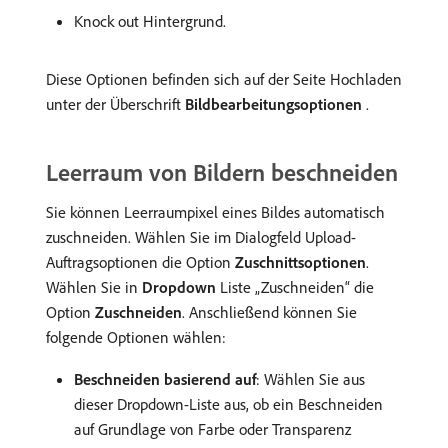
Knock out Hintergrund.
Diese Optionen befinden sich auf der Seite Hochladen
unter der Überschrift
Bildbearbeitungsoptionen
.
Leerraum von Bildern beschneiden
Sie können Leerraumpixel eines Bildes automatisch
zuschneiden. Wählen Sie im Dialogfeld Upload-
Auftragsoptionen die Option
Zuschnittsoptionen
.
Wählen Sie in
Dropdown
Liste „Zuschneiden“ die
Option
Zuschneiden
. Anschließend können Sie
folgende Optionen wählen:
Beschneiden basierend auf
: Wählen Sie aus
dieser Dropdown-Liste aus, ob ein Beschneiden
auf Grundlage von Farbe oder Transparenz