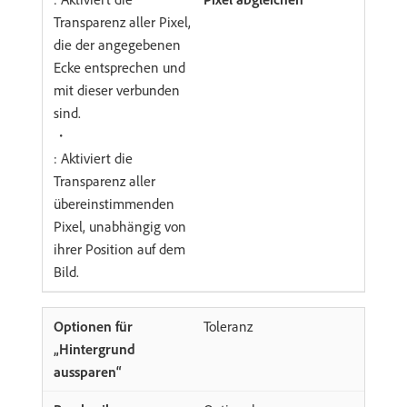
Transparenz aller Pixel,
die der angegebenen
Ecke entsprechen und
mit dieser verbunden
sind.
・
: Aktiviert die
Transparenz aller
übereinstimmenden
Pixel, unabhängig von
ihrer Position auf dem
Bild.
Toleranz