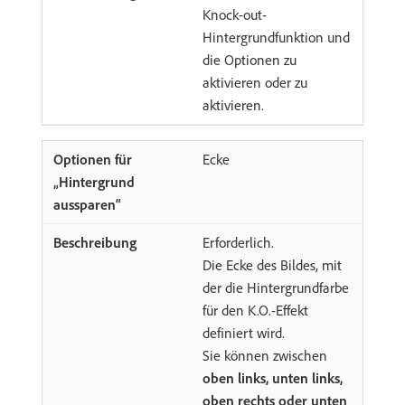
Knock-out-
Hintergrundfunktion und
die Optionen zu
aktivieren oder zu
aktivieren.
Ecke
Erforderlich.
Die Ecke des Bildes, mit
der die Hintergrundfarbe
für den K.O.-Effekt
definiert wird.
Sie können zwischen
oben links, unten links,
oben rechts oder unten