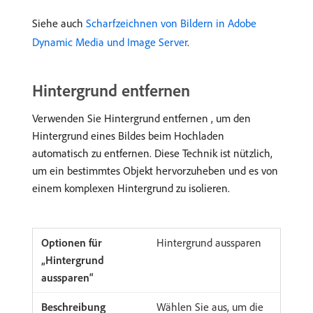
Siehe auch
Scharfzeichnen von Bildern in Adobe
Dynamic Media und Image Server
.
Hintergrund entfernen
Verwenden Sie Hintergrund entfernen , um den
Hintergrund eines Bildes beim Hochladen
automatisch zu entfernen. Diese Technik ist nützlich,
um ein bestimmtes Objekt hervorzuheben und es von
einem komplexen Hintergrund zu isolieren.
Hintergrund aussparen
Wählen Sie aus, um die