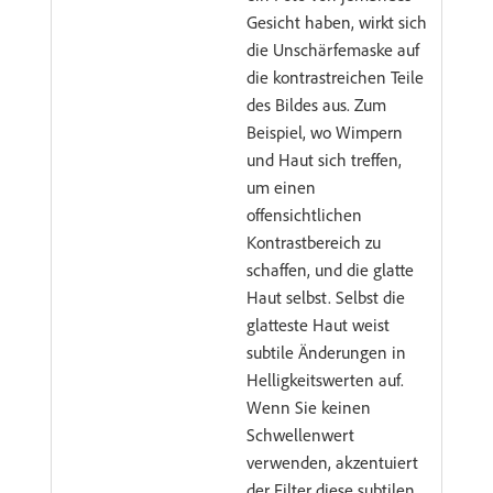
Gesicht haben, wirkt sich
die Unschärfemaske auf
die kontrastreichen Teile
des Bildes aus. Zum
Beispiel, wo Wimpern
und Haut sich treffen,
um einen
offensichtlichen
Kontrastbereich zu
schaffen, und die glatte
Haut selbst. Selbst die
glatteste Haut weist
subtile Änderungen in
Helligkeitswerten auf.
Wenn Sie keinen
Schwellenwert
verwenden, akzentuiert
der Filter diese subtilen