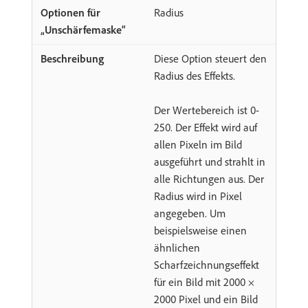
Radius
Diese Option steuert den
Radius des Effekts.
Der Wertebereich ist 0-
250. Der Effekt wird auf
allen Pixeln im Bild
ausgeführt und strahlt in
alle Richtungen aus. Der
Radius wird in Pixel
angegeben. Um
beispielsweise einen
ähnlichen
Scharfzeichnungseffekt
für ein Bild mit 2000 ×
2000 Pixel und ein Bild