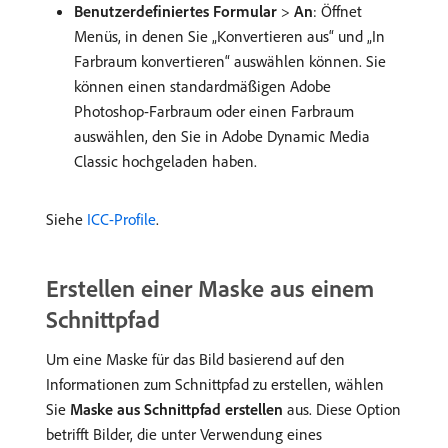
Benutzerdefiniertes Formular
>
An
: Öffnet
Menüs, in denen Sie „Konvertieren aus“ und „In
Farbraum konvertieren“ auswählen können. Sie
können einen standardmäßigen Adobe
Photoshop-Farbraum oder einen Farbraum
auswählen, den Sie in Adobe Dynamic Media
Classic hochgeladen haben.
Siehe
ICC-Profile
.
Erstellen einer Maske aus einem
Schnittpfad
Um eine Maske für das Bild basierend auf den
Informationen zum Schnittpfad zu erstellen, wählen
Sie
Maske aus Schnittpfad erstellen
aus. Diese Option
betrifft Bilder, die unter Verwendung eines