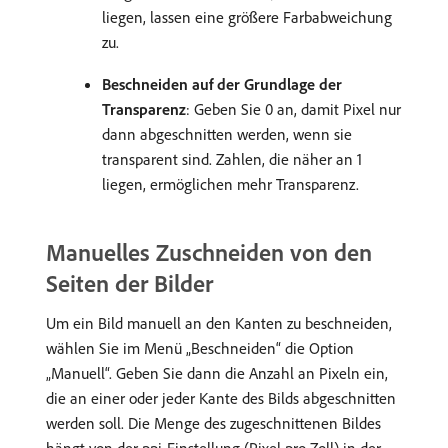
liegen, lassen eine größere Farbabweichung
zu.
Beschneiden auf der Grundlage der
Transparenz
: Geben Sie 0 an, damit Pixel nur
dann abgeschnitten werden, wenn sie
transparent sind. Zahlen, die näher an 1
liegen, ermöglichen mehr Transparenz.
Manuelles Zuschneiden von den
Seiten der Bilder
Um ein Bild manuell an den Kanten zu beschneiden,
wählen Sie im Menü „Beschneiden“ die Option
„Manuell“. Geben Sie dann die Anzahl an Pixeln ein,
die an einer oder jeder Kante des Bilds abgeschnitten
werden soll. Die Menge des zugeschnittenen Bildes