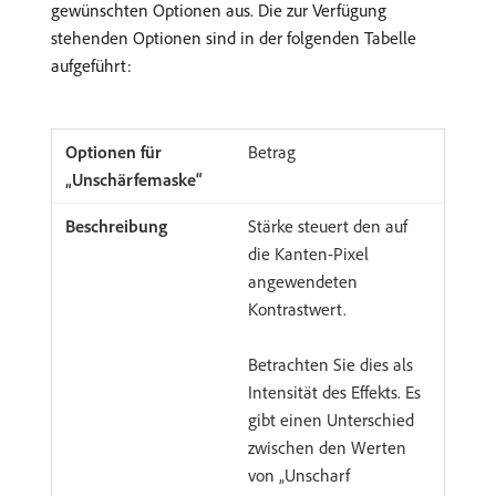
gewünschten Optionen aus. Die zur Verfügung
stehenden Optionen sind in der folgenden Tabelle
aufgeführt:
Betrag
Stärke steuert den auf
die Kanten-Pixel
angewendeten
Kontrastwert.
Betrachten Sie dies als
Intensität des Effekts. Es
gibt einen Unterschied
zwischen den Werten
von „Unscharf