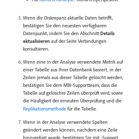
Wenn die Diskrepanz aktuelle Daten betrifft,
bestätigen Sie den neuesten verfügbaren
Datenpunkt, indem Sie den Abschnitt
Details
aktualisieren
auf der Seite Verbindungen
konsultieren.
Wenn eine in der Analyse verwendete Metrik auf
einer Tabelle aus Ihrer Datenbank basiert, in der
Zeilen jemals aus dieser Tabelle gelöscht werden,
bestätigen Sie dem MBI-Supportteam, dass die
Tabelle auf gelöschte Zeilen überprüft wird, sowie
die Häufigkeit der erneuten Überprüfung und die
Replikationsmethode
für die Tabelle.
Wenn in der Analyse verwendete Spalten
geändert werden können, nachdem eine Zeile
hinzugefügt wurde, bestätigen Sie mit -Support,