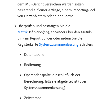
dem MBI-Bericht verglichen werden sollen,
basierend auf einer Abfrage, einem Reporting-Tool
von Drittanbietern oder einer Formel.
Überprüfen und bestätigen Sie die
Metrik
Definition(en), entweder über den Metrik-
Link im Report Builder oder indem Sie die
Registerkarte
Systemzusammenfassung
aufrufen:
Datentabelle
Bedienung
Operandenspalte, einschließlich der
Berechnung, falls sie abgeleitet ist (über
Systemzusammenfassung)
Zeitstempel