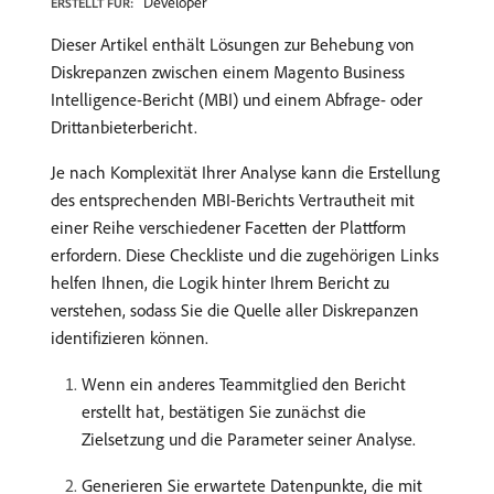
Developer
ERSTELLT FÜR:
Dieser Artikel enthält Lösungen zur Behebung von
Diskrepanzen zwischen einem Magento Business
Intelligence-Bericht (MBI) und einem Abfrage- oder
Drittanbieterbericht.
Je nach Komplexität Ihrer Analyse kann die Erstellung
des entsprechenden MBI-Berichts Vertrautheit mit
einer Reihe verschiedener Facetten der Plattform
erfordern. Diese Checkliste und die zugehörigen Links
helfen Ihnen, die Logik hinter Ihrem Bericht zu
verstehen, sodass Sie die Quelle aller Diskrepanzen
identifizieren können.
Wenn ein anderes Teammitglied den Bericht
erstellt hat, bestätigen Sie zunächst die
Zielsetzung und die Parameter seiner Analyse.
Generieren Sie erwartete Datenpunkte, die mit