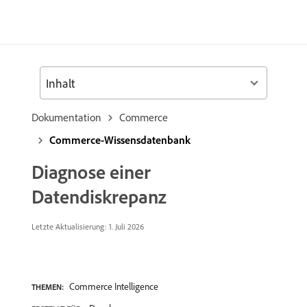
Inhalt
Dokumentation
Commerce
Commerce-Wissensdatenbank
Diagnose einer
Datendiskrepanz
Letzte Aktualisierung: 1. Juli 2026
Commerce Intelligence
THEMEN: