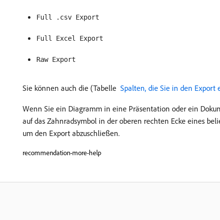
Full .csv Export
Full Excel Export
Raw Export
Sie können auch die (Tabelle
​ Spalten, die Sie in den Export
Wenn Sie ein Diagramm in eine Präsentation oder ein Dokum
auf das Zahnradsymbol in der oberen rechten Ecke eines be
um den Export abzuschließen.
recommendation-more-help