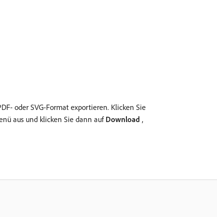
DF- oder SVG-Format exportieren. Klicken Sie
ü aus und klicken Sie dann auf
Download
,