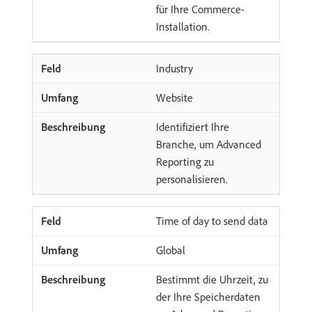
für Ihre Commerce-
Installation.
Industry
Website
Identifiziert Ihre
Branche, um Advanced
Reporting zu
personalisieren.
Time of day to send data
Global
Bestimmt die Uhrzeit, zu
der Ihre Speicherdaten