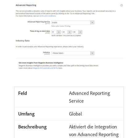
Advanced Reporting
Service
Global
Aktiviert die Integration
von Advanced Reporting