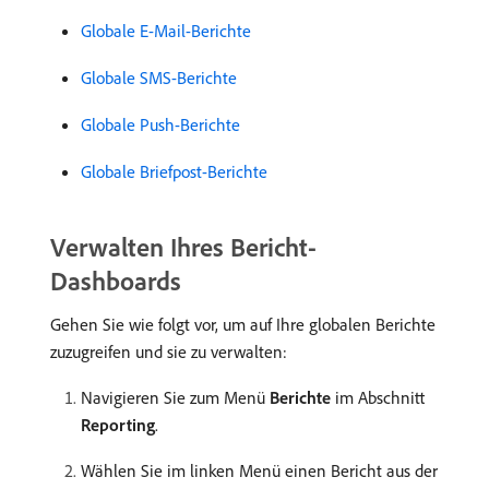
Globale E-Mail-Berichte
Globale SMS-Berichte
Globale Push-Berichte
Globale Briefpost-Berichte
Verwalten Ihres Bericht-
Dashboards
Gehen Sie wie folgt vor, um auf Ihre globalen Berichte
zuzugreifen und sie zu verwalten:
Navigieren Sie zum Menü
Berichte
im Abschnitt
Reporting
.
Wählen Sie im linken Menü einen Bericht aus der