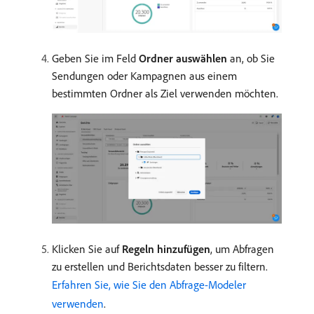
Geben Sie im Feld
Ordner auswählen
an, ob Sie
Sendungen oder Kampagnen aus einem
bestimmten Ordner als Ziel verwenden möchten.
Klicken Sie auf
Regeln hinzufügen
, um Abfragen
zu erstellen und Berichtsdaten besser zu filtern.
Erfahren Sie, wie Sie den Abfrage-Modeler
verwenden
.