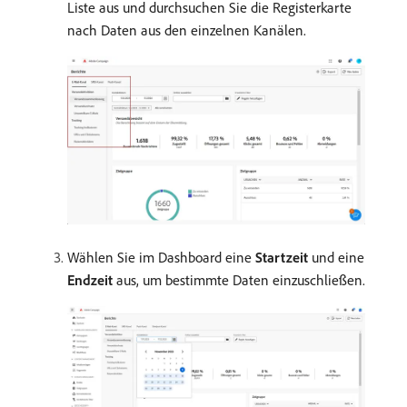
Liste aus und durchsuchen Sie die Registerkarte
nach Daten aus den einzelnen Kanälen.
Wählen Sie im Dashboard eine
Startzeit
und eine
Endzeit
aus, um bestimmte Daten einzuschließen.