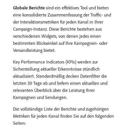
Globale Berichte
sind ein effektives Tool und bieten
eine konsolidierte Zusammenfassung der Traffic- und
der Interaktionsmetriken für jeden Kanal in Ihrer
Campaign-Instanz. Diese Berichte bestehen aus
verschiedenen Widgets, von denen jedes einen
bestimmten Blickwinkel auf Ihre Kampagnen- oder
Versandleistung bietet.
Key Performance Indicators (KPIs) werden zur
Sicherstellung aktueller Erkenntnisse stündlich
aktualisiert. Standardmäßig decken Datenfilter die
letzten 30 Tage ab und liefern einen aktuellen und
relevanten Überblick über die Leistung Ihrer
Kampagnen und Sendungen.
Die vollständige Liste der Berichte und zugehörigen
Metriken für jeden Kanal finden Sie auf den folgenden
Seiten: