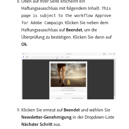
Oben auf Ihrer Seite erscheint ein
Haftungsausschluss mit folgendem Inhalt:
This
page is subject to the workflow Approve
. Klicken Sie neben dem
for Adobe Campaign
Haftungsausschluss auf
Beendet
, um die
Überprüfung zu bestätigen. Klicken Sie dann auf
Ok
.
Klicken Sie erneut auf
Beendet
und wählen Sie
Newsletter-Genehmigung
in der Dropdown-Liste
Nächster Schritt
aus.