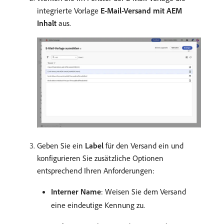
integrierte Vorlage
E-Mail-Versand mit AEM
Inhalt
aus.
Geben Sie ein
Label
für den Versand ein und
konfigurieren Sie zusätzliche Optionen
entsprechend Ihren Anforderungen:
Interner Name
: Weisen Sie dem Versand
eine eindeutige Kennung zu.