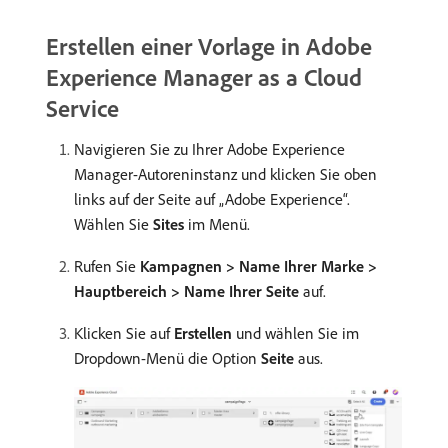
Erstellen einer Vorlage in Adobe
Experience Manager as a Cloud
Service
Navigieren Sie zu Ihrer Adobe Experience
Manager-Autoreninstanz und klicken Sie oben
links auf der Seite auf „Adobe Experience“.
Wählen Sie
Sites
im Menü.
Rufen Sie
Kampagnen > Name Ihrer Marke >
Hauptbereich > Name Ihrer Seite
auf.
Klicken Sie auf
Erstellen
und wählen Sie im
Dropdown-Menü die Option
Seite
aus.