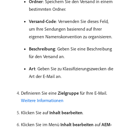
Ordner
: Speichern Sie den Versand in einem
bestimmten Ordner.
Versand-Code
: Verwenden Sie dieses Feld,
um Ihre Sendungen basierend auf Ihrer
eigenen Namenskonvention zu organisieren.
Beschreibung
: Geben Sie eine Beschreibung
für den Versand an.
Art
: Geben Sie zu Klassifizierungszwecken die
Art der E-Mail an.
Definieren Sie eine
Zielgruppe
für Ihre E-Mail.
Weitere Informationen
Klicken Sie auf
Inhalt bearbeiten
.
Klicken Sie im Menü
Inhalt bearbeiten
auf
AEM-