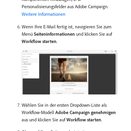
Personalisierungsfelder aus Adobe Campaign.
Weitere Informationen
Wenn Ihre E-Mail fertig ist, navigieren Sie zum
Menü
Seiteninformationen
und klicken Sie auf
Workflow starten
.
Wählen Sie in der ersten Dropdown-Liste als
Workflow-Modell
Adobe Campaign genehmigen
aus und klicken Sie auf
Workflow starten
.