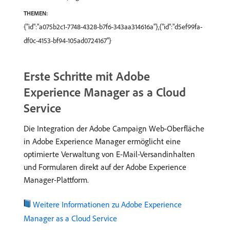
THEMEN:
{"id":"a075b2c1-7748-4328-b7f6-343aa314616a"},{"id":"d5ef99fa-
df0c-4153-bf94-105ad0724167"}
Erste Schritte mit Adobe
Experience Manager as a Cloud
Service
Die Integration der Adobe Campaign Web-Oberfläche
in Adobe Experience Manager ermöglicht eine
optimierte Verwaltung von E-Mail-Versandinhalten
und Formularen direkt auf der Adobe Experience
Manager-Plattform.
Weitere Informationen zu Adobe Experience
Manager as a Cloud Service