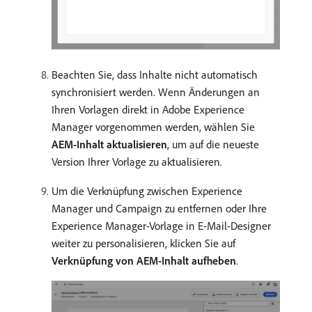
Beachten Sie, dass Inhalte nicht automatisch
synchronisiert werden. Wenn Änderungen an
Ihren Vorlagen direkt in Adobe Experience
Manager vorgenommen werden, wählen Sie
AEM-Inhalt aktualisieren
, um auf die neueste
Version Ihrer Vorlage zu aktualisieren.
Um die Verknüpfung zwischen Experience
Manager und Campaign zu entfernen oder Ihre
Experience Manager-Vorlage in E-Mail-Designer
weiter zu personalisieren, klicken Sie auf
Verknüpfung von AEM-Inhalt aufheben
.