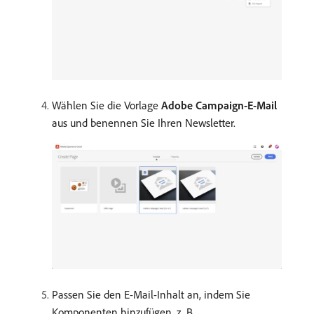
Wählen Sie die Vorlage
Adobe Campaign-E-Mail
aus und benennen Sie Ihren Newsletter.
Passen Sie den E-Mail-Inhalt an, indem Sie
Komponenten hinzufügen, z. B.