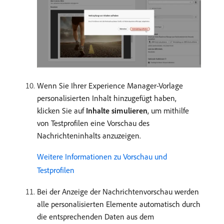
Wenn Sie Ihrer Experience Manager-Vorlage
personalisierten Inhalt hinzugefügt haben,
klicken Sie auf
Inhalte simulieren
, um mithilfe
von Testprofilen eine Vorschau des
Nachrichteninhalts anzuzeigen.
Weitere Informationen zu Vorschau und
Testprofilen
Bei der Anzeige der Nachrichtenvorschau werden
alle personalisierten Elemente automatisch durch
die entsprechenden Daten aus dem