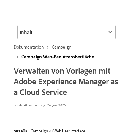
Inhalt
Dokumentation
Campaign
Campaign Web-Benutzeroberfläche
Verwalten von Vorlagen mit
Adobe Experience Manager as
a Cloud Service
Letzte Aktualisierung: 24. Juni 2026
Campaign v8 Web User Interface
GILT FÜR: