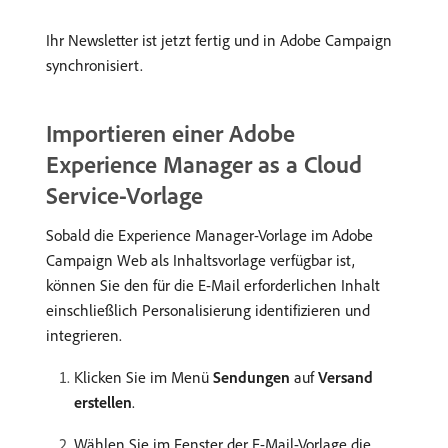
Ihr Newsletter ist jetzt fertig und in Adobe Campaign
synchronisiert.
Importieren einer Adobe
Experience Manager as a Cloud
Service-Vorlage
Sobald die Experience Manager-Vorlage im Adobe
Campaign Web als Inhaltsvorlage verfügbar ist,
können Sie den für die E-Mail erforderlichen Inhalt
einschließlich Personalisierung identifizieren und
integrieren.
Klicken Sie im Menü
Sendungen
auf
Versand
erstellen
.
Wählen Sie im Fenster der E-Mail-Vorlage die