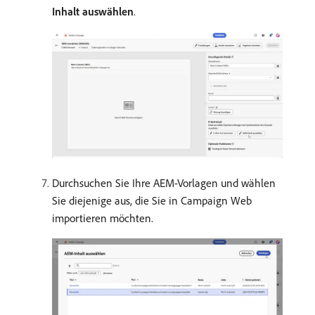
Inhalt auswählen
.
Durchsuchen Sie Ihre AEM-Vorlagen und wählen
Sie diejenige aus, die Sie in Campaign Web
importieren möchten.