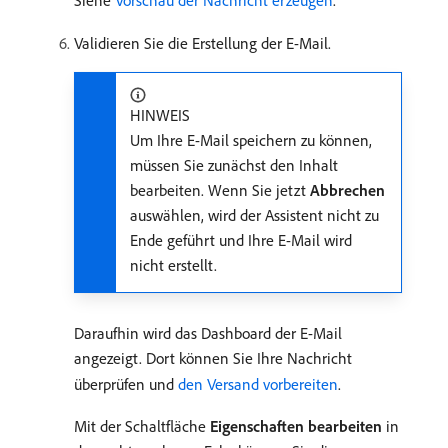
Validieren Sie die Erstellung der E-Mail.
HINWEIS
Um Ihre E-Mail speichern zu können,
müssen Sie zunächst den Inhalt
bearbeiten. Wenn Sie jetzt
Abbrechen
auswählen, wird der Assistent nicht zu
Ende geführt und Ihre E-Mail wird
nicht erstellt.
Daraufhin wird das Dashboard der E-Mail
angezeigt. Dort können Sie Ihre Nachricht
überprüfen und
den Versand vorbereiten
.
Mit der Schaltfläche
Eigenschaften bearbeiten
in