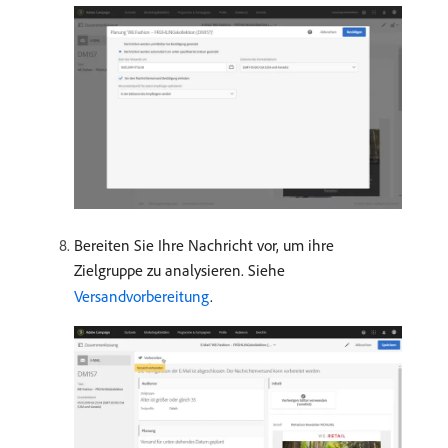
Bereiten Sie Ihre Nachricht vor, um ihre
Zielgruppe zu analysieren. Siehe
Versandvorbereitung
.