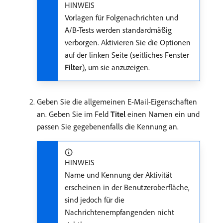
HINWEIS
Vorlagen für Folgenachrichten und
A/B-Tests werden standardmäßig
verborgen. Aktivieren Sie die Optionen
auf der linken Seite (seitliches Fenster
Filter
), um sie anzuzeigen.
Geben Sie die allgemeinen E-Mail-Eigenschaften
an. Geben Sie im Feld
Titel
einen Namen ein und
passen Sie gegebenenfalls die Kennung an.
HINWEIS
Name und Kennung der Aktivität
erscheinen in der Benutzeroberfläche,
sind jedoch für die
Nachrichtenempfangenden nicht