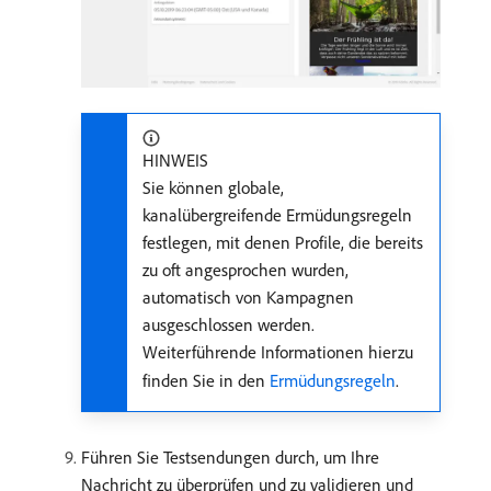
HINWEIS
Sie können globale,
kanalübergreifende Ermüdungsregeln
festlegen, mit denen Profile, die bereits
zu oft angesprochen wurden,
automatisch von Kampagnen
ausgeschlossen werden.
Weiterführende Informationen hierzu
finden Sie in den
Ermüdungsregeln
.
Führen Sie Testsendungen durch, um Ihre
Nachricht zu überprüfen und zu validieren und