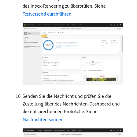
das Inbox-Rendering zu überprüfen. Siehe
Testversand durchführen
.
Senden Sie die Nachricht und prüfen Sie die
Zustellung über das Nachrichten-Dashboard und
die entsprechenden Protokolle. Siehe
Nachrichten senden
.