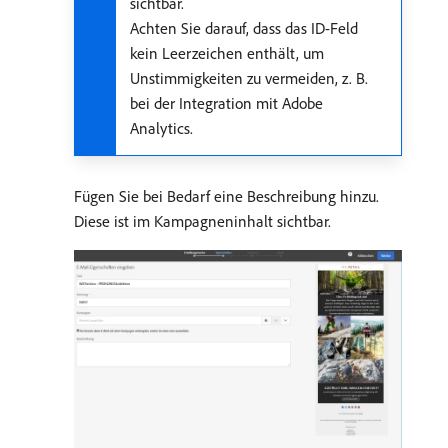
sichtbar.
Achten Sie darauf, dass das ID-Feld
kein Leerzeichen enthält, um
Unstimmigkeiten zu vermeiden, z. B.
bei der Integration mit Adobe
Analytics.
Fügen Sie bei Bedarf eine Beschreibung hinzu.
Diese ist im Kampagneninhalt sichtbar.