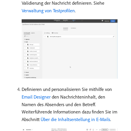
Validierung der Nachricht definieren. Siehe
Verwaltung von Testprofilen
.
Definieren und personalisieren Sie mithilfe von
Email Designer
den Nachrichteninhalt, den
Namen des Absenders und den Betreff.
Weiterführende Informationen dazu finden Sie im
Abschnitt
Über die Inhaltserstellung in E-Mails
.