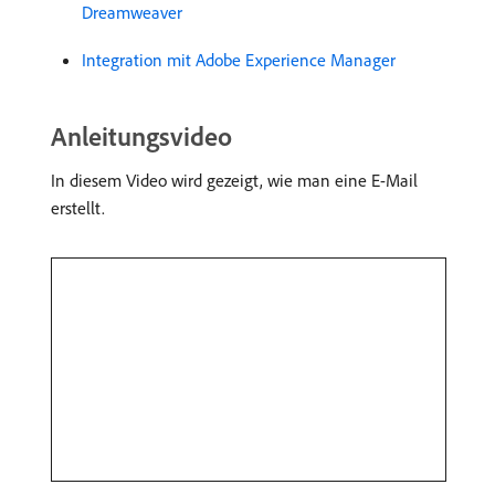
Dreamweaver
Integration mit Adobe Experience Manager
Anleitungsvideo
In diesem Video wird gezeigt, wie man eine E-Mail
erstellt.