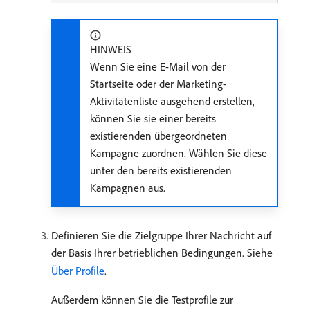
HINWEIS
Wenn Sie eine E-Mail von der
Startseite oder der Marketing-
Aktivitätenliste ausgehend erstellen,
können Sie sie einer bereits
existierenden übergeordneten
Kampagne zuordnen. Wählen Sie diese
unter den bereits existierenden
Kampagnen aus.
Definieren Sie die Zielgruppe Ihrer Nachricht auf
der Basis Ihrer betrieblichen Bedingungen. Siehe
Über Profile
.
Außerdem können Sie die Testprofile zur