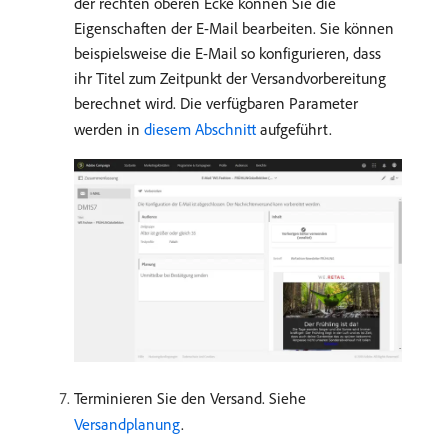
der rechten oberen Ecke können Sie die
Eigenschaften der E-Mail bearbeiten. Sie können
beispielsweise die E-Mail so konfigurieren, dass
ihr Titel zum Zeitpunkt der Versandvorbereitung
berechnet wird. Die verfügbaren Parameter
werden in
diesem Abschnitt
aufgeführt.
Terminieren Sie den Versand. Siehe
Versandplanung
.