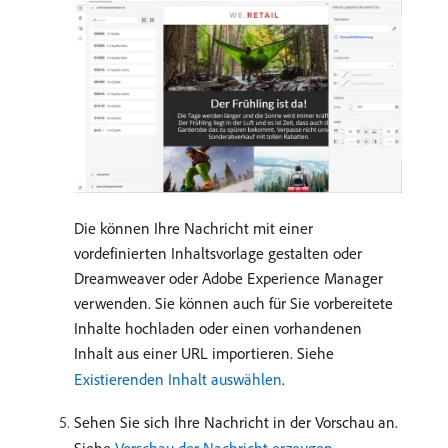
Die können Ihre Nachricht mit einer
vordefinierten Inhaltsvorlage gestalten oder
Dreamweaver oder Adobe Experience Manager
verwenden. Sie können auch für Sie vorbereitete
Inhalte hochladen oder einen vorhandenen
Inhalt aus einer URL importieren. Siehe
Existierenden Inhalt auswählen
.
Sehen Sie sich Ihre Nachricht in der Vorschau an.
Siehe
Vorschau der Nachricht erzeugen
.