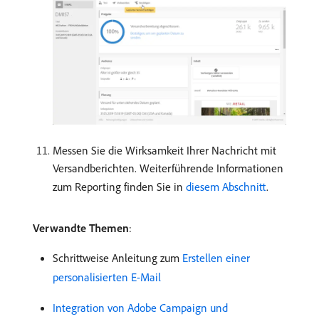
Messen Sie die Wirksamkeit Ihrer Nachricht mit
Versandberichten. Weiterführende Informationen
zum Reporting finden Sie in
diesem Abschnitt
.
Verwandte Themen
:
Schrittweise Anleitung zum
Erstellen einer
personalisierten E-Mail
Integration von Adobe Campaign und