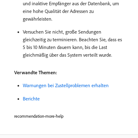
und inaktive Empfänger aus der Datenbank, um
eine hohe Qualität der Adressen zu
gewährleisten.
Versuchen Sie nicht, große Sendungen
gleichzeitig zu terminieren. Beachten Sie, dass es
5 bis 10 Minuten dauern kann, bis die Last
gleichmäßig über das System verteilt wurde.
Verwandte Themen:
Warnungen bei Zustellproblemen erhalten
Berichte
recommendation-more-help