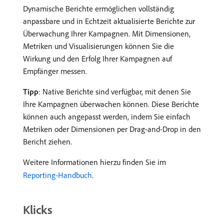
Dynamische Berichte ermöglichen vollständig
anpassbare und in Echtzeit aktualisierte Berichte zur
Überwachung Ihrer Kampagnen. Mit Dimensionen,
Metriken und Visualisierungen können Sie die
Wirkung und den Erfolg Ihrer Kampagnen auf
Empfänger messen.
Tipp
: Native Berichte sind verfügbar, mit denen Sie
Ihre Kampagnen überwachen können. Diese Berichte
können auch angepasst werden, indem Sie einfach
Metriken oder Dimensionen per Drag-and-Drop in den
Bericht ziehen.
Weitere Informationen hierzu finden Sie im
Reporting-Handbuch
.
Klicks