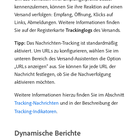
kennenzulernen, können Sie ihre Reaktion auf einen
Versand verfolgen: Empfang, Öffnung, Klicks auf
Links, Abmeldungen. Weitere Informationen finden
Sie auf der Registerkarte
Trackinglogs
des Versands.
Tipp:
Das Nachrichten-Tracking ist standardmäßig
aktiviert. Um URLs zu konfigurieren, wählen Sie im
unteren Bereich des Versand-Assistenten die Option
„URLs anzeigen“ aus. Sie können für jede URL der
Nachricht festlegen, ob Sie die Nachverfolgung
aktivieren möchten.
Weitere Informationen hierzu finden Sie im Abschnitt
Tracking-Nachrichten
und in der Beschreibung der
Tracking-Indikatoren
.
Dynamische Berichte