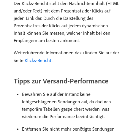
Der Klicks-Bericht stellt den Nachrichteninhalt (HTML
und/oder Text) mit dem Prozentsatz der Klicks auf
jeden Link dar. Durch die Darstellung des
Prozentsatzes der Klicks auf jedem dynamischen
Inhalt können Sie messen, welcher Inhalt bei den
Empfängern am besten ankommt.
Weiterführende Informationen dazu finden Sie auf der
Seite
Klicks-Bericht
.
Tipps zur Versand-Performance
Bewahren Sie auf der Instanz keine
fehlgeschlagenen Sendungen auf, da dadurch
temporäre Tabellen gespeichert werden, was
wiederum die Performance beeinträchtigt.
Entfernen Sie nicht mehr benötigte Sendungen