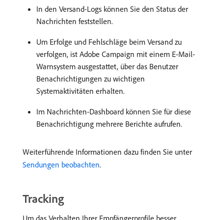
In den Versand-Logs können Sie den Status der
Nachrichten feststellen.
Um Erfolge und Fehlschläge beim Versand zu
verfolgen, ist Adobe Campaign mit einem E-Mail-
Warnsystem ausgestattet, über das Benutzer
Benachrichtigungen zu wichtigen
Systemaktivitäten erhalten.
Im Nachrichten-Dashboard können Sie für diese
Benachrichtigung mehrere Berichte aufrufen.
Weiterführende Informationen dazu finden Sie unter
Sendungen beobachten
.
Tracking
Um das Verhalten Ihrer Empfängerprofile besser