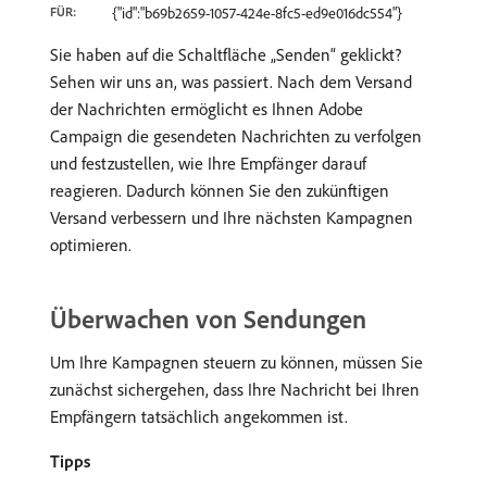
FÜR:
{"id":"b69b2659-1057-424e-8fc5-ed9e016dc554"}
Sie haben auf die Schaltfläche „Senden“ geklickt?
Sehen wir uns an, was passiert. Nach dem Versand
der Nachrichten ermöglicht es Ihnen Adobe
Campaign die gesendeten Nachrichten zu verfolgen
und festzustellen, wie Ihre Empfänger darauf
reagieren. Dadurch können Sie den zukünftigen
Versand verbessern und Ihre nächsten Kampagnen
optimieren.
Überwachen von Sendungen
Um Ihre Kampagnen steuern zu können, müssen Sie
zunächst sichergehen, dass Ihre Nachricht bei Ihren
Empfängern tatsächlich angekommen ist.
Tipps