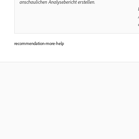
anschaulichen Analysebericht erstellen.
recommendation-more-help