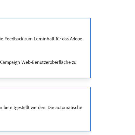
e Feedback zum Lerninhalt für das Adobe-
 Campaign Web-Benutzeroberfläche zu
 bereitgestellt werden. Die automatische