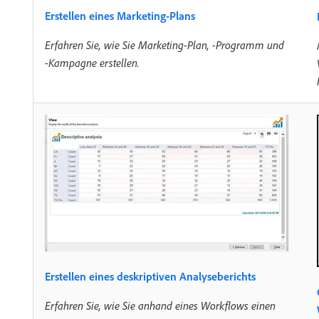
Erstellen eines Marketing-Plans
Erfahren Sie, wie Sie Marketing-Plan, -Programm und
-Kampagne erstellen.
Erstellen eines deskriptiven Analyseberichts
Erfahren Sie, wie Sie anhand eines Workflows einen