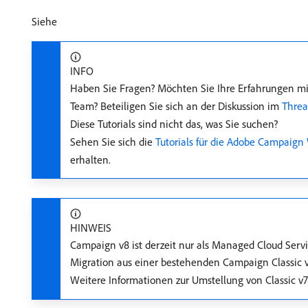
Siehe
INFO
Haben Sie Fragen? Möchten Sie Ihre Erfahrungen mi
Team? Beteiligen Sie sich an der Diskussion im
Threa
Diese Tutorials sind nicht das, was Sie suchen?
Sehen Sie sich die
Tutorials für die Adobe Campaig
erhalten.
HINWEIS
Campaign v8 ist derzeit nur als Managed Cloud Serv
Migration aus einer bestehenden Campaign Classic v
Weitere Informationen zur Umstellung von Classic v7 