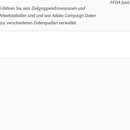
FFDA funkt
Erfahren Sie, was Zielgruppendimensionen und
Arbeitstabellen sind und wie Adobe Campaign Daten
aus verschiedenen Datenquellen verwaltet.