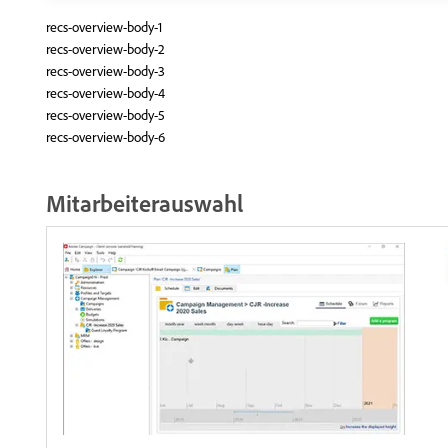
recs-overview-body-1
recs-overview-body-2
recs-overview-body-3
recs-overview-body-4
recs-overview-body-5
recs-overview-body-6
Mitarbeiterauswahl