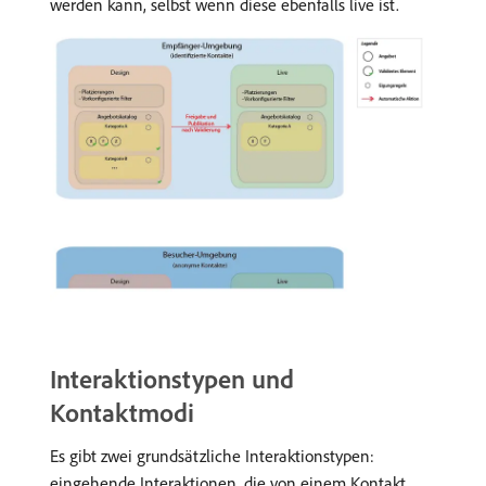
werden kann, selbst wenn diese ebenfalls live ist.
Interaktionstypen und
Kontaktmodi
Es gibt zwei grundsätzliche Interaktionstypen:
eingehende Interaktionen, die von einem Kontakt