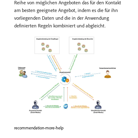
Reihe von möglichen Angeboten das für den Kontakt
am besten geeignete Angebot, indem es die für ihn
vorliegenden Daten und die in der Anwendung
definierten Regeln kombiniert und abgleicht.
recommendation-more-help