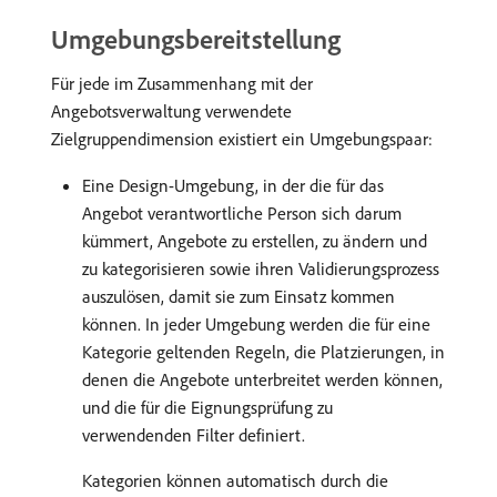
Umgebungsbereitstellung
Für jede im Zusammenhang mit der
Angebotsverwaltung verwendete
Zielgruppendimension existiert ein Umgebungspaar:
Eine Design-Umgebung, in der die für das
Angebot verantwortliche Person sich darum
kümmert, Angebote zu erstellen, zu ändern und
zu kategorisieren sowie ihren Validierungsprozess
auszulösen, damit sie zum Einsatz kommen
können. In jeder Umgebung werden die für eine
Kategorie geltenden Regeln, die Platzierungen, in
denen die Angebote unterbreitet werden können,
und die für die Eignungsprüfung zu
verwendenden Filter definiert.
Kategorien können automatisch durch die