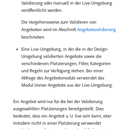
Validierung oder manuell in der Live-Umgebung
veröffentlicht werden.
Die Vorgehensweise zum Validieren von
Angeboten wird im Abschnitt
Angebotsvalidierung
beschrieben.
Eine Live-Umgebung, in der die in der Design-
Umgebung validierten Angebote sowie die
verschiedenen Platzierungen, Filter, Kategorien
und Regeln zur Verfügung stehen. Bei einer
Abfrage des Angebotsmoduls verwendet das
Modul immer Angebote aus der Live-Umgebung.
Ein Angebot wird nur für die bei der Validierung
ausgewählten Platzierungen bereitgestellt. Dies
bedeutet, dass ein Angebot u. U. live sein kann, aber
trotzdem nicht in einer Platzierung verwendet