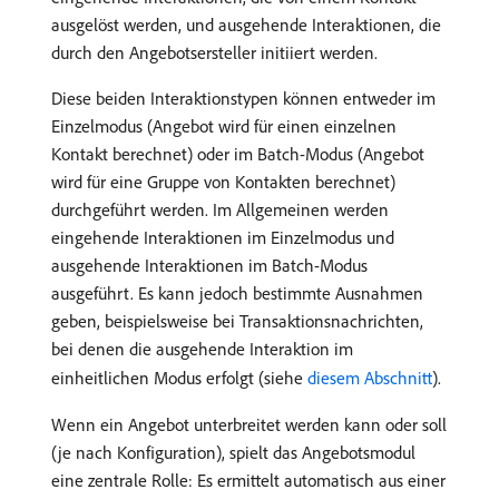
ausgelöst werden, und ausgehende Interaktionen, die
durch den Angebotsersteller initiiert werden.
Diese beiden Interaktionstypen können entweder im
Einzelmodus (Angebot wird für einen einzelnen
Kontakt berechnet) oder im Batch-Modus (Angebot
wird für eine Gruppe von Kontakten berechnet)
durchgeführt werden. Im Allgemeinen werden
eingehende Interaktionen im Einzelmodus und
ausgehende Interaktionen im Batch-Modus
ausgeführt. Es kann jedoch bestimmte Ausnahmen
geben, beispielsweise bei Transaktionsnachrichten,
bei denen die ausgehende Interaktion im
einheitlichen Modus erfolgt (siehe
diesem Abschnitt
).
Wenn ein Angebot unterbreitet werden kann oder soll
(je nach Konfiguration), spielt das Angebotsmodul
eine zentrale Rolle: Es ermittelt automatisch aus einer