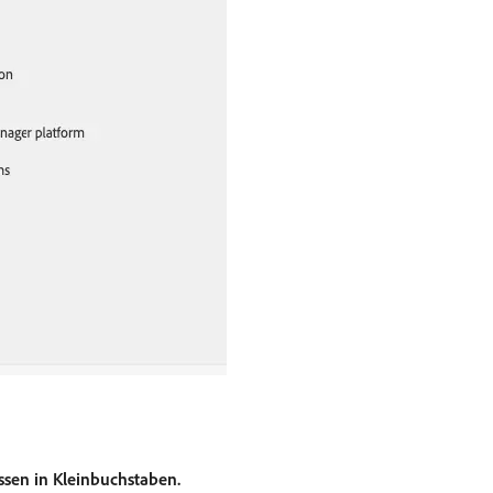
ssen in Kleinbuchstaben.