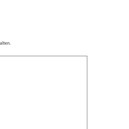
alten.