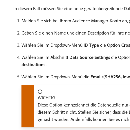
In diesem Fall müssen Sie eine neue geräteübergreifende Date
Melden Sie sich bei Ihrem Audience Manager-Konto an,
Geben Sie einen Name und einen Description für Ihre ne
Wählen Sie im Dropdown-Menü
ID Type
die Option
Cros
Wählen Sie im Abschnitt
Data Source Settings
die Opti
destinations
.
Wählen Sie im Dropdown-Menü die
Emails(SHA256, low
WICHTIG
Diese Option kennzeichnet die Datenquelle nur
diesem Schritt nicht. Stellen Sie sicher, dass d
gehasht wurden. Andernfalls können Sie es nich