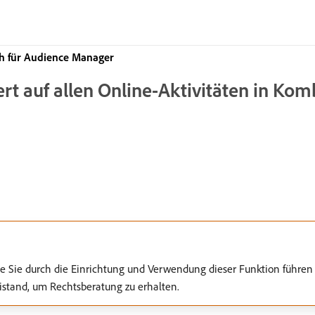
 für Audience Manager
rt auf allen Online-Aktivitäten in Komb
ie Sie durch die Einrichtung und Verwendung dieser Funktion führen 
stand, um Rechtsberatung zu erhalten.