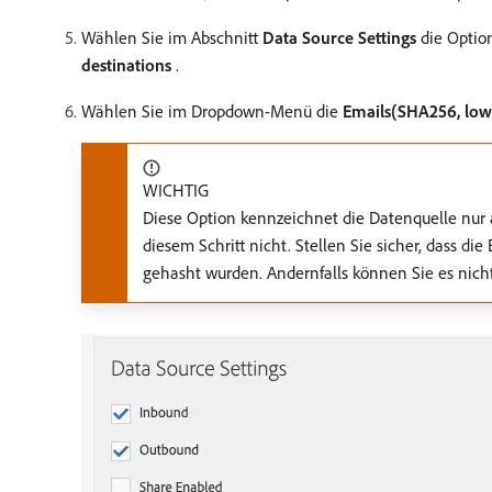
Wählen Sie im Abschnitt
Data Source Settings
die Opti
destinations
.
Wählen Sie im Dropdown-Menü die
Emails(SHA256, low
WICHTIG
Diese Option kennzeichnet die Datenquelle nur
diesem Schritt nicht. Stellen Sie sicher, dass d
gehasht wurden. Andernfalls können Sie es nich