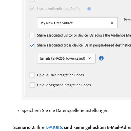
Speichern Sie die Datenquelleneinstellungen.
Szenario 2: Ihre
DPUUIDs
sind keine gehashten E-Mail-Adre