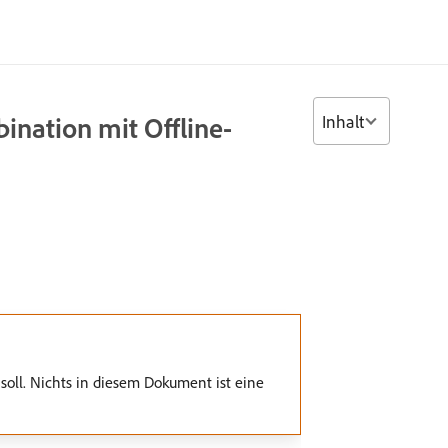
Inhalt
ination mit Offline-
soll. Nichts in diesem Dokument ist eine