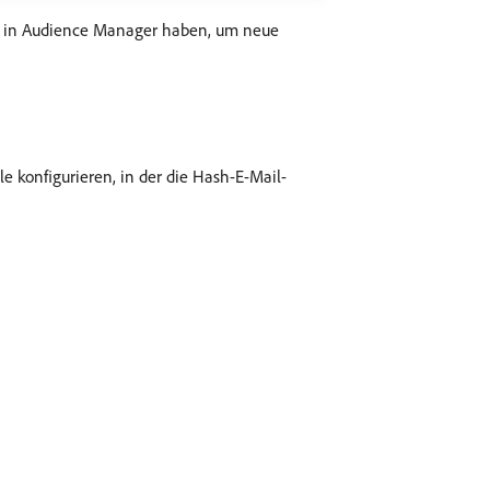
eits in Audience Manager haben, um neue
 konfigurieren, in der die Hash-E-Mail-