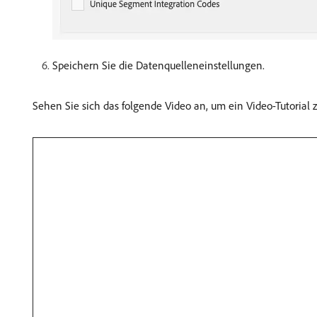
Speichern Sie die Datenquelleneinstellungen.
Sehen Sie sich das folgende Video an, um ein Video-Tutorial 