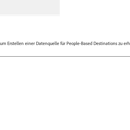
zum Erstellen einer Datenquelle für People-Based Destinations zu erh