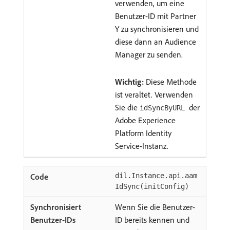
verwenden, um eine
Benutzer-ID mit Partner
Y zu synchronisieren und
diese dann an Audience
Manager zu senden.
Wichtig:
Diese Methode
ist veraltet. Verwenden
Sie die
der
idSyncByURL
Adobe Experience
Platform Identity
Service-Instanz.
dil.Instance.api.aam
IdSync(initConfig)
Wenn Sie die Benutzer-
ID bereits kennen und