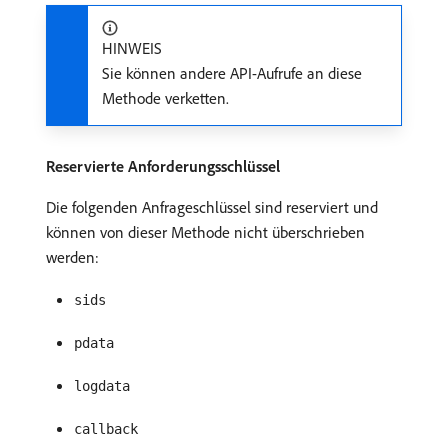
HINWEIS
Sie können andere API-Aufrufe an diese
Methode verketten.
Reservierte Anforderungsschlüssel
Die folgenden Anfrageschlüssel sind reserviert und
können von dieser Methode nicht überschrieben
werden:
sids
pdata
logdata
callback