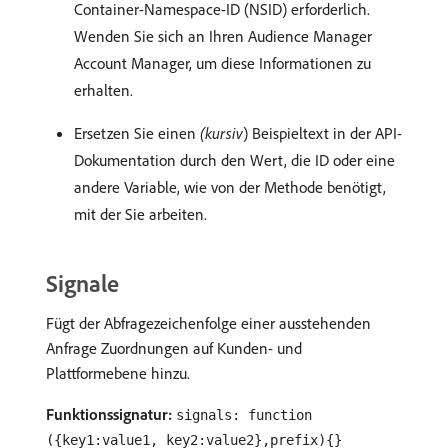
Container-Namespace-ID (NSID) erforderlich.
Wenden Sie sich an Ihren Audience Manager
Account Manager, um diese Informationen zu
erhalten.
Ersetzen Sie einen
(kursiv
) Beispieltext in der API-
Dokumentation durch den Wert, die ID oder eine
andere Variable, wie von der Methode benötigt,
mit der Sie arbeiten.
Signale
Fügt der Abfragezeichenfolge einer ausstehenden
Anfrage Zuordnungen auf Kunden- und
Plattformebene hinzu.
Funktionssignatur:
signals: function
({key1:value1, key2:value2},prefix){}