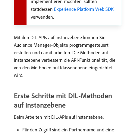
implementieren möchten, sollten
stattdessen
Experience Platform Web SDK
verwenden.
Mit den DIL-APIs auf Instanzebene können Sie
Audience Manager-Objekte programmgesteuert
erstellen und damit arbeiten. Die Methoden auf
Instanzebene verbessern die API-Funktionalität, die
von den Methoden auf Klassenebene eingerichtet
wird.
Erste Schritte mit DIL-Methoden
auf Instanzebene
Beim Arbeiten mit DIL-APIs auf Instanzebene:
Für den Zugriff sind ein Partnername und eine