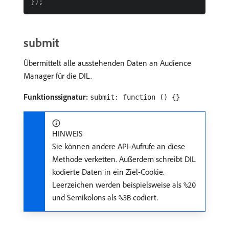
submit
Übermittelt alle ausstehenden Daten an Audience
Manager für die DIL.
Funktionssignatur:
submit: function () {}
HINWEIS
Sie können andere API-Aufrufe an diese
Methode verketten. Außerdem schreibt DIL
kodierte Daten in ein Ziel-Cookie.
Leerzeichen werden beispielsweise als
%20
und Semikolons als
codiert.
%3B