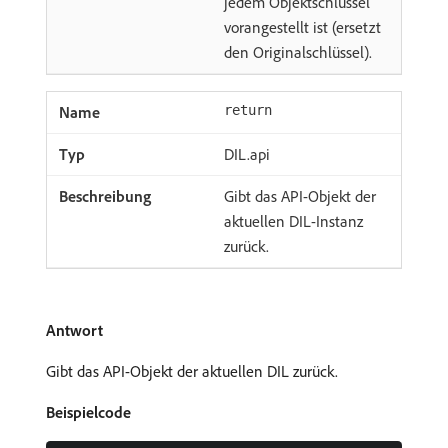
jedem Objektschlüssel
vorangestellt ist (ersetzt
den Originalschlüssel).
return
DIL.api
Gibt das API-Objekt der
aktuellen DIL-Instanz
zurück.
Antwort
Gibt das API-Objekt der aktuellen DIL zurück.
Beispielcode