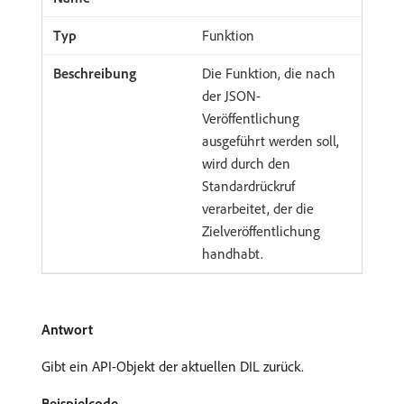
Funktion
Die Funktion, die nach
der JSON-
Veröffentlichung
ausgeführt werden soll,
wird durch den
Standardrückruf
verarbeitet, der die
Zielveröffentlichung
handhabt.
Antwort
Gibt ein API-Objekt der aktuellen DIL zurück.
Beispielcode