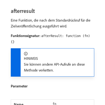
afterresult
Eine Funktion, die nach dem Standardrückruf für die
Zielveröffentlichung ausgeführt wird.
Funktionssignatur:
afterResult: function (fn)
{}
HINWEIS
Sie können andere API-Aufrufe an diese
Methode verketten.
Parameter
fn