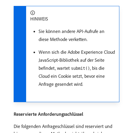
HINWEIS
Sie können andere API-Aufrufe an
diese Methode verketten.
Wenn sich die Adobe Experience Cloud
JavaScript-Bibliothek auf der Seite
befindet, wartet
, bis die
submit()
Cloud ein Cookie setzt, bevor eine
Anfrage gesendet wird.
Reservierte Anforderungsschlüssel
Die folgenden Anfrageschlüssel sind reserviert und