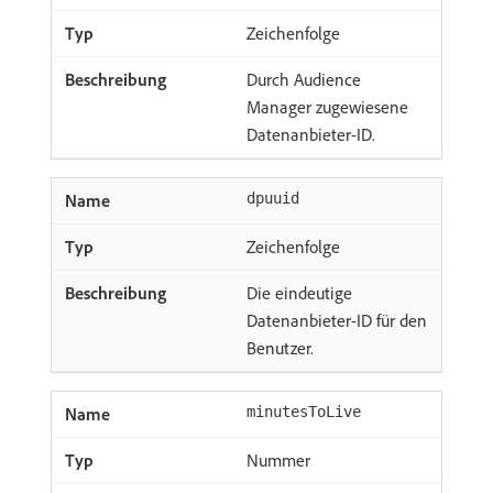
Zeichenfolge
Durch Audience
Manager zugewiesene
Datenanbieter-ID.
dpuuid
Zeichenfolge
Die eindeutige
Datenanbieter-ID für den
Benutzer.
minutesToLive
Nummer