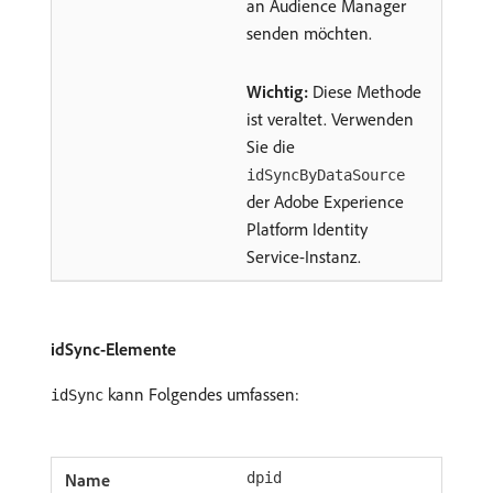
an Audience Manager
senden möchten.
Wichtig:
Diese Methode
ist veraltet. Verwenden
Sie die
idSyncByDataSource
der Adobe Experience
Platform Identity
Service-Instanz.
idSync-Elemente
kann Folgendes umfassen:
idSync
dpid