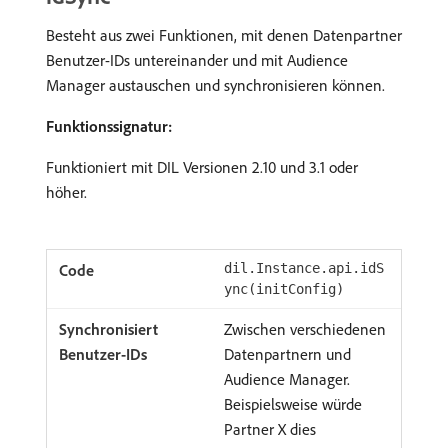
Besteht aus zwei Funktionen, mit denen Datenpartner
Benutzer-IDs untereinander und mit Audience
Manager austauschen und synchronisieren können.
Funktionssignatur:
Funktioniert mit DIL Versionen 2.10 und 3.1 oder
höher.
dil.Instance.api.idS
ync(initConfig)
Zwischen verschiedenen
Datenpartnern und
Audience Manager.
Beispielsweise würde
Partner X dies