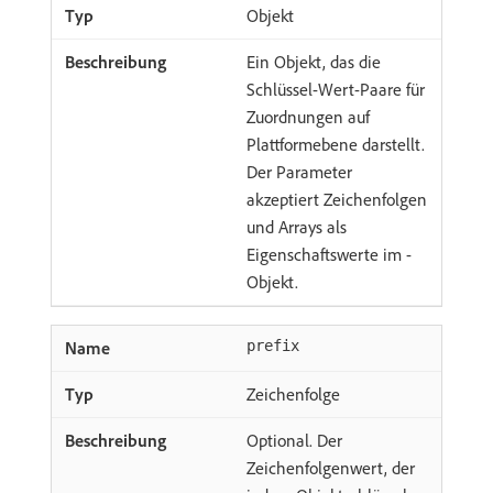
Objekt
Ein Objekt, das die
Schlüssel-Wert-Paare für
Zuordnungen auf
Plattformebene darstellt.
Der Parameter
akzeptiert Zeichenfolgen
und Arrays als
Eigenschaftswerte im -
Objekt.
prefix
Zeichenfolge
Optional. Der
Zeichenfolgenwert, der