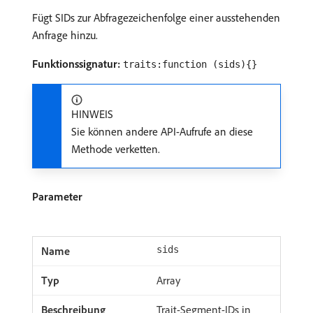
Fügt SIDs zur Abfragezeichenfolge einer ausstehenden
Anfrage hinzu.
Funktionssignatur:
traits:function (sids){}
HINWEIS
Sie können andere API-Aufrufe an diese
Methode verketten.
Parameter
sids
Array
Trait-Segment-IDs in