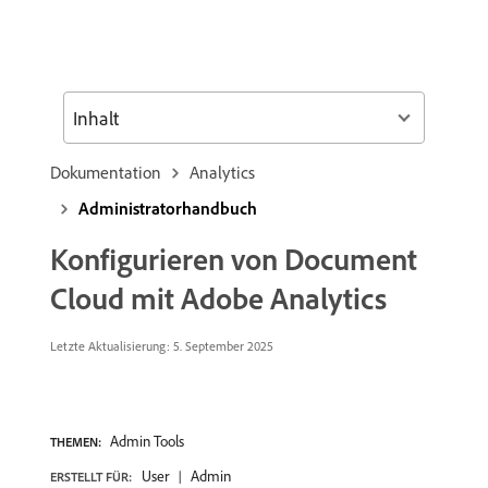
Inhalt
Dokumentation
Analytics
Administratorhandbuch
Konfigurieren von Document
Cloud mit Adobe Analytics
Letzte Aktualisierung: 5. September 2025
Admin Tools
THEMEN:
User
Admin
ERSTELLT FÜR: