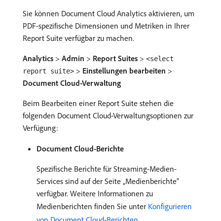
Sie können Document Cloud Analytics aktivieren, um
PDF-spezifische Dimensionen und Metriken in Ihrer
Report Suite verfügbar zu machen.
Analytics
>
Admin
>
Report Suites
>
<select
>
Einstellungen bearbeiten
>
report suite>
Document Cloud-Verwaltung
Beim Bearbeiten einer Report Suite stehen die
folgenden Document Cloud-Verwaltungsoptionen zur
Verfügung:
Document Cloud-Berichte
Spezifische Berichte für Streaming-Medien-
Services sind auf der Seite „Medienberichte“
verfügbar. Weitere Informationen zu
Medienberichten finden Sie unter
Konfigurieren
von Document Cloud-Berichten
.