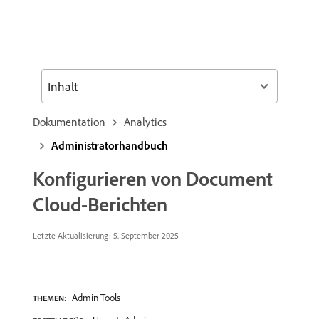
Inhalt
Dokumentation
Analytics
Administratorhandbuch
Konfigurieren von Document
Cloud-Berichten
Letzte Aktualisierung: 5. September 2025
Admin Tools
THEMEN: