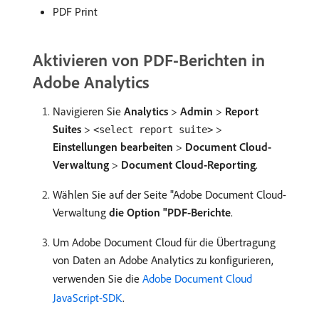
PDF Print
Aktivieren von PDF-Berichten in
Adobe Analytics
Navigieren Sie
Analytics
>
Admin
>
Report
Suites
>
>
<select report suite>
Einstellungen bearbeiten
>
Document Cloud-
Verwaltung
>
Document Cloud-Reporting
.
Wählen Sie auf der Seite "Adobe Document Cloud-
Verwaltung
die Option "PDF-Berichte
.
Um Adobe Document Cloud für die Übertragung
von Daten an Adobe Analytics zu konfigurieren,
verwenden Sie die
Adobe Document Cloud
JavaScript-SDK
.