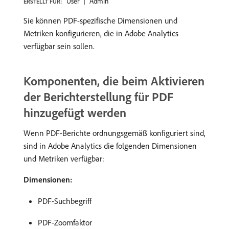
User
Admin
ERSTELLT FÜR:
Sie können PDF-spezifische Dimensionen und
Metriken konfigurieren, die in Adobe Analytics
verfügbar sein sollen.
Komponenten, die beim Aktivieren
der Berichterstellung für PDF
hinzugefügt werden
Wenn PDF-Berichte ordnungsgemäß konfiguriert sind,
sind in Adobe Analytics die folgenden Dimensionen
und Metriken verfügbar:
Dimensionen:
PDF-Suchbegriff
PDF-Zoomfaktor