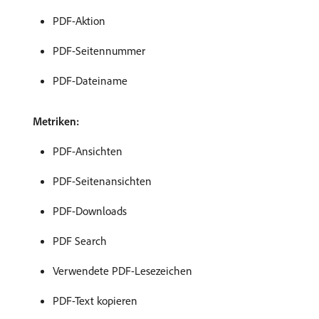
PDF-Aktion
PDF-Seitennummer
PDF-Dateiname
Metriken:
PDF-Ansichten
PDF-Seitenansichten
PDF-Downloads
PDF Search
Verwendete PDF-Lesezeichen
PDF-Text kopieren