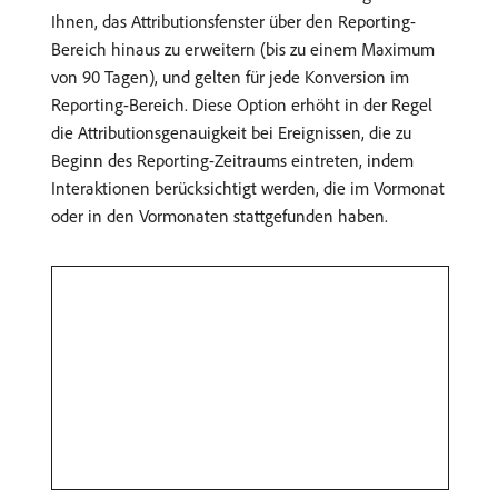
Ihnen, das Attributionsfenster über den Reporting-
Bereich hinaus zu erweitern (bis zu einem Maximum
von 90 Tagen), und gelten für jede Konversion im
Reporting-Bereich. Diese Option erhöht in der Regel
die Attributionsgenauigkeit bei Ereignissen, die zu
Beginn des Reporting-Zeitraums eintreten, indem
Interaktionen berücksichtigt werden, die im Vormonat
oder in den Vormonaten stattgefunden haben.