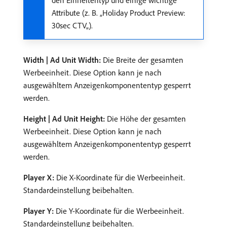
den Einheitentyp und einige wichtige
Attribute (z. B. „Holiday Product Preview:
30sec CTV„).
Width | Ad Unit Width:
Die Breite der gesamten
Werbeeinheit. Diese Option kann je nach
ausgewähltem Anzeigenkomponententyp gesperrt
werden.
Height | Ad Unit Height:
Die Höhe der gesamten
Werbeeinheit. Diese Option kann je nach
ausgewähltem Anzeigenkomponententyp gesperrt
werden.
Player X:
Die X-Koordinate für die Werbeeinheit.
Standardeinstellung beibehalten.
Player Y:
Die Y-Koordinate für die Werbeeinheit.
Standardeinstellung beibehalten.