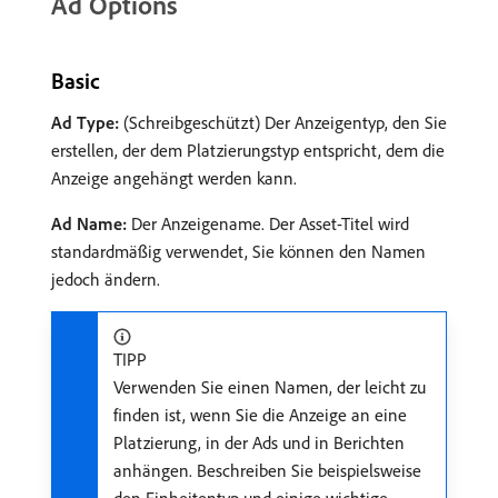
Ad Options
Basic
Ad Type:
(Schreibgeschützt) Der Anzeigentyp, den Sie
erstellen, der dem Platzierungstyp entspricht, dem die
Anzeige angehängt werden kann.
Ad Name:
Der Anzeigename. Der Asset-Titel wird
standardmäßig verwendet, Sie können den Namen
jedoch ändern.
TIPP
Verwenden Sie einen Namen, der leicht zu
finden ist, wenn Sie die Anzeige an eine
Platzierung, in der Ads und in Berichten
anhängen. Beschreiben Sie beispielsweise