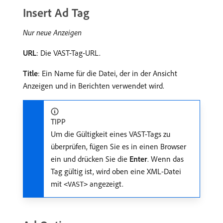
Insert Ad Tag
Nur neue Anzeigen
URL
: Die VAST-Tag-URL.
Title
: Ein Name für die Datei, der in der Ansicht
Anzeigen und in Berichten verwendet wird.
TIPP
Um die Gültigkeit eines VAST-Tags zu
überprüfen, fügen Sie es in einen Browser
ein und drücken Sie die
Enter
. Wenn das
Tag gültig ist, wird oben eine XML-Datei
mit
angezeigt.
<VAST>