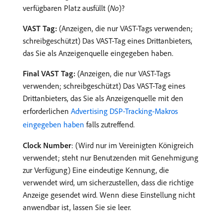
verfügbaren Platz ausfüllt (
No
)?
VAST Tag:
(Anzeigen, die nur VAST-Tags verwenden;
schreibgeschützt) Das VAST-Tag eines Drittanbieters,
das Sie als Anzeigenquelle eingegeben haben.
Final VAST Tag:
(Anzeigen, die nur VAST-Tags
verwenden; schreibgeschützt) Das VAST-Tag eines
Drittanbieters, das Sie als Anzeigenquelle mit den
erforderlichen
Advertising DSP-Tracking-Makros
eingegeben haben
falls zutreffend.
Clock Number
: (Wird nur im Vereinigten Königreich
verwendet; steht nur Benutzenden mit Genehmigung
zur Verfügung) Eine eindeutige Kennung, die
verwendet wird, um sicherzustellen, dass die richtige
Anzeige gesendet wird. Wenn diese Einstellung nicht
anwendbar ist, lassen Sie sie leer.