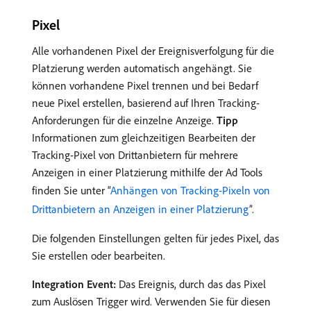
Pixel
Alle vorhandenen Pixel der Ereignisverfolgung für die
Platzierung werden automatisch angehängt. Sie
können vorhandene Pixel trennen und bei Bedarf
neue Pixel erstellen, basierend auf Ihren Tracking-
Anforderungen für die einzelne Anzeige.
Tipp
Informationen zum gleichzeitigen Bearbeiten der
Tracking-Pixel von Drittanbietern für mehrere
Anzeigen in einer Platzierung mithilfe der Ad Tools
finden Sie unter “
Anhängen von Tracking-Pixeln von
Drittanbietern an Anzeigen in einer Platzierung
”.
Die folgenden Einstellungen gelten für jedes Pixel, das
Sie erstellen oder bearbeiten.
Integration Event:
Das Ereignis, durch das das Pixel
zum Auslösen Trigger wird. Verwenden Sie für diesen