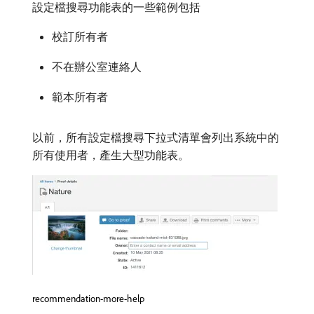
設定檔搜尋功能表的一些範例包括
校訂所有者
不在辦公室連絡人
範本所有者
以前，所有設定檔搜尋下拉式清單會列出系統中的
所有使用者，產生大型功能表。
recommendation-more-help