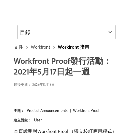
目錄
文件
Workfront
Workfront 指南
Workfront Proof發行活動：
2021年5月17日起一週
最後更新： 2026年5月16日
Product Announcements
Workfront Proof
主題：
User
建立對象：
本頁說明對Workfront Proof （獨立校訂應用程式）