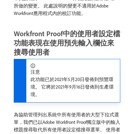
所做的變更。 此處說明的變更不適用於Adobe
Workfront應用程式內的校訂功能。
Workfront Proof中的使用者設定檔
功能表現在使用預先輸入欄位來
搜尋使用者
注意
此功能已於2021年5月20日發佈到預覽環
境。 它將於2021年9月16日發佈到生產環
境。
為協助管理列出系統中所有使用者的大型下拉式選
單，我們已以Adobe Workfront Proof獨立版中的輸入
標題搜尋取代所有使用者設定檔搜尋選單。 使用者