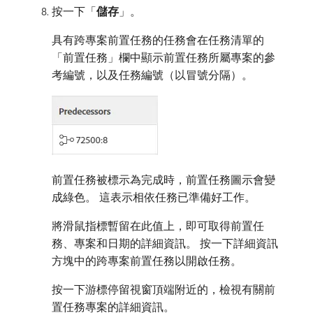
按一下「
儲存
」。
具有跨專案前置任務的任務會在任務清單的
「前置任務」欄中顯示前置任務所屬專案的參
考編號，以及任務編號（以冒號分隔）。
前置任務被標示為完成時，前置任務圖示會變
成綠色。 這表示相依任務已準備好工作。
將滑鼠指標暫留在此值上，即可取得前置任
務、專案和日期的詳細資訊。 按一下詳細資訊
方塊中的跨專案前置任務以開啟任務。
按一下游標停留視窗頂端附近的，檢視有關前
置任務專案的詳細資訊。