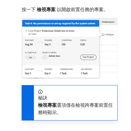
按一下​
檢視專案
​以開啟前置任務的專案。
秘訣
檢視專案
​選項僅在檢視跨專案前置任
務時顯示。