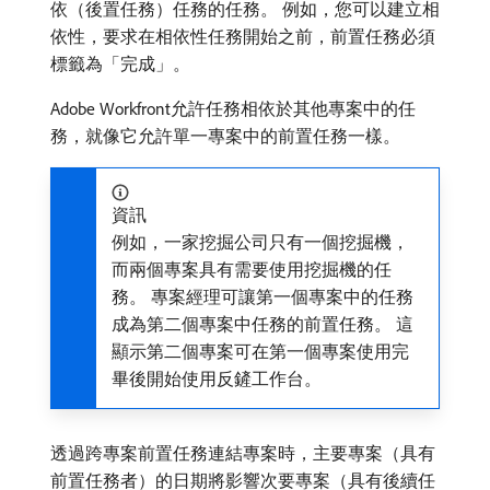
依（後置任務）任務的任務。 例如，您可以建立相
依性，要求在相依性任務開始之前，前置任務必須
標籤為「完成」。
Adobe Workfront允許任務相依於其他專案中的任
務，就像它允許單一專案中的前置任務一樣。
資訊
例如，一家挖掘公司只有一個挖掘機，
而兩個專案具有需要使用挖掘機的任
務。 專案經理可讓第一個專案中的任務
成為第二個專案中任務的前置任務。 這
顯示第二個專案可在第一個專案使用完
畢後開始使用反鏟工作台。
透過跨專案前置任務連結專案時，主要專案（具有
前置任務者）的日期將影響次要專案（具有後續任