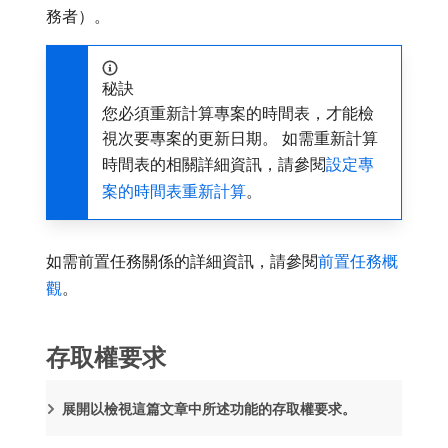
務者）。
秘訣
您必須重新計算專案的時間表，才能檢
視次要專案的更新日期。 如需重新計算
時間表的相關詳細資訊，請參閱
設定專
案的時間表重新計算
。
如需前置任務關係的詳細資訊，請參閱
前置任務概
觀
。
存取權要求
展開以檢視這篇文章中所述功能的存取權要求。