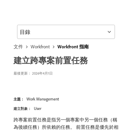
目錄
文件
Workfront
Workfront 指南
建立跨專案前置任務
最後更新： 2026年4月1日
Work Management
主題：
User
建立對象：
跨專案前置任務是指另一個專案中另一個任務（稱
為後續任務）所依賴的任務。 前置任務是優先於相