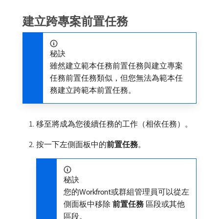
建立跨專案前置任務
秘訣
雖然建立範本任務前置任務與建立專案
任務前置任務類似，但您無法為範本任
務建立跨範本前置任務。
移至將成為您後續任務的工作（相依任務）。
按一下左側面板中的​
前置任務
。
秘訣
您的Workfront或群組管理員可以從左
側面板中移除​
前置任務
​區段或其他
區段。