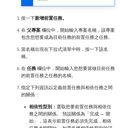
按一下​
新增前置任務。
在​
父專案
​欄位中，開始輸入專案名稱，該專案
包含您想要成為目前任務的前置任務之任務。
當名稱出現在下拉式清單中時，按一下該名
稱。
在​
任務
​欄位中，開始輸入您想要當做目前任務
的前置任務之任務的名稱。
指定下列資訊以定義前置任務與相依任務之間
的關係：
相依性型別：
​選取您要前置任務與相依任
務之間的關係。 預設關係為「完成 — 開
始」，這表示前置任務必須先完成，相依