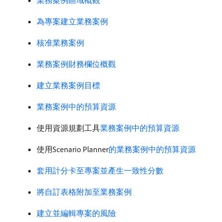
業務案例區域概觀
為專案建立業務案例
核准業務案例
業務案例財務欄位概觀
建立業務案例目標
業務案例中的預算資源
使用資源規劃工具
業務案例中的預算資源
使用Scenario Planner
的業務案例中的預算資源
套用計分卡至專案並產生一致性分數
將自訂表格附加至業務案例
建立並編輯專案的風險