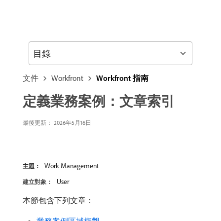
目錄
文件
Workfront
Workfront 指南
定義業務案例：文章索引
最後更新： 2026年5月16日
Work Management
主題：
User
建立對象：
本節包含下列文章：