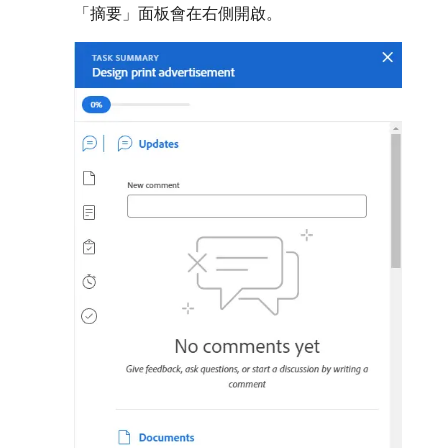
「摘要」面板會在右側開啟。