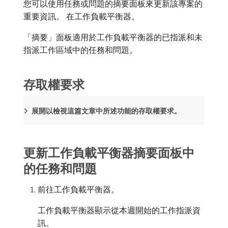
您可以使用任務或問題的摘要面板來更新該專案的
重要資訊。 在工作負載平衡器。
「摘要」面板適用於工作負載平衡器的已指派和未
指派工作區域中的任務和問題。
存取權要求
展開以檢視這篇文章中所述功能的存取權要求。
更新工作負載平衡器摘要面板中
的任務和問題
前往工作負載平衡器。
工作負載平衡器顯示從本週開始的工作指派資
訊。