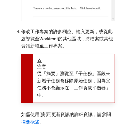
修改工作專案的許多欄位、輸入更新，或從此
處導覽至Workfront的其他區域，將檔案或其他
資訊新增至工作專案。
注意
從「摘要」瀏覽至「子任務」區段來
新增子任務會移除原始任務，因為父
任務不會顯示在「工作負載平衡器」
中。
如需使用[摘要]更新資訊的詳細資訊，請參閱
摘要概述
。