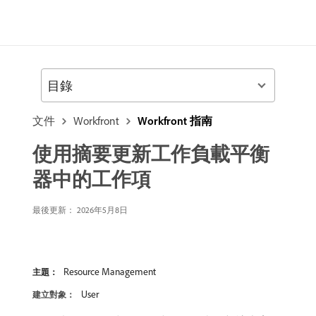
目錄
文件
Workfront
Workfront 指南
使用摘要更新工作負載平衡
器中的工作項
最後更新： 2026年5月8日
Resource Management
主題：
User
建立對象：