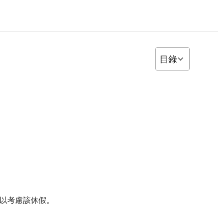
目錄
，以考慮該休假。