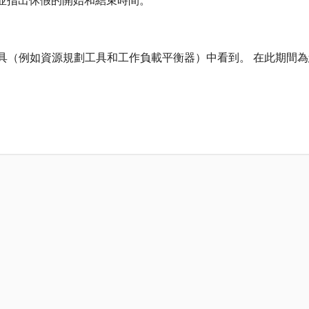
管理工具（例如資源規劃工具和工作負載平衡器）中看到。 在此期