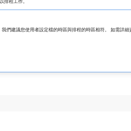
以排程工作。
，我們建議您使用者設定檔的時區與排程的時區相符。 如需詳細