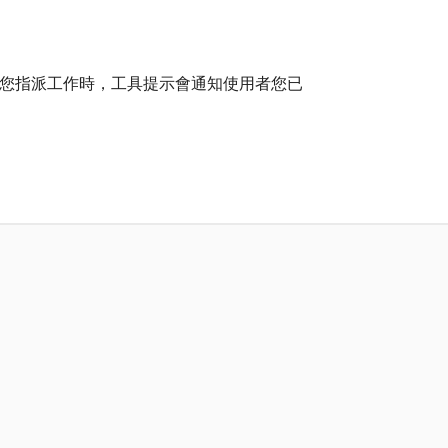
間為您指派工作時，工具提示會通知使用者您已