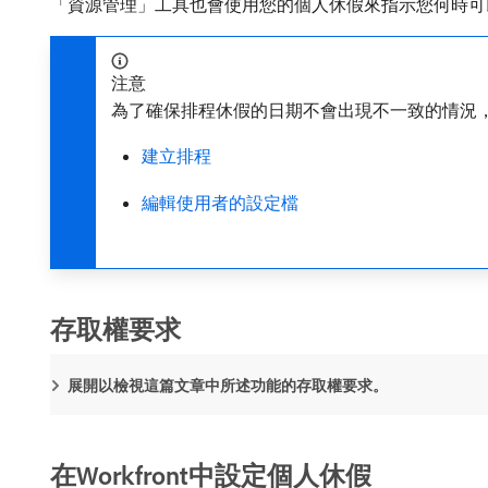
「資源管理」工具也會使用您的個人休假來指示您何時可
注意
為了確保排程休假的日期不會出現不一致的情況
建立排程
編輯使用者的設定檔
存取權要求
展開以檢視這篇文章中所述功能的存取權要求。
在Workfront中設定個人休假