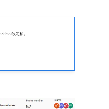
front設定檔。