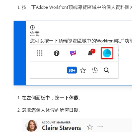
按一下Adobe Workfront頂端導覽區域中的個人資料
注意
您可以按一下頂端導覽區域中的Workfront帳戶功
在左側面板中，按一下​
休假
。
選取您個人休假的所需日期。