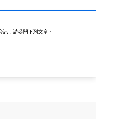
資訊，請參閱下列文章：