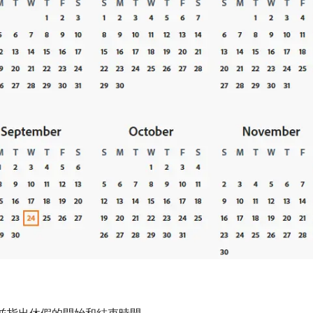
並指出休假的開始和結束時間。