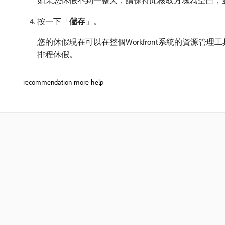
按一下「
儲存
」。
您的休假現在可以在整個Workfront系統的資源
排程休假。
recommendation-more-help