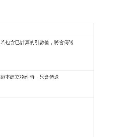
件若包含已計算的引數值，將會傳送
的範本建立物件時，只會傳送