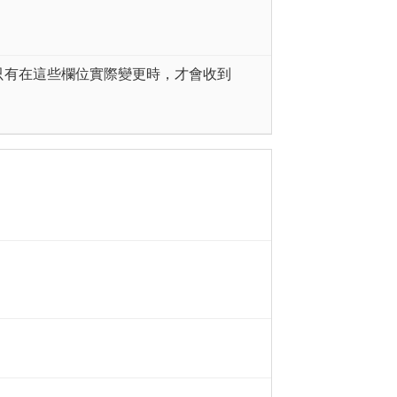
只有在這些欄位實際變更時，才會收到