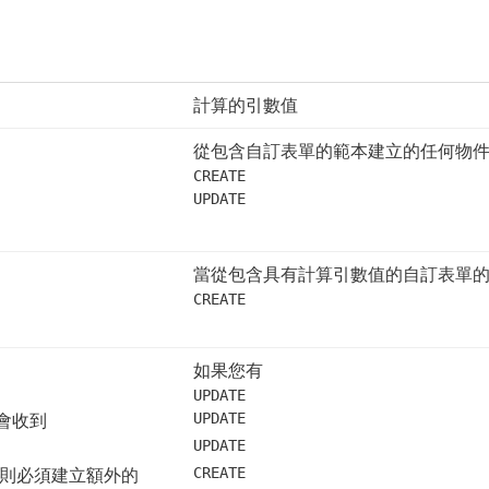
計算的引數值
從包含自訂表單的範本建立的任何物
CREATE
UPDATE
當從包含具有計算引數值的自訂表單
CREATE
如果您有
UPDATE
會收到
UPDATE
UPDATE
，則必須建立額外的
CREATE