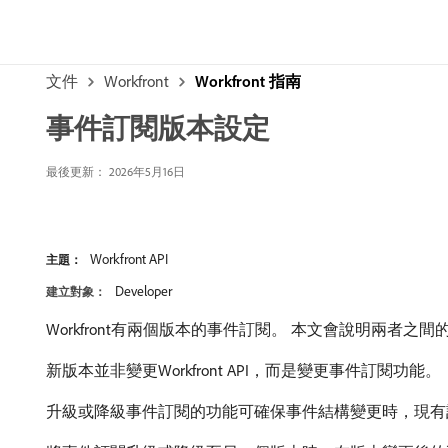
文件
Workfront
Workfront 指南
事件訂閱版本設定
最後更新： 2026年5月16日
Workfront API
主題：
Developer
建立對象：
Workfront有兩個版本的事件訂閱。 本文會說明兩者之間
新版本並非變更Workfront API，而是變更事件訂閱功能。
升級或降級事件訂閱的功能可確保事件結構變更時，現有