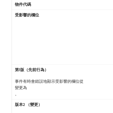
事件有時會錯誤地顯示受影響的欄位從
變更為
。