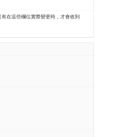
只有在這些欄位實際變更時，才會收到