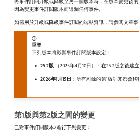
將事件訂閱升級或降級至另一個版本時，在版本變更後的五
因為變更事件訂閱版本而遺漏任何事件。
如需用於升級或降級事件訂閱的端點資訊，請參閱文章事件
重要
下列版本將影響事件訂閱版本設定：
25.2版
（2025年4月10日）：在25.2版之
2026年1月15日
：所有剩餘的第1版訂閱都會移
第1版與第2版之間的變更
已對事件訂閱版本2進行下列變更：