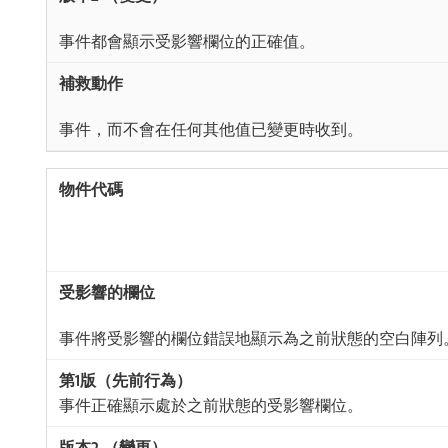
事件都會顯示受影響欄位的正確值。
事件，而不會在任何其他值已變更時收到。
事件將受影響的欄位錯誤地顯示為之前狀態的空白陣列
事件正確顯示處於之前狀態的受影響欄位。