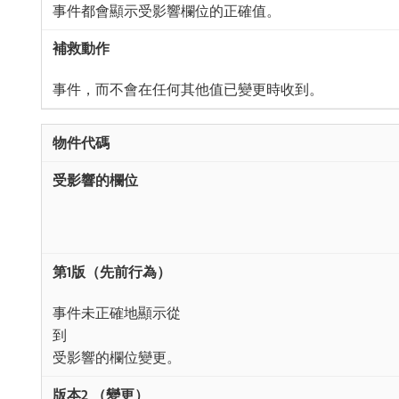
事件都會顯示受影響欄位的正確值。
事件，而不會在任何其他值已變更時收到。
事件未正確地顯示從
到
受影響的欄位變更。