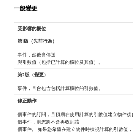
一般變更
事件，然後會傳送
與引數值（包括已計算的欄位及其值）。
事件，且會包含包括計算欄位的引數值。
個事件的訂閱，且預期在使用計算的引數值建立物件後
個事件，則您將不會再收到該
個事件。 如果您希望在建立物件時檢視計算的引數值