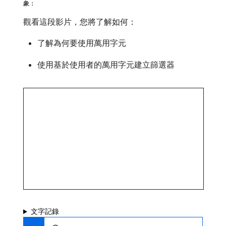
象：
觀看這段影片，您將了解如何：
了解為何要使用萬用字元
使用基於使用者的萬用字元建立篩選器
文字記錄