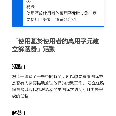
秘訣
使用基於使用者的萬用字元時，您一定
要使用「等於」篩選限定詞。
「使用基於使用者的萬用字元建
立篩選器」活動
活動 1
您這一週多了一些空閒時間，所以想要看看團隊中
是否有人需要協助處理他們的指派工作。 建立任務
篩選器以尋找指派給您的主團隊本週到期且尚未完
成的任務。
解答 1