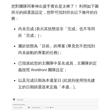
您對團隊同事伸出援手實在是太棒了！ 利用如下圖
所示的篩選器設定，您即可找到符合以下條件的任
務：
尚未完成 (表示其狀態並非「完成」也不等同
於「完成」)；
屬於狀態為「目前」的專案 (畢竟您不想找到
尚未啟動的專案的任務)；
已指派給您的主團隊中某名成員，主團隊的定
義按照 Workfront 團隊設定；
以及完成日期為本週某日 (此規則使用預先建
立的日期篩選器來定義「本週」)。