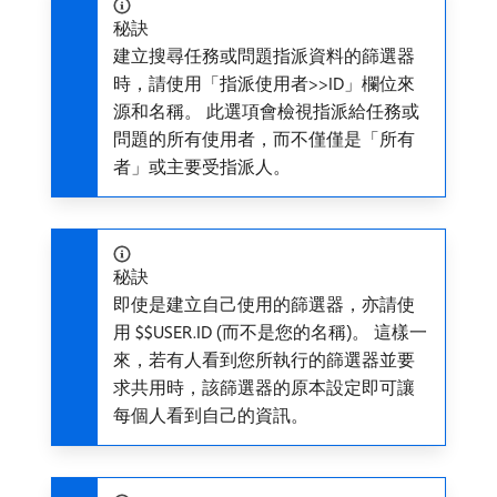
秘訣
建立搜尋任務或問題指派資料的篩選器
時，請使用「指派使用者>>ID」欄位來
源和名稱。 此選項會檢視指派給任務或
問題的所有使用者，而不僅僅是「所有
者」或主要受指派人。
秘訣
即使是建立自己使用的篩選器，亦請使
用 $$USER.ID (而不是您的名稱)。 這樣一
來，若有人看到您所執行的篩選器並要
求共用時，該篩選器的原本設定即可讓
每個人看到自己的資訊。