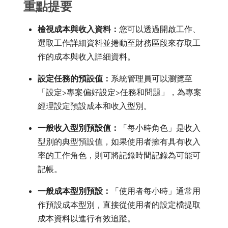
重點提要
檢視成本與收入資料：
​您可以透過開啟工作、
選取工作詳細資料並捲動至財務區段來存取工
作的成本與收入詳細資料。 ​
設定任務的預設值：
​系統管理員可以瀏覽至
「設定>專案偏好設定>任務和問題」，為專案
經理設定預設成本和收入型別。 ​
一般收入型別預設值：
「每小時角色」是收入
型別的典型預設值，如果使用者擁有具有收入
率的工作角色，則可將記錄時間記錄為可能可
記帳。 ​
一般成本型別預設：
「使用者每小時」通常用
作預設成本型別，直接從使用者的設定檔提取
成本資料以進行有效追蹤。 ​