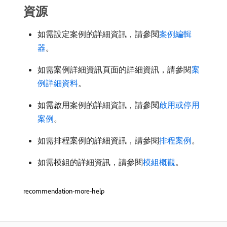
資源
如需設定案例的詳細資訊，請參閱
案例編輯
器
。
如需案例詳細資訊頁面的詳細資訊，請參閱
案
例詳細資料
。
如需啟用案例的詳細資訊，請參閱
啟用或停用
案例
。
如需排程案例的詳細資訊，請參閱
排程案例
。
如需模組的詳細資訊，請參閱
模組概觀
。
recommendation-more-help