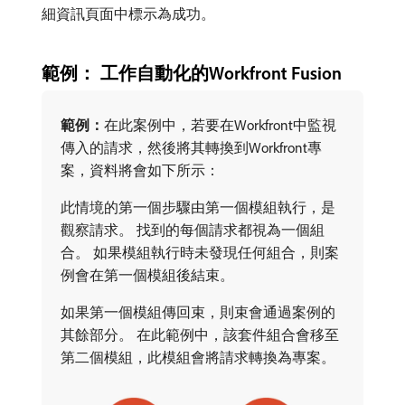
細資訊頁面中標示為成功。
範例： 工作自動化的Workfront Fusion
範例：
​在此案例中，若要在Workfront中監視
傳入的請求，然後將其轉換到Workfront專
案，資料將會如下所示：
此情境的第一個步驟由第一個模組執行，是
觀察請求。 找到的每個請求都視為一個組
合。 如果模組執行時未發現任何組合，則案
例會在第一個模組後結束。
如果第一個模組傳回束，則束會通過案例的
其餘部分。 在此範例中，該套件組合會移至
第二個模組，此模組會將請求轉換為專案。