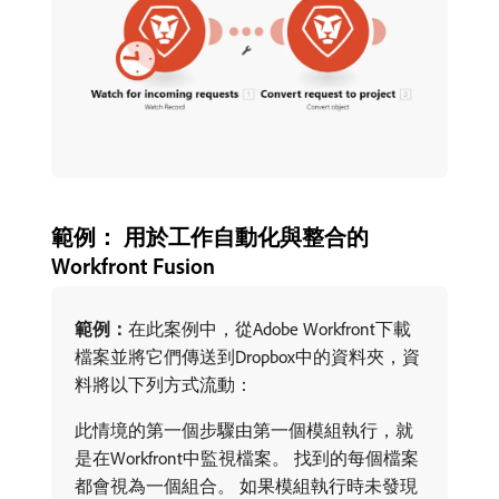
範例： 用於工作自動化與整合的
Workfront Fusion
範例：
​在此案例中，從Adobe Workfront下載
檔案並將它們傳送到Dropbox中的資料夾，資
料將以下列方式流動：
此情境的第一個步驟由第一個模組執行，就
是在Workfront中監視檔案。 找到的每個檔案
都會視為一個組合。 如果模組執行時未發現