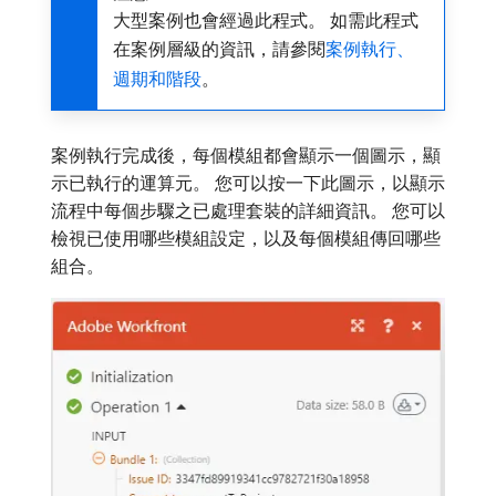
大型案例也會經過此程式。 如需此程式
在案例層級的資訊，請參閱
案例執行、
週期和階段
。
案例執行完成後，每個模組都會顯示一個圖示，顯
示已執行的運算元。 您可以按一下此圖示，以顯示
流程中每個步驟之已處理套裝的詳細資訊。 您可以
檢視已使用哪些模組設定，以及每個模組傳回哪些
組合。