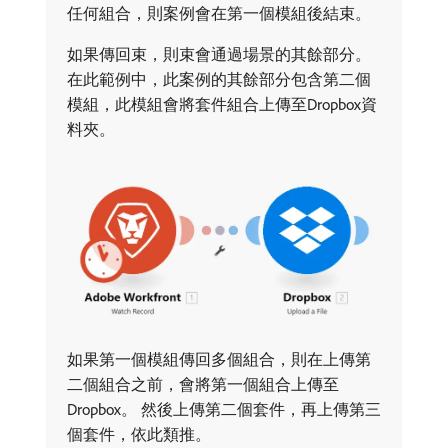
任何組合，則案例會在第一個模組後結束。
如果傳回束，則束會通過場景的其餘部分。
在此範例中，此案例的其餘部分包含第二個
模組，此模組會將套件組合上傳至Dropbox資
料夾。
如果第一個模組傳回多個組合，則在上傳第
二個組合之前，會將第一個組合上傳至
Dropbox。 然後上傳第二個套件，再上傳第三
個套件，依此類推。