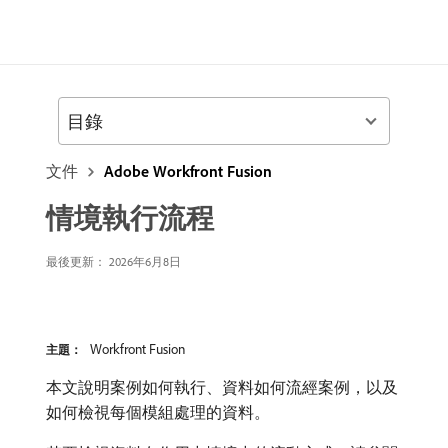
目錄
文件
Adobe Workfront Fusion
情境執行流程
最後更新： 2026年6月8日
Workfront Fusion
主題：
本文說明案例如何執行、資料如何流經案例，以及
如何檢視每個模組處理的資料。