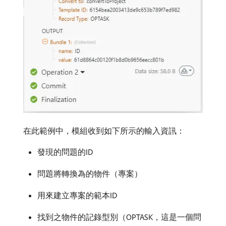
在此範例中，模組收到如下所示的輸入資訊：
發現的問題的ID
問題將轉換為的物件（專案）
用來建立專案的範本ID
找到之物件的記錄型別（OPTASK，這是一個問