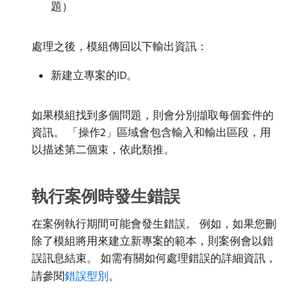
題）
處理之後，模組傳回以下輸出資訊：
新建立專案的ID。
如果模組找到多個問題，則會分別擷取每個套件的
資訊。 「操作2」區域會包含輸入和輸出區段，用
以描述第二個束，依此類推。
執行案例時發生錯誤
在案例執行期間可能會發生錯誤。 例如，如果您刪
除了模組將用來建立新專案的範本，則案例會以錯
誤訊息結束。 如需有關如何處理錯誤的詳細資訊，
請參閱
錯誤型別
。