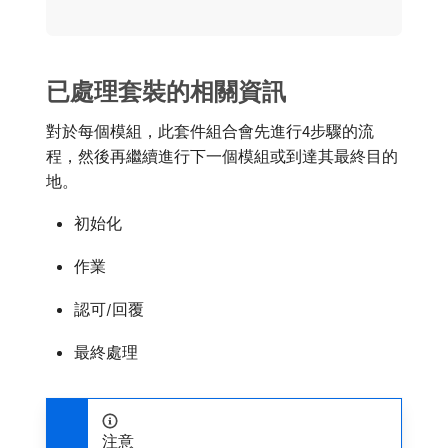
已處理套裝的相關資訊
對於每個模組，此套件組合會先進行4步驟的流
程，然後再繼續進行下一個模組或到達其最終目的
地。
初始化
作業
認可/回覆
最終處理
注意