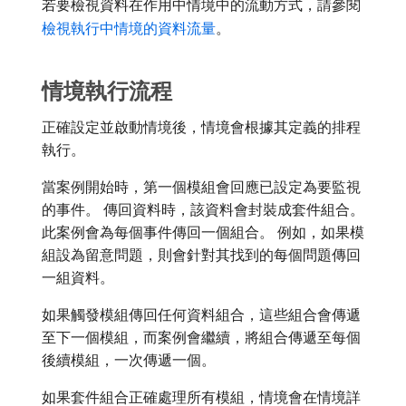
若要檢視資料在作用中情境中的流動方式，請參閱
檢視執行中情境的資料流量
。
情境執行流程
正確設定並啟動情境後，情境會根據其定義的排程
執行。
當案例開始時，第一個模組會回應已設定為要監視
的事件。 傳回資料時，該資料會封裝成套件組合。
此案例會為每個事件傳回一個組合。 例如，如果模
組設為留意問題，則會針對其找到的每個問題傳回
一組資料。
如果觸發模組傳回任何資料組合，這些組合會傳遞
至下一個模組，而案例會繼續，將組合傳遞至每個
後續模組，一次傳遞一個。
如果套件組合正確處理所有模組，情境會在情境詳