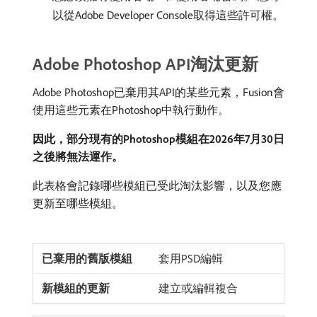
以從Adobe Developer Console取得這些許可權。
Adobe Photoshop API淘汰更新
Adobe Photoshop已棄用其API的某些元素，Fusion會
使用這些元素在Photoshop中執行動作。
因此，部分現有的Photoshop模組在2026年7月30日
之後將無法運作。
此表格會記錄哪些模組已受此淘汰影響，以及您應
更新至哪些模組。
套用PSD編輯
建立或編輯複合