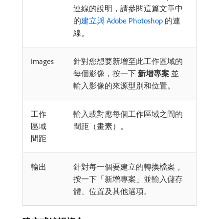
連線的說明，請參閱這篇文章中
的
建立與 Adobe Photoshop
的連
線。
Images
針對您想要新增至此工作區域的
每個影像，按一下
新增專案
並
輸入影像的來源型別和位置。
工作
輸入或對應每個工作區域之間的
區域
間距（畫素）。
間距
輸出
針對每一個要建立的轉換檔案，
按一下「新增專案」並輸入儲存
體、位置及其他選項。