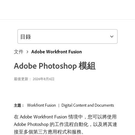
目錄
文件
Adobe Workfront Fusion
Adobe Photoshop 模組
最後更新： 2026年8月6日
Workfront Fusion
Digital Content and Documents
主題：
在 Adobe Workfront Fusion 情境中，您可以將使用
Adobe Photoshop 的工作流程自動化，以及將其連
接至多個第三方應用程式和服務。