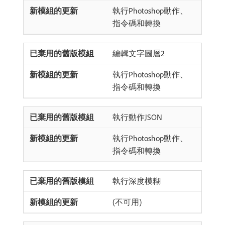
執行Photoshop動作、
指令碼和轉換
編輯文字圖層2
執行Photoshop動作、
指令碼和轉換
執行動作JSON
執行Photoshop動作、
指令碼和轉換
執行深度模糊
(不可用)