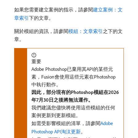
如果您需要建立案例的指示，請參閱
建立案例：文
章索引
下的文章。
關於模組的資訊，請參閱
模組：文章索引
之下的文
章。
重要
Adobe Photoshop已棄用其API的某些元
素，Fusion會使用這些元素在Photoshop
中執行動作。
因此，部分現有的Photoshop模組在2026
年7月30日之後將無法運作。
我們建議您儘快將使用這些模組的任何
案例更新到更新模組。
如需受影響模組的清單，請參閱
Adobe
Photoshop API淘汰更新
。