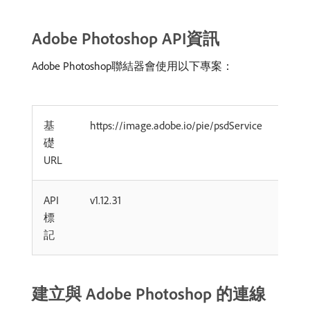
Adobe Photoshop API資訊
Adobe Photoshop聯結器會使用以下專案：
基
https://image.adobe.io/pie/psdService
礎
URL
API
v1.12.31
標
記
建立與 Adobe Photoshop 的連線