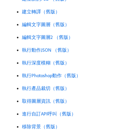
建立轉譯（舊版）
編輯文字圖層（舊版）
編輯文字圖層2 （舊版）
執行動作JSON （舊版）
執行深度模糊（舊版）
執行Photoshop動作（舊版）
執行產品裁切（舊版）
取得圖層資訊（舊版）
進行自訂API呼叫（舊版）
移除背景（舊版）