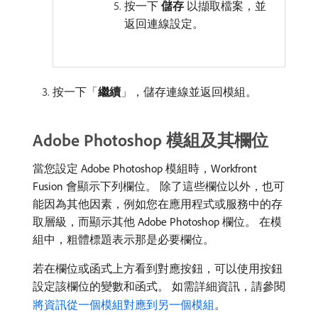
按一下
儲存
以擷取檔案，並
返回連線設定。
按一下「
繼續
」，儲存連線並返回模組。
Adobe Photoshop 模組及其欄位
當您設定 Adobe Photoshop 模組時，Workfront
Fusion 會顯示下列欄位。 除了這些欄位以外，也可
能因為其他因素，例如您在應用程式或服務中的存
取層級，而顯示其他 Adobe Photoshop 欄位。 在模
組中，粗體標題表示那是必要欄位。
若在欄位或函式上方看到對應按鈕，可以使用按鈕
設定該欄位的變數和函式。 如需詳細資訊，請參閱
將資訊從一個模組對應到另一個模組
。