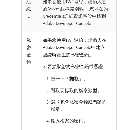
組
如果您使用JWT連線，請輸入您
織
的Adobe 組織識別碼。 您可在的
ID
Credentials詳細資訊區段中找到
Adobe Developer Console
私
如果您使用JWT連線，請輸入在
密
Adobe Developer Console中建立
金
認證時產生的私密金鑰。
鑰
若要擷取您的私密金鑰或憑證：
按一下「
擷取
」。
選取要擷取的檔案類型。
選取包含私密金鑰或憑證的
檔案。
輸入檔案的密碼。