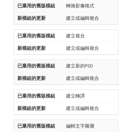
轉換影像格式
建立或編輯複合
建立複合
建立或編輯複合
建立新的PSD
建立或編輯複合
建立轉譯
建立或編輯複合
編輯文字圖層