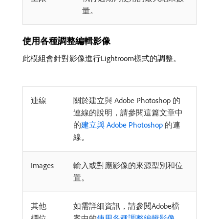
量。
使用各種調整編輯影像
此模組會針對影像進行Lightroom樣式的調整。
連線
關於建立與 Adobe Photoshop 的
連線的說明，請參閱這篇文章中
的
建立與 Adobe Photoshop
的連
線。
Images
輸入或對應影像的來源型別和位
置。
其他
如需詳細資訊，請參閱Adobe檔
欄位
案中的
使用各種調整編輯影像
。