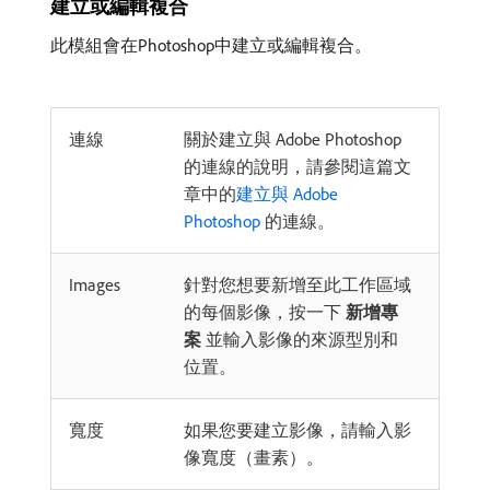
建立或編輯複合
此模組會在Photoshop中建立或編輯複合。
連線
關於建立與 Adobe Photoshop
的連線的說明，請參閱這篇文
章中的
建立與 Adobe
Photoshop
的連線。
Images
針對您想要新增至此工作區域
的每個影像，按一下
新增專
案
並輸入影像的來源型別和
位置。
寬度
如果您要建立影像，請輸入影
像寬度（畫素）。