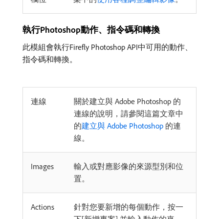
執行Photoshop動作、指令碼和轉換
此模組會執行Firefly Photoshop API中可用的動作、
指令碼和轉換。
連線
關於建立與 Adobe Photoshop 的
連線的說明，請參閱這篇文章中
的
建立與 Adobe Photoshop
的連
線。
Images
輸入或對應影像的來源型別和位
置。
Actions
針對您要新增的每個動作，按一