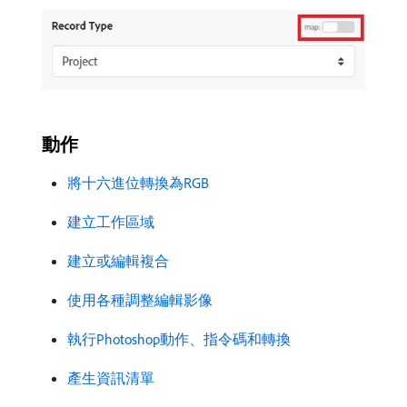
動作
將十六進位轉換為RGB
建立工作區域
建立或編輯複合
使用各種調整編輯影像
執行Photoshop動作、指令碼和轉換
產生資訊清單