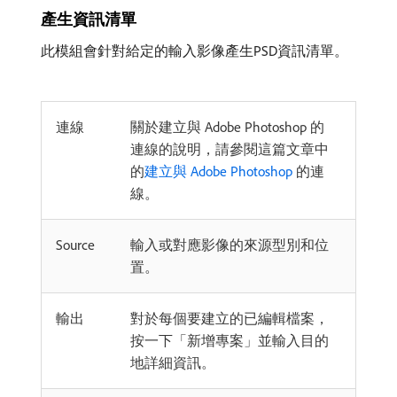
產生資訊清單
此模組會針對給定的輸入影像產生PSD資訊清單。
連線
關於建立與 Adobe Photoshop 的
連線的說明，請參閱這篇文章中
的
建立與 Adobe Photoshop
的連
線。
Source
輸入或對應影像的來源型別和位
置。
輸出
對於每個要建立的已編輯檔案，
按一下「新增專案」並輸入目的
地詳細資訊。