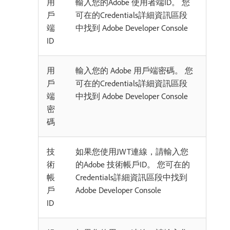
用
輸入您的Adobe 使用者端ID。 您
戶
可在的Credentials詳細資訊區段
端
中找到 Adobe Developer Console
ID
用
輸入您的 Adobe 用戶端密碼。 您
戶
可在的Credentials詳細資訊區段
端
中找到 Adobe Developer Console
密
碼
技
如果您使用JWT連線，請輸入您
術
的Adobe 技術帳戶ID。 您可在的
帳
Credentials詳細資訊區段中找到
戶
Adobe Developer Console
ID