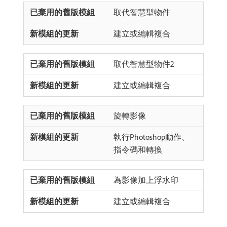
取代智慧型物件
建立或編輯複合
取代智慧型物件2
建立或編輯複合
旋轉影像
執行Photoshop動作、
指令碼和轉換
為影像加上浮水印
建立或編輯複合