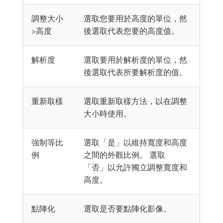
調整大小
選取您要用於高度的單位，然
>高度
後選取代表您要的高度值。
解析度
選取要用於解析度的單位，然
後選取代表所要解析度的值。
重新取樣
選取重新取樣方法，以在調整
大小時使用。
強制等比
選取「是」以維持寬度和高度
例
之間的外觀比例。 選取
「否」以允許獨立調整寬度和
高度。
點陣化
選取是否要點陣化影像。