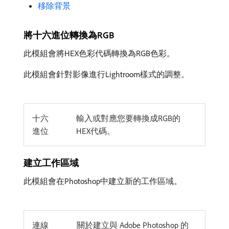
移除背景
將十六進位轉換為RGB
此模組會將HEX色彩代碼轉換為RGB色彩。
此模組會針對影像進行Lightroom樣式的調整。
十六
輸入或對應您要轉換成RGB的
進位
HEX代碼。
建立工作區域
此模組會在Photoshop中建立新的工作區域。
連線
關於建立與 Adobe Photoshop 的