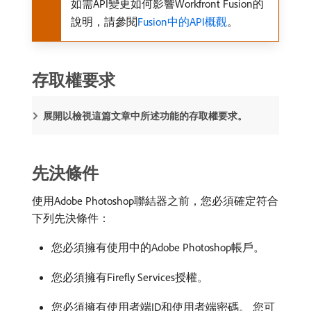
如需API變更如何影響Workfront Fusion的
說明，請參閱
Fusion中的API概觀
。
存取權要求
展開以檢視這篇文章中所述功能的存取權要求。
先決條件
使用Adobe Photoshop聯結器之前，您必須確定符合
下列先決條件：
您必須擁有使用中的Adobe Photoshop帳戶。
您必須擁有Firefly Services授權。
您必須擁有使用者端ID和使用者端密碼。 您可