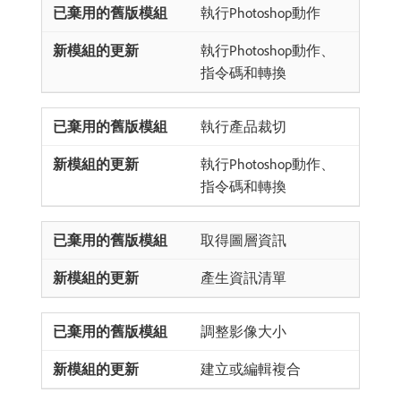
執行Photoshop動作
執行Photoshop動作、
指令碼和轉換
執行產品裁切
執行Photoshop動作、
指令碼和轉換
取得圖層資訊
產生資訊清單
調整影像大小
建立或編輯複合