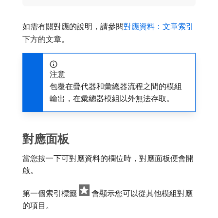
如需有關對應的說明，請參閱
對應資料：文章索引
下方的文章。
注意
包覆在疊代器和彙總器流程之間的模組
輸出，在彙總器模組以外無法存取。
對應面板
當您按一下可對應資料的欄位時，對應面板便會開
啟。
第一個索引標籤
會顯示您可以從其他模組對應
的項目。