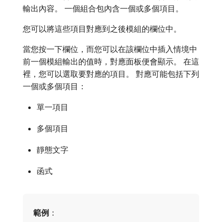
輸出內容。 一個組合包內含一個或多個項目。
您可以將這些項目對應到之後模組的欄位中。
當您按一下欄位，而您可以在該欄位中插入情境中
前一個模組輸出的值時，對應面板便會顯示。 在這
裡，您可以選取要對應的項目。 對應可能包括下列
一個或多個項目：
單一項目
多個項目
靜態文字
函式
範例
：