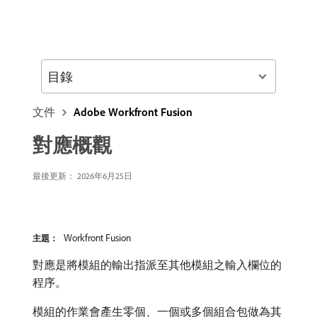
目錄
文件
Adobe Workfront Fusion
對應概觀
最後更新： 2026年6月25日
Workfront Fusion
主題：
對應是將模組的輸出指派至其他模組之輸入欄位的
程序。
模組的作業會產生零個、一個或多個組合包做為其