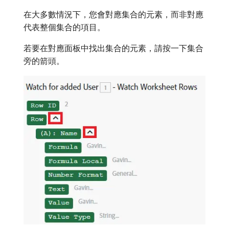
在大多數情況下，您會對應集合的元素，而非對應
代表整個集合的項目。
若要在對應面板中找出集合的元素，請按一下集合
旁的箭頭。