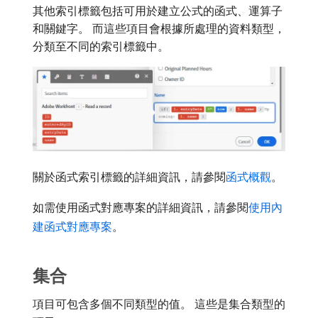
其他索引標籤包括可用於建立公式的函式、運算子
和關鍵字。 而這些項目會根據所處理的資料類型，
分類至不同的索引標籤中。
關於函式索引標籤的詳細資訊，請參閱
函式概觀
。
如需使用函式對應專案的詳細資訊，請參閱
使用內
建函式對應專案
。
集合
項目可包含多個不同類型的值。 這些是集合類型的