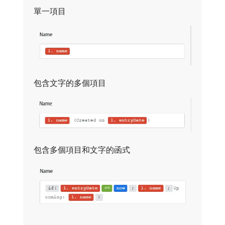
單一項目
包含文字的多個項目
包含多個項目和文字的函式