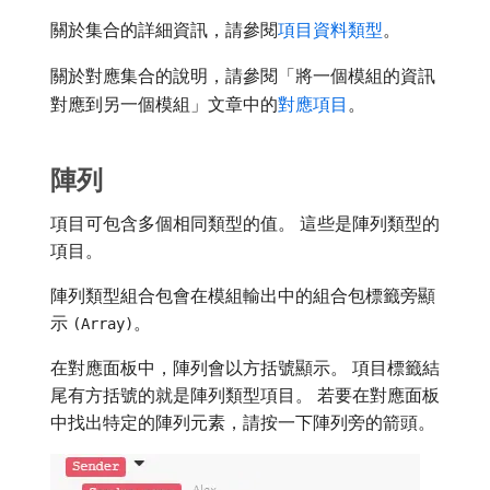
關於集合的詳細資訊，請參閱
項目資料類型
。
關於對應集合的說明，請參閱「將一個模組的資訊
對應到另一個模組」文章中的
對應項目
。
陣列
項目可包含多個相同類型的值。 這些是陣列類型的
項目。
陣列類型組合包會在模組輸出中的組合包標籤旁顯
示
。
(Array)
在對應面板中，陣列會以方括號顯示。 項目標籤結
尾有方括號的就是陣列類型項目。 若要在對應面板
中找出特定的陣列元素，請按一下陣列旁的箭頭。