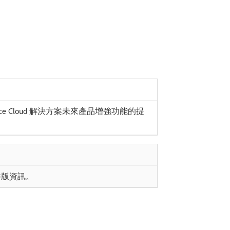
rience Cloud 解決方案未來產品增強功能的提
搶鮮版資訊。