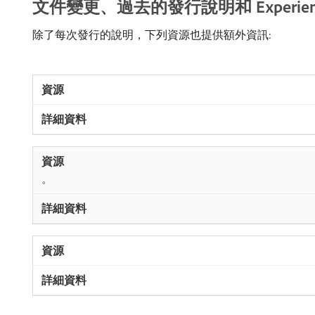
文件變更、過去的發行說明和 Experienc
除了每次發行的說明，下列資源也提供額外資訊:
。