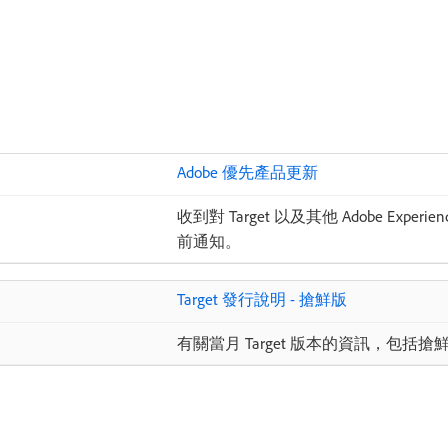
Adobe 優先產品更新
收到對 Target 以及其他 Adobe Expe
前通知。
Target 發行說明 - 搶鮮版
有關當月 Target 版本的資訊，包括