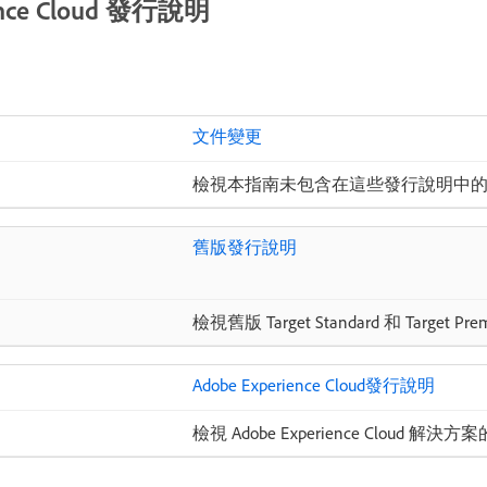
e Cloud 發行說明
文件變更
檢視本指南未包含在這些發行說明中
舊版發行說明
檢視舊版 Target Standard 和 Tar
Adobe Experience Cloud發行說明
檢視 Adobe Experience Cloud 