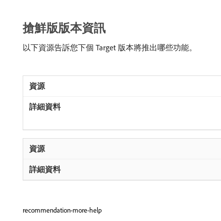
搶鮮版版本資訊
以下資源告訴您下個 Target 版本將推出哪些功能。
recommendation-more-help