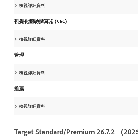
檢視詳細資料
視覺化體驗撰寫器 (VEC)
檢視詳細資料
管理
檢視詳細資料
推薦
檢視詳細資料
Target Standard/Premium 26.7.2 （