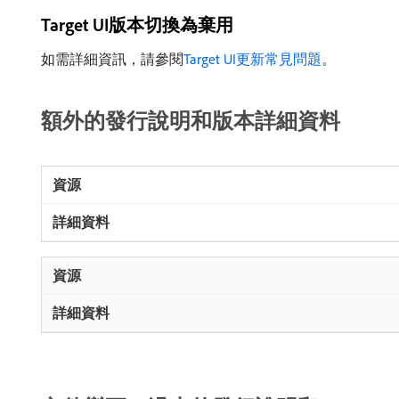
Target UI版本切換為棄用
如需詳細資訊，請參閱
Target UI更新常見問題
。
額外的發行說明和版本詳細資料