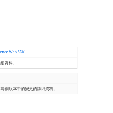
ence Web SDK
更的詳細資料。
cript 程式庫每個版本中的變更的詳細資料。