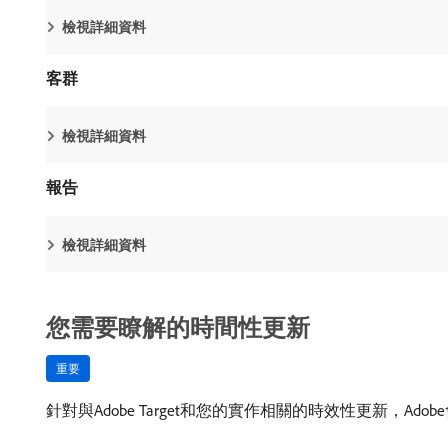
檢視詳細資料
客群
檢視詳細資料
報告
檢視詳細資料
您需要瞭解的時間性更新
重要
針對與Adobe Target和您的實作相關的時效性更新，Ado