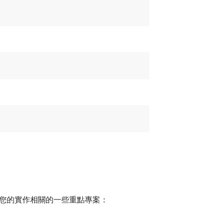
以下是和您的實作相關的一些重點專案：