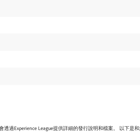
be會透過Experience League提供詳細的發行說明和檔案。 