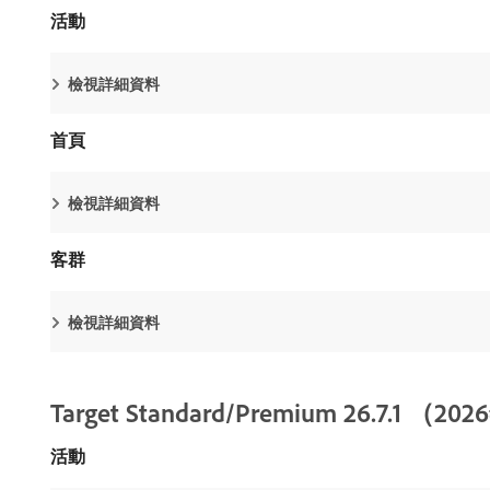
活動
檢視詳細資料
首頁
檢視詳細資料
客群
檢視詳細資料
Target Standard/Premium 26.7.1 （
活動