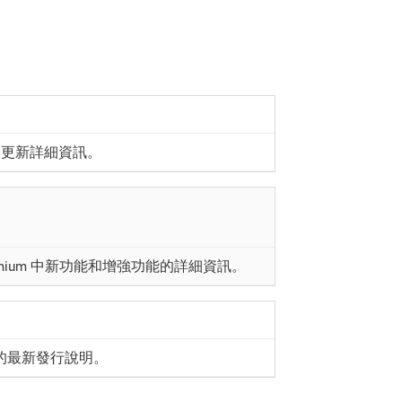
的更新詳細資訊。
get Premium 中新功能和增強功能的詳細資訊。
解決方案的最新發行說明。