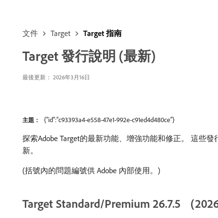
文件
Target
Target 指南
Target 發行說明 (最新)
最後更新： 2026年3月16日
{"id":"c93393a4-e558-47e1-992e-c91ed4d480ce"}
主題：
探索Adobe Target的最新功能、增強功能和修正。 這些發行說明也涵
新。
(括號內的問題編號供 Adobe 內部使用。)
Target Standard/Premium 26.7.5 （