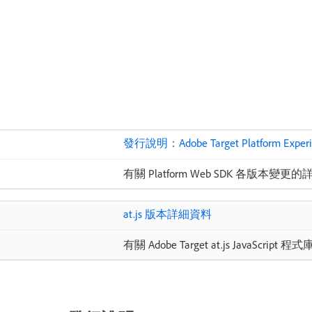
發行說明：Adobe Target Platform Experi
有關 Platform Web SDK 各版本變
at.js 版本詳細資料
有關 Adobe Target at.js JavaS