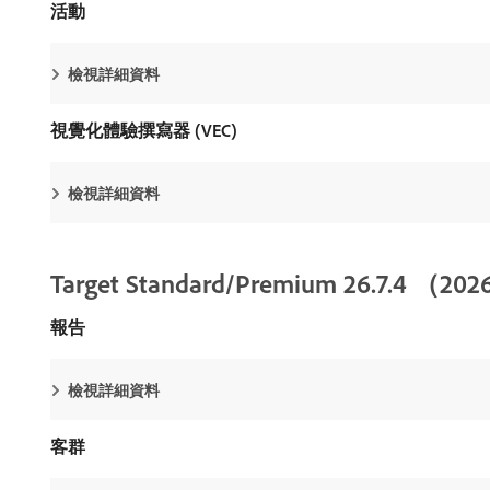
活動
檢視詳細資料
視覺化體驗撰寫器 (VEC)
檢視詳細資料
Target Standard/Premium 26.7.4 （
報告
檢視詳細資料
客群