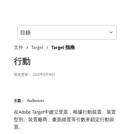
目錄
文件
Target
Target 指南
行動
最後更新： 2025年8月18日
Audiences
主題：
在Adobe Target中建立受眾，根據行動裝置、裝置
型別、裝置廠商、畫面維度等引數來鎖定行動裝
置。