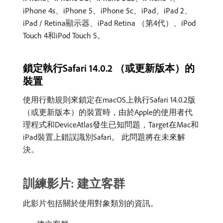
iPhone 4s、iPhone 5、iPhone 5c、iPad、iPad 2、
iPad / Retina顯示器、iPad Retina （第4代）、iPod
Touch 4和iPod Touch 5。
鎖定執行Safari 14.0.2 （或更新版本）的
裝置
使用行動規則來鎖定在macOS上執行Safari 14.0.2版
（或更新版本）的裝置時，由於Apple的使用者代
理程式和DeviceAtlas發生已知問題，Target在Mac和
iPad裝置上錯誤識別Safari。 此問題將在未來解
決。
訓練影片: 建立客群
此影片包括關於使用對象類別的資訊。