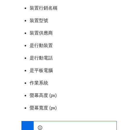
裝置行銷名稱
裝置型號
裝置供應商
是行動裝置
是行動電話
是平板電腦
作業系統
螢幕高度 (px)
螢幕寬度 (px)