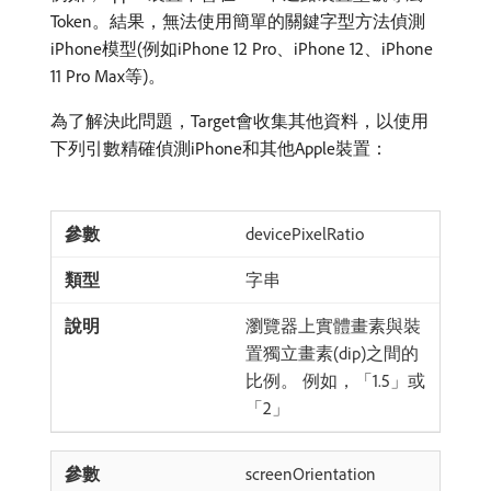
Token。結果，無法使用簡單的關鍵字型方法偵測
iPhone模型(例如iPhone 12 Pro、iPhone 12、iPhone
11 Pro Max等)。
為了解決此問題，Target會收集其他資料，以使用
下列引數精確偵測iPhone和其他Apple裝置：
devicePixelRatio
字串
瀏覽器上實體畫素與裝
置獨立畫素(dip)之間的
比例。 例如，「1.5」或
「2」
screenOrientation