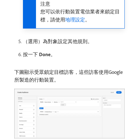
注意
您可以依行動裝置電信業者來鎖定目
標，請使用
地理設定
。
（選用）為對象設定其他規則。
按一下
Done
。
下圖顯示受眾鎖定目標訪客，這些訪客使用Google
所製造的行動裝置。