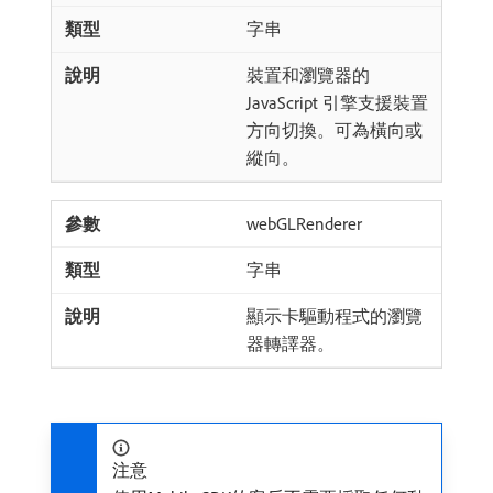
字串
裝置和瀏覽器的
JavaScript 引擎支援裝置
方向切換。可為橫向或
縱向。
webGLRenderer
字串
顯示卡驅動程式的瀏覽
器轉譯器。
注意