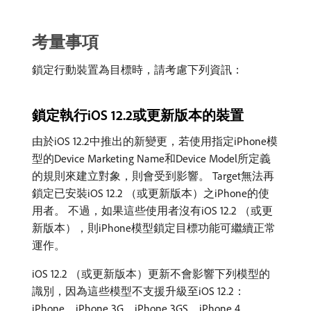
考量事項
鎖定行動裝置為目標時，請考慮下列資訊：
鎖定執行iOS 12.2或更新版本的裝置
由於iOS 12.2中推出的新變更，若使用指定iPhone模
型的Device Marketing Name和Device Model所定義
的規則來建立對象，則會受到影響。 Target無法再
鎖定已安裝iOS 12.2 （或更新版本）之iPhone的使
用者。 不過，如果這些使用者沒有iOS 12.2 （或更
新版本），則iPhone模型鎖定目標功能可繼續正常
運作。
iOS 12.2 （或更新版本）更新不會影響下列模型的
識別，因為這些模型不支援升級至iOS 12.2：
iPhone、iPhone 3G、iPhone 3GS、iPhone 4、