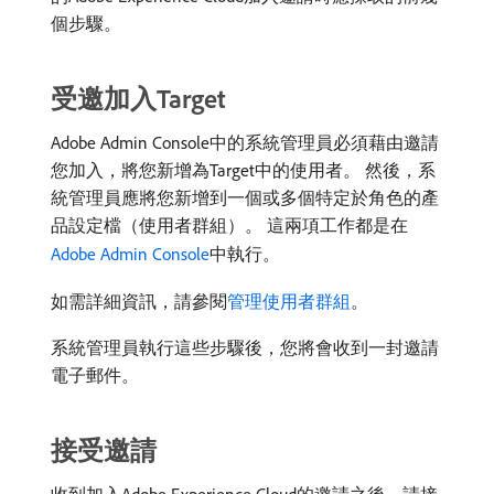
個步驟。
受邀加入Target
Adobe Admin Console中的系統管理員必須藉由邀請
您加入，將您新增為Target中的使用者。 然後，系
統管理員應將您新增到一個或多個特定於角色的產
品設定檔（使用者群組）。 這兩項工作都是在
Adobe Admin Console
中執行。
如需詳細資訊，請參閱
管理使用者群組
。
系統管理員執行這些步驟後，您將會收到一封邀請
電子郵件。
接受邀請