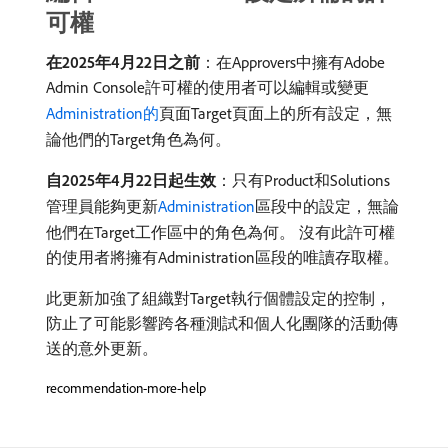
可權
在2025年4月22日之前
：在Approvers中擁有Adobe
Admin Console許可權的使用者可以編輯或變更
Administration的
頁面Target頁面上的所有設定，無
論他們的Target角色為何。
自2025年4月22日起生效
：只有Product和Solutions
管理員能夠更新
Administration
區段中的設定，無論
他們在Target工作區中的角色為何。 沒有此許可權
的使用者將擁有Administration區段的唯讀存取權。
此更新加強了組織對Target執行個體設定的控制，
防止了可能影響跨各種測試和個人化團隊的活動傳
送的意外更新。
recommendation-more-help