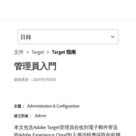
目錄
文件
Target
Target 指南
管理員入門
最後更新： 2025年8月18日
Administration & Configuration
主題：
Admin
建立對象：
本文包含Adobe Target管理員在收到電子郵件寄送
的Adobe Experience Cloud加入邀請時應採取的前幾