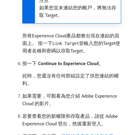
注意
如果您並未連結您的帳戶，將無法存
取 Target。
所有Experience Cloud產品都會出現在連結的頁
面上。 按一下
並輸入您的Target使
Link Target
用者名稱和密碼以存取Target。
按一下
Continue to Experience Cloud
。
此時，您還沒有任何群組設定了供您連結的權
利。
如果需要，可觀看為您介紹 Adobe Experience
Cloud 的影片。
若要查看您的新權限和存取產品，請從 Adobe
Experience Cloud 登出，然後重新登入。