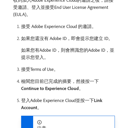
收到加入Adobe Experience Cloud的邀請之後，請接
受邀請、登入並接受End User License Agreement
(EULA)。
接受 Adobe Experience Cloud 的邀請。
如果您還沒有 Adobe ID，即會提示您建立 ID。
如果您有Adobe ID，則會辨識您的Adobe ID，並
提示您登入。
接受Terms of Use。
檢閱您目前已完成的摘要，然後按一下​
Continue to Experience Cloud
。
登入Adobe Experience Cloud並按一下​
Link
Account
。