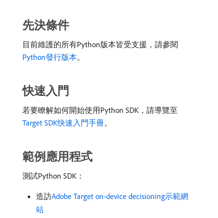
先決條件
目前維護的所有Python版本皆受支援，請參閱
Python發行版本
。
快速入門
若要瞭解如何開始使用Python SDK，請導覽至
Target SDK快速入門手冊
。
範例應用程式
測試Python SDK：
造訪
Adobe Target on-device decisioning示範網
站