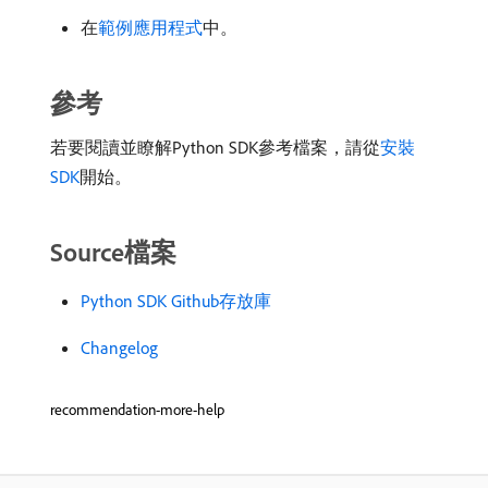
在
範例應用程式
中。
參考
若要閱讀並瞭解Python SDK參考檔案，請從
安裝
SDK
開始。
Source檔案
Python SDK Github存放庫
Changelog
recommendation-more-help