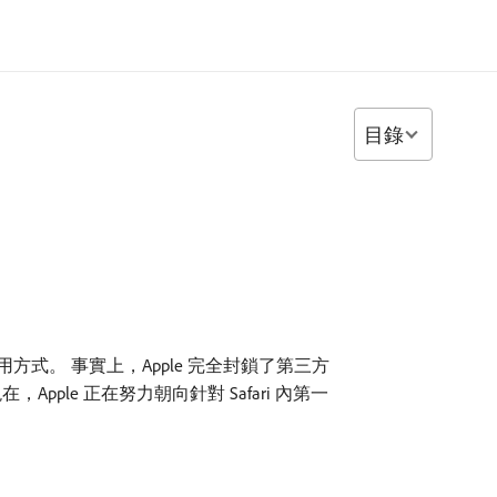
目錄
 的使用方式。 事實上，Apple 完全封鎖了第三方
ple 正在努力朝向針對 Safari 內第一