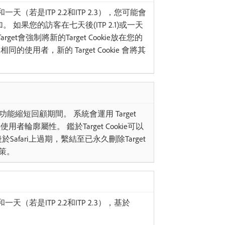
天（若是ITP 2.2和ITP 2.3），您可能會
。 如果您的訪客在七天後(ITP 2.1)或一天
arget會強制將新的Target Cookie放在您的
的使用者，新的 Target Cookie 會將其
功能縮短回顧期間。 系統會運用 Target
用者輪廓屬性。 鑑於Target Cookie可以
3）後於Safari上過期，繫結至已永久刪除Target
決策。
天（若是ITP 2.2和ITP 2.3），基於