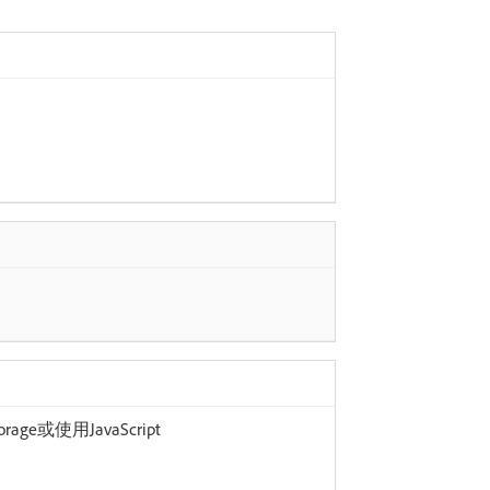
e或使用JavaScript