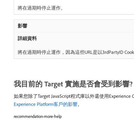
將在過期時停止運作。
將在過期時停止運作，因為這些URL是以3rdPartyID Coo
我目前的 Target 實施是否會受到影響?
如果您除了Target JavaScript程式庫以外還使用Experi
Experience Platform客戶的影響
。
recommendation-more-help