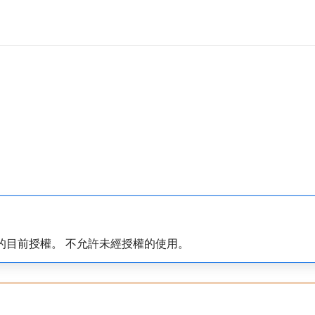
be的目前授權。 不允許未經授權的使用。