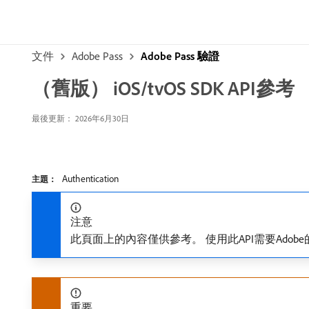
文件
Adobe Pass
Adobe Pass 驗證
（舊版） iOS/tvOS SDK API參考
最後更新： 2026年6月30日
Authentication
主題：
注意
此頁面上的內容僅供參考。 使用此API需要Ado
重要