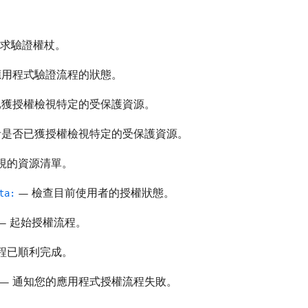
要求驗證權杖。
應用程式驗證流程的狀態。
已獲授權檢視特定的受保護資源。
者是否已獲授權檢視特定的受保護資源。
視的資源清單。
— 檢查目前使用者的授權狀態。
ta:
— 起始授權流程。
程已順利完成。
— 通知您的應用程式授權流程失敗。