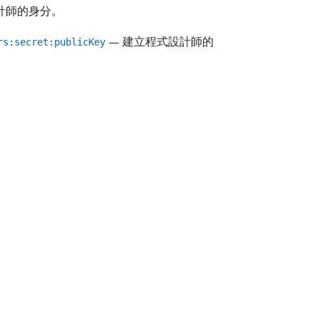
計師的身分。
— 建立程式設計師的
rs:secret:publicKey