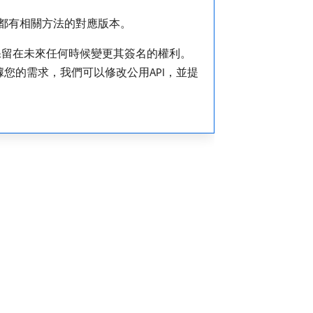
別都有相關方法的對應版本。
們保留在未來任何時候變更其簽名的權利。
根據您的需求，我們可以修改公用API，並提