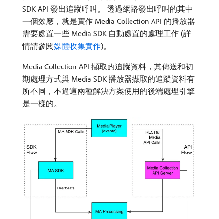
SDK API 發出追蹤呼叫。 透過網路發出呼叫的其中
一個效應，就是實作 Media Collection API 的播放器
需要處置一些 Media SDK 自動處置的處理工作 (詳
情請參閱
媒體收集實作
)。
Media Collection API 擷取的追蹤資料，其傳送和初
期處理方式與 Media SDK 播放器擷取的追蹤資料有
所不同，不過這兩種解決方案使用的後端處理引擎
是一樣的。