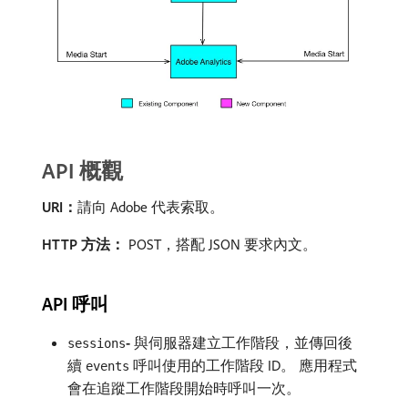
API 概觀
URI：
​請向 Adobe 代表索取。
HTTP 方法：
POST，搭配 JSON 要求內文。
API 呼叫
-
與伺服器建立工作階段，並傳回後
sessions
續
呼叫使用的工作階段 ID。 應用程式
events
會在追蹤工作階段開始時呼叫一次。