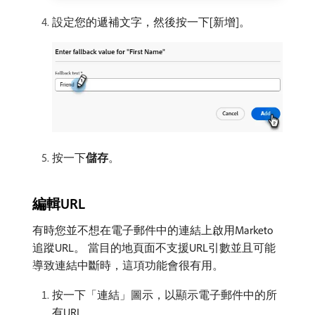
設定您的遞補文字，然後按一下[新增]。
按一下​
儲存
。
編輯URL
有時您並不想在電子郵件中的連結上啟用Marketo
追蹤URL。 當目的地頁面不支援URL引數並且可能
導致連結中斷時，這項功能會很有用。
按一下「連結」圖示，以顯示電子郵件中的所
有URL。