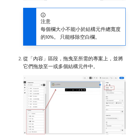
注意
每個欄大小不能小於結構元件總寬度
的10%。 只能移除空白欄。
從「內容」區段，拖曳至所需的專案上，並將
它們拖放至一或多個結構元件中。