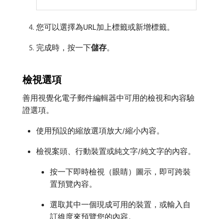
您可以選擇為URL加上標籤或新增標籤。
完成時，按一下​
儲存
。
檢視選項
善用視覺化電子郵件編輯器中可用的檢視和內容驗
證選項。
使用預設的縮放選項放大/縮小內容。
檢視案頭、行動裝置或純文字/純文字的內容。
按一下即時檢視（眼睛）圖示，即可跨裝
置預覽內容。
選取其中一個現成可用的裝置，或輸入自
訂維度來預覽您的內容。