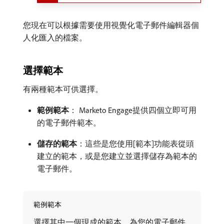
您現在可以根據需要使用視覺化電子郵件編輯器個
人化匯入的檔案。
選擇範本
有兩種範本可供選擇。
範例範本
： Marketo Engage提供四個立即可用
的電子郵件範本。
儲存的範本
：這些是您使用[範本]功能表從頭
建立的範本，或是您建立並選擇儲存為範本的
電子郵件。
範例範本
選擇其中一個現成的範本，為您的電子郵件