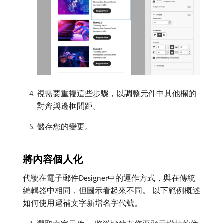
視需要重複這些步驟，以調整元件中其他欄的
對齊與邊框間距。
儲存您的變更。
將內容個人化
代號在電子郵件Designer中的運作方式，與在傳統
編輯器中相同，但圖示看起來不同。 以下範例概述
如何使用遞補文字新增名字代號。