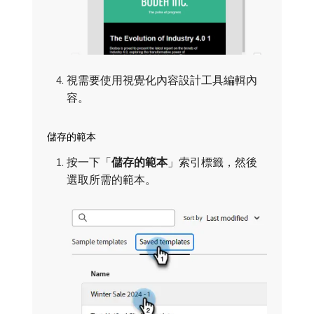
視需要使用視覺化內容設計工具編輯內
容。
儲存的範本
按一下「
儲存的範本
」索引標籤，然後
選取所需的範本。