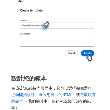
立
。
設計您的範本
在​
設計您的範本
​頁面中，您可以選擇幾個選項。
從頭開始設計
、
匯入您自己的HTML
，或
選取現有
的範本
（我們的其中一個範例或您已儲存的範
本）。