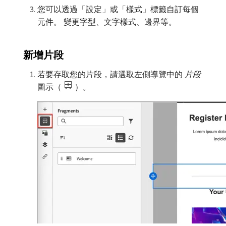
您可以透過「設定」或「樣式」標籤自訂每個
元件。 變更字型、文字樣式、邊界等。
新增片段
若要存取您的片段，請選取左側導覽中的​
片段
​
圖示（
）。