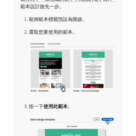
範本設計搶先一步。
範例範本標籤預設為開啟。
選取您要使用的範本。
按一下​
使用此範本
。