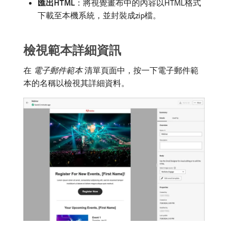
匯出HTML
：將視覺畫布中的內容以HTML格式
下載至本機系統，並封裝成zip檔。
檢視範本詳細資訊
在​
電子郵件範本
​清單頁面中，按一下電子郵件範
本的名稱以檢視其詳細資料。