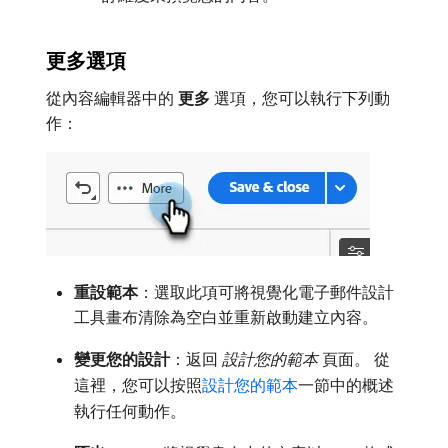
更多選項
從內容編輯器中的​
更多
​選項，您可以執行下列動
作：
重設範本
：選取此項可將視覺化電子郵件設計
工具畫布清除為空白並重新啟動建立內容。
變更您的設計
：返回​
設計您的範本
​頁面。 從
這裡，您可以按照
設計您的範本
一節中的概述
執行任何動作。