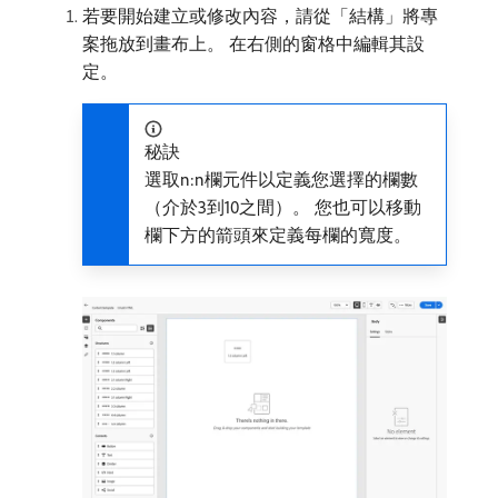
若要開始建立或修改內容，請從「結構」將專
案拖放到畫布上。 在右側的窗格中編輯其設
定。
秘訣
選取n:n欄元件以定義您選擇的欄數
（介於3到10之間）。 您也可以移動
欄下方的箭頭來定義每欄的寬度。