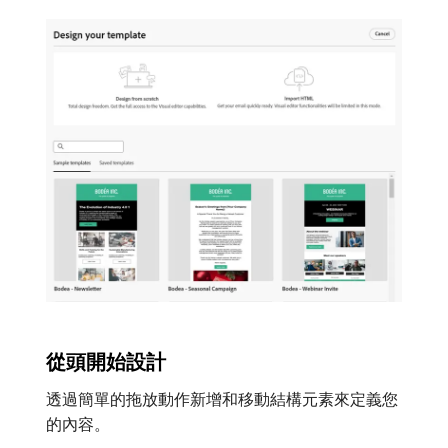
從頭開始設計
透過簡單的拖放動作新增和移動結構元素來定義您
的內容。