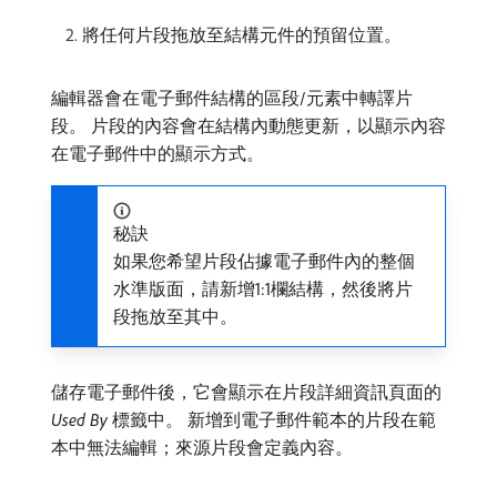
將任何片段拖放至結構元件的預留位置。
編輯器會在電子郵件結構的區段/元素中轉譯片
段。 片段的內容會在結構內動態更新，以顯示內容
在電子郵件中的顯示方式。
秘訣
如果您希望片段佔據電子郵件內的整個
水準版面，請新增1:1欄結構，然後將片
段拖放至其中。
儲存電子郵件後，它會顯示在片段詳細資訊頁面的​
Used By
​標籤中。 新增到電子郵件範本的片段在範
本中無法編輯；來源片段會定義內容。