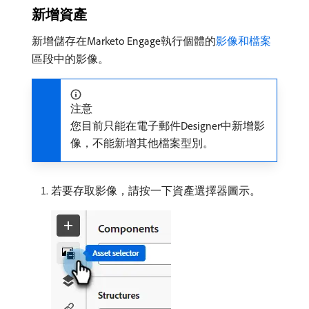
新增資產
新增儲存在Marketo Engage執行個體的
影像和檔案
區段中的影像。
注意
您目前只能在電子郵件Designer中新增影
像，不能新增其他檔案型別。
若要存取影像，請按一下資產選擇器圖示。