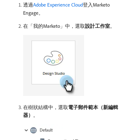
透過
Adobe Experience Cloud
登入Marketo
Engage。
在「我的Marketo」中，選取​
設計工作室
。
在樹狀結構中，選取​
電子郵件範本（新編輯
器）
。