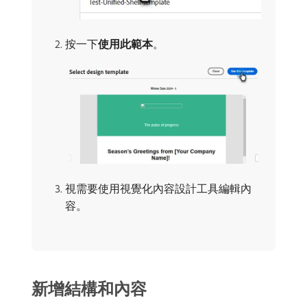
按一下​
使用此範本
。
視需要使用視覺化內容設計工具編輯內
容。
新增結構和內容