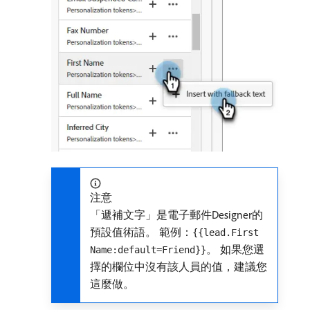
注意
「遞補文字」是電子郵件Designer的
預設值術語。 範例：
{{lead.First
。 如果您選
Name:default=Friend}}
擇的欄位中沒有該人員的值，建議您
這麼做。