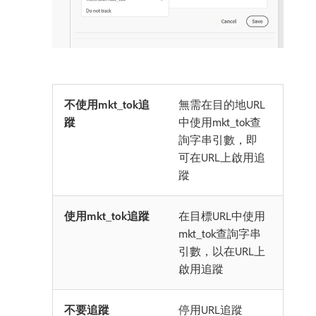
不使用mkt_tok追
無需在目的地URL
蹤
中使用mkt_tok查
詢字串引數，即
可在URL上啟用追
蹤
使用mkt_tok追蹤
在目標URL中使用
mkt_tok查詢字串
引數，以在URL上
啟用追蹤
不要追蹤
停用URL追蹤