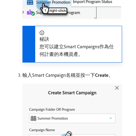
秘訣
您可以建立Smart Campaigns作為任
何計畫的本機資產。
輸入Smart Campaign名稱並按一下​
Create
。