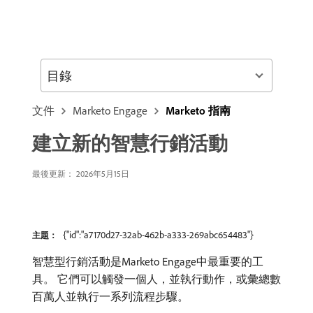
目錄
文件
Marketo Engage
Marketo 指南
建立新的智慧行銷活動
最後更新： 2026年5月15日
{"id":"a7170d27-32ab-462b-a333-269abc654483"}
主題：
智慧型行銷活動是Marketo Engage中最重要的工
具。 它們可以觸發一個人，並執行動作，或彙總數
百萬人並執行一系列流程步驟。