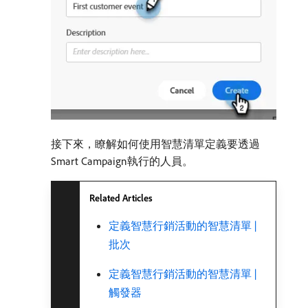
接下來，瞭解如何使用智慧清單定義要透過
Smart Campaign執行的人員。
Related Articles
定義智慧行銷活動的智慧清單 |
批次
定義智慧行銷活動的智慧清單 |
觸發器